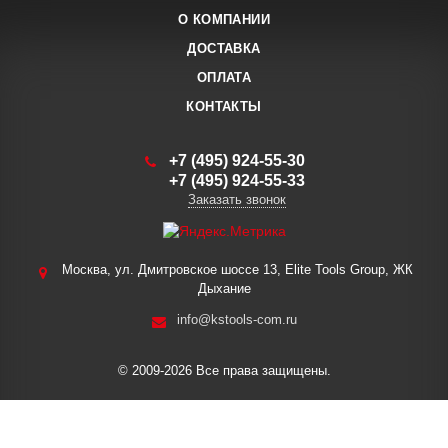
О КОМПАНИИ
ДОСТАВКА
ОПЛАТА
КОНТАКТЫ
+7 (495) 924-55-30
+7 (495) 924-55-33
Заказать звонок
Москва, ул. Дмитровское шоссе 13, Elite Tools Group, ЖК
Дыхание
info@kstools-com.ru
© 2009-2026 Все права защищены.