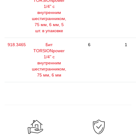
TORSIONpower
1/4" с
внутренним
шестигранником,
75 мм, 6 мм, 5
шт. в упаковке
918.3465
Бит
6
1
TORSIONpower
1/4" с
внутренним
шестигранником,
75 мм, 6 мм