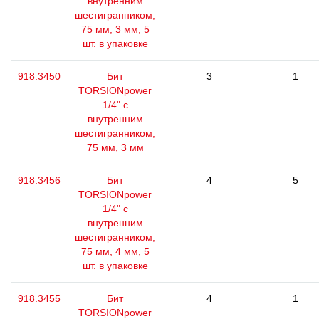
внутренним
шестигранником,
75 мм, 3 мм, 5
шт. в упаковке
918.3450
Бит
3
1
TORSIONpower
1/4" с
внутренним
шестигранником,
75 мм, 3 мм
918.3456
Бит
4
5
TORSIONpower
1/4" с
внутренним
шестигранником,
75 мм, 4 мм, 5
шт. в упаковке
918.3455
Бит
4
1
TORSIONpower