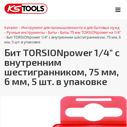
Каталог
Инструмент для промышленности и для бытовых нужд
-
Ручные инструменты
Биты
Биты 75 мм TORSIONpower на 1/4"
-
-
-
Бит TORSIONpower 1/4" с внутренним шестигранником, 75 мм, 6
-
мм, 5 шт. в упаковке
Бит TORSIONpower 1/4" с
внутренним
шестигранником, 75 мм,
6 мм, 5 шт. в упаковке