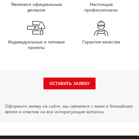
Являемся официальным
Настоящие
дилером
профессионалы
Индивидуальные и типовые
Гарантия качества
проекты
ОСТАВИТЬ ЗАЯВКУ
Оформите заявку на сайте, мы свяжемся с вами в ближайшее
время и ответим на все интересующие вопросы.