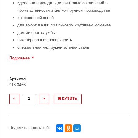
идеально подходит для винтовых соединений в
промышленности и мелком ручном производстве
с торсионной зоной
для амортизации при пиковом крутящем моменте
долгий срок службы
никелированная поверхность
специальная инструментальная сталь
Подробнее
Артикул
918.3466
<
>
КУПИТЬ
Поделиться ссылкой: