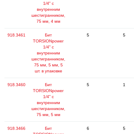
1/4" с
внутренним
шестигранником,
75 мм, 4 мм
918.3461
Бит
5
5
TORSIONpower
1/4" с
внутренним
шестигранником,
75 мм, 5 мм, 5
шт. в упаковке
918.3460
Бит
5
1
TORSIONpower
1/4" с
внутренним
шестигранником,
75 мм, 5 мм
918.3466
Бит
6
5