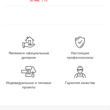
30 мм, Т70
Являемся официальным
Настоящие
дилером
профессионалы
Индивидуальные и типовые
Гарантия качества
проекты