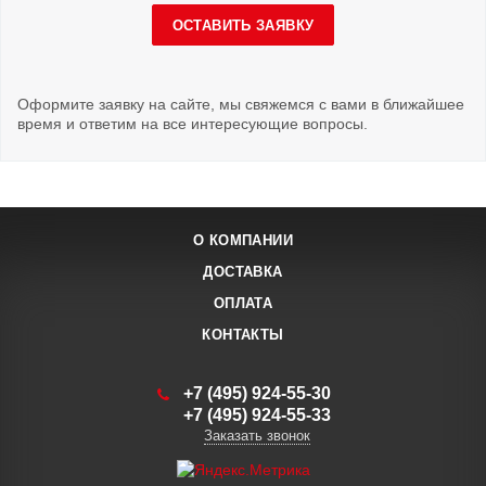
ОСТАВИТЬ ЗАЯВКУ
Оформите заявку на сайте, мы свяжемся с вами в ближайшее
время и ответим на все интересующие вопросы.
О КОМПАНИИ
ДОСТАВКА
ОПЛАТА
КОНТАКТЫ
+7 (495) 924-55-30
+7 (495) 924-55-33
Заказать звонок