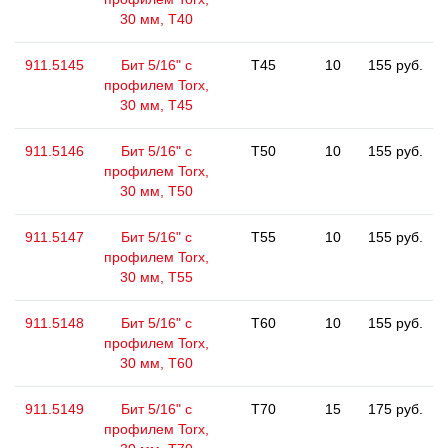
30 мм, Т40
911.5145
Бит 5/16" с
T45
10
155 руб.
профилем Torx,
30 мм, Т45
911.5146
Бит 5/16" с
T50
10
155 руб.
профилем Torx,
30 мм, Т50
911.5147
Бит 5/16" с
T55
10
155 руб.
профилем Torx,
30 мм, Т55
911.5148
Бит 5/16" с
T60
10
155 руб.
профилем Torx,
30 мм, Т60
911.5149
Бит 5/16" с
T70
15
175 руб.
профилем Torx,