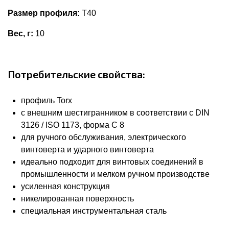
Размер профиля:
T40
Вес, г:
10
Потребительские свойства:
профиль Torx
с внешним шестигранником в соответствии с DIN
3126 / ISO 1173, форма С 8
для ручного обслуживания, электрического
винтоверта и ударного винтоверта
идеально подходит для винтовых соединений в
промышленности и мелком ручном производстве
усиленная конструкция
никелированная поверхность
специальная инструментальная сталь