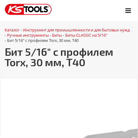
Каталог
Инструмент для промышленности и для бытовых нужд
-
Ручные инструменты
Биты
Биты CLASSIC на 5/16"
-
-
-
Бит 5/16" с профилем Torx, 30 мм, Т40
-
Бит 5/16" с профилем
Torx, 30 мм, Т40