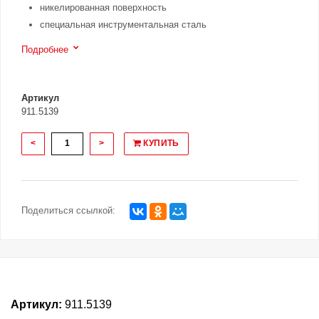
никелированная поверхность
специальная инструментальная сталь
Подробнее
Артикул
911.5139
<
>
КУПИТЬ
Поделиться ссылкой:
Артикул:
911.5139