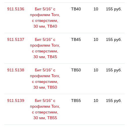
911.5136
Бит 5/16" с
TB40
10
155 руб.
профилем Torx,
с отверстием,
30 мм, ТВ40
911.5137
Бит 5/16" с
TB45
10
155 руб.
профилем Torx,
с отверстием,
30 мм, ТВ45
911.5138
Бит 5/16" с
TB50
10
155 руб.
профилем Torx,
с отверстием,
30 мм, ТВ50
911.5139
Бит 5/16" с
TB55
10
155 руб.
профилем Torx,
с отверстием,
30 мм, ТВ55