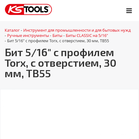
Каталог
Инструмент для промышленности и для бытовых нужд
-
Ручные инструменты
Биты
Биты CLASSIC на 5/16"
-
-
-
Бит 5/16" с профилем Torx, с отверстием, 30 мм, ТВ55
-
Бит 5/16" с профилем
Torx, с отверстием, 30
мм, ТВ55