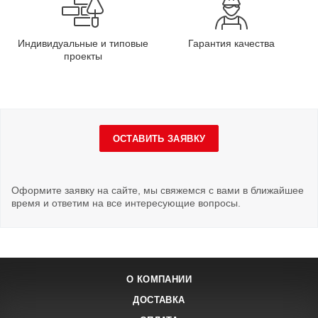
Индивидуальные и типовые
Гарантия качества
проекты
ОСТАВИТЬ ЗАЯВКУ
Оформите заявку на сайте, мы свяжемся с вами в ближайшее
время и ответим на все интересующие вопросы.
О КОМПАНИИ
ДОСТАВКА