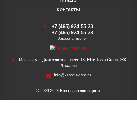
ОПЛАТА
КОНТАКТЫ
+7 (495) 924-55-30
+7 (495) 924-55-33
Заказать звонок
Москва, ул. Дмитровское шоссе 13, Elite Tools Group, ЖК
Дыхание
info@kstools-com.ru
© 2009-2026 Все права защищены.