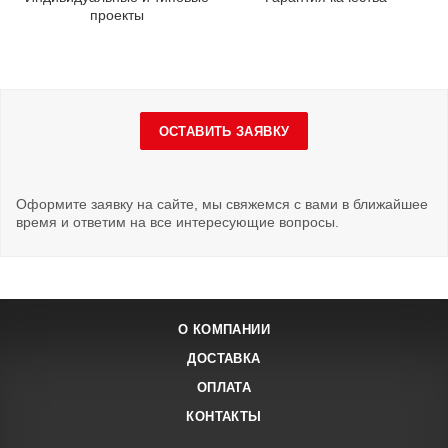
проекты
ОСТАВИТЬ ЗАЯВКУ
Оформите заявку на сайте, мы свяжемся с вами в ближайшее
время и ответим на все интересующие вопросы.
О КОМПАНИИ
ДОСТАВКА
ОПЛАТА
КОНТАКТЫ