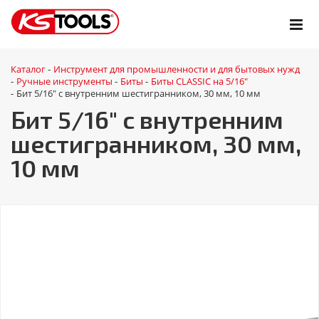
Каталог
Инструмент для промышленности и для бытовых нужд
-
Ручные инструменты
Биты
Биты CLASSIC на 5/16"
-
-
-
Бит 5/16" с внутренним шестигранником, 30 мм, 10 мм
-
Бит 5/16" с внутренним
шестигранником, 30 мм,
10 мм