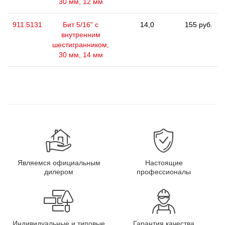
30 мм, 12 мм
911.5131
Бит 5/16" с
14,0
155 руб.
внутренним
шестигранником,
30 мм, 14 мм
Являемся официальным
Настоящие
дилером
профессионалы
Индивидуальные и типовые
Гарантия качества