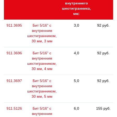
внутреннего
шестигранника,
мм:
911.3695
Бит 5/16" с
3,0
92 руб.
внутренним
шестигранником,
30 мм, 3 мм
911.3696
Бит 5/16" с
4,0
92 руб.
внутренним
шестигранником,
30 мм, 4 мм
911.3697
Бит 5/16" с
5,0
92 руб.
внутренним
шестигранником,
30 мм, 5 мм
911.5126
Бит 5/16" с
6,0
155 руб.
внутренним