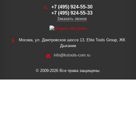
+7 (495) 924-55-30
+7 (495) 924-55-33
Заказать звонок
Москва, ул. Дмитровское шоссе 13, Elite Tools Group, ЖК
Дыхание
info@kstools-com.ru
© 2009-2026 Все права защищены.