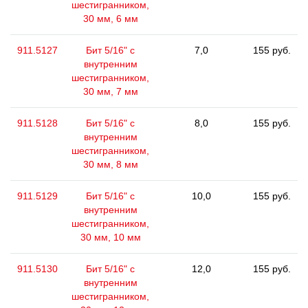
шестигранником,
30 мм, 6 мм
911.5127
Бит 5/16" с
7,0
155 руб.
внутренним
шестигранником,
30 мм, 7 мм
911.5128
Бит 5/16" с
8,0
155 руб.
внутренним
шестигранником,
30 мм, 8 мм
911.5129
Бит 5/16" с
10,0
155 руб.
внутренним
шестигранником,
30 мм, 10 мм
911.5130
Бит 5/16" с
12,0
155 руб.
внутренним
шестигранником,