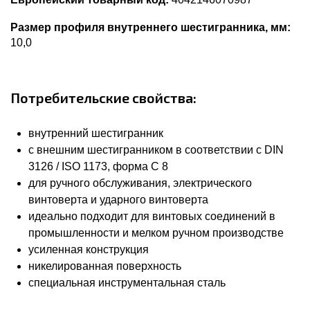
Размер профиля внутреннего шестигранника, мм:
10,0
Потребительские свойства:
внутренний шестигранник
с внешним шестигранником в соответствии с DIN
3126 / ISO 1173, форма С 8
для ручного обслуживания, электрического
винтоверта и ударного винтоверта
идеально подходит для винтовых соединений в
промышленности и мелком ручном производстве
усиленная конструкция
никелированная поверхность
специальная инструментальная сталь