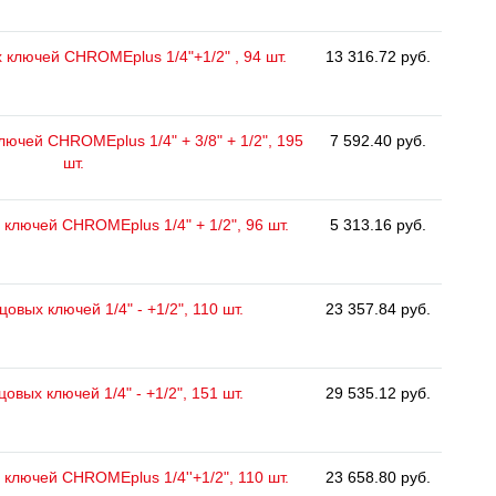
 ключей CHROMEplus 1/4"+1/2" , 94 шт.
13 316.72 руб.
ючей CHROMEplus 1/4" + 3/8" + 1/2", 195
7 592.40 руб.
шт.
ключей CHROMEplus 1/4" + 1/2", 96 шт.
5 313.16 руб.
овых ключей 1/4" - +1/2", 110 шт.
23 357.84 руб.
овых ключей 1/4" - +1/2", 151 шт.
29 535.12 руб.
ключей CHROMEplus 1/4''+1/2", 110 шт.
23 658.80 руб.