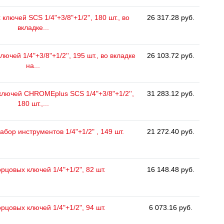
ключей SCS 1/4"+3/8"+1/2'', 180 шт., во
26 317.28 руб.
вкладке...
ючей 1/4"+3/8"+1/2'', 195 шт., во вкладке
26 103.72 руб.
на...
ключей CHROMEplus SCS 1/4"+3/8"+1/2'',
31 283.12 руб.
180 шт.,...
бор инструментов 1/4"+1/2" , 149 шт.
21 272.40 руб.
рцовых ключей 1/4"+1/2", 82 шт.
16 148.48 руб.
рцовых ключей 1/4"+1/2", 94 шт.
6 073.16 руб.