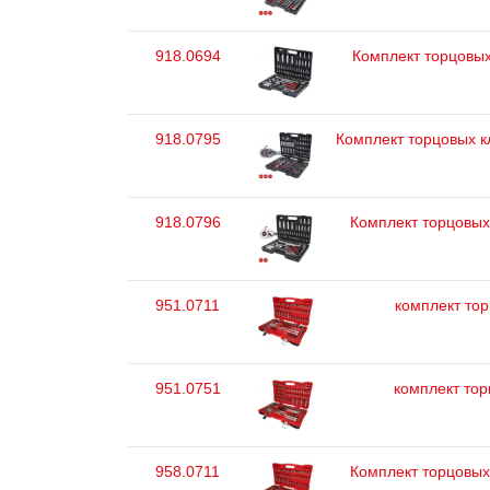
918.0694
Комплект торцовых
918.0795
Комплект торцовых кл
918.0796
Комплект торцовых 
951.0711
комплект торц
951.0751
комплект торц
958.0711
Комплект торцовых 