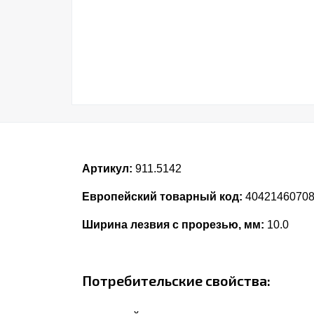
Артикул:
911.5142
Европейский товарный код:
4042146070
Ширина лезвия с прорезью, мм:
10.0
Потребительские свойства: