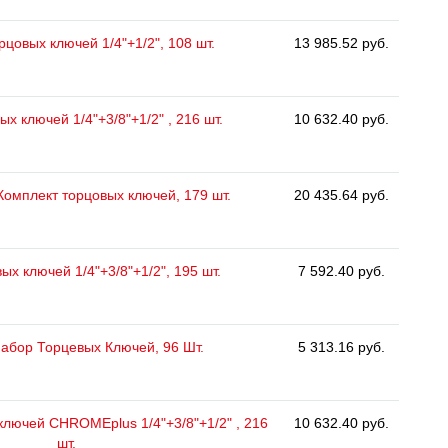
рцовых ключей 1/4"+1/2", 108 шт.
13 985.52 руб.
х ключей 1/4"+3/8"+1/2" , 216 шт.
10 632.40 руб.
 Комплект торцовых ключей, 179 шт.
20 435.64 руб.
ых ключей 1/4"+3/8"+1/2", 195 шт.
7 592.40 руб.
Набор Торцевых Ключей, 96 Шт.
5 313.16 руб.
ключей CHROMEplus 1/4"+3/8"+1/2" , 216
10 632.40 руб.
шт.