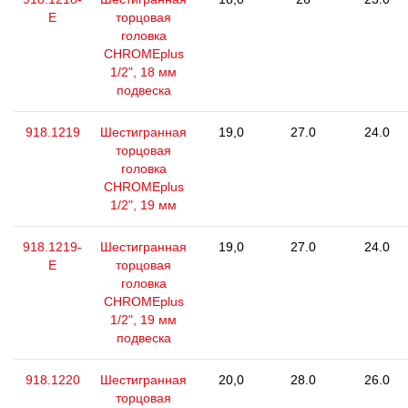
E
торцовая
головка
CHROMEplus
1/2", 18 мм
подвеска
918.1219
Шестигранная
19,0
27.0
24.0
торцовая
головка
CHROMEplus
1/2", 19 мм
918.1219-
Шестигранная
19,0
27.0
24.0
E
торцовая
головка
CHROMEplus
1/2", 19 мм
подвеска
918.1220
Шестигранная
20,0
28.0
26.0
торцовая