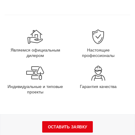
Являемся официальным
Настоящие
дилером
профессионалы
Индивидуальные и типовые
Гарантия качества
проекты
ОСТАВИТЬ ЗАЯВКУ