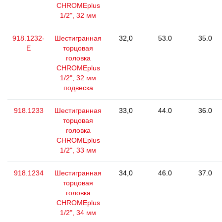
CHROMEplus
1/2", 32 мм
918.1232-
Шестигранная
32,0
53.0
35.0
E
торцовая
головка
CHROMEplus
1/2", 32 мм
подвеска
918.1233
Шестигранная
33,0
44.0
36.0
торцовая
головка
CHROMEplus
1/2", 33 мм
918.1234
Шестигранная
34,0
46.0
37.0
торцовая
головка
CHROMEplus
1/2", 34 мм