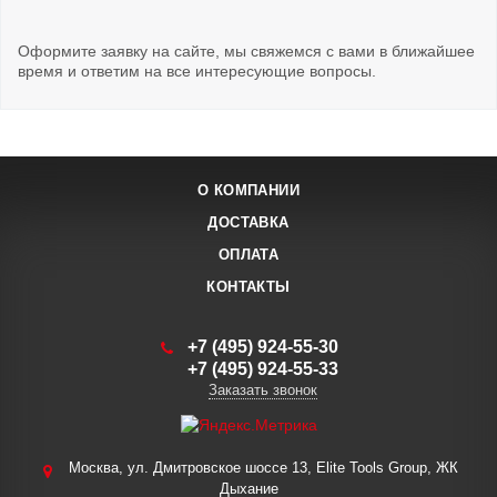
Оформите заявку на сайте, мы свяжемся с вами в ближайшее
время и ответим на все интересующие вопросы.
О КОМПАНИИ
ДОСТАВКА
ОПЛАТА
КОНТАКТЫ
+7 (495) 924-55-30
+7 (495) 924-55-33
Заказать звонок
Москва, ул. Дмитровское шоссе 13, Elite Tools Group, ЖК
Дыхание