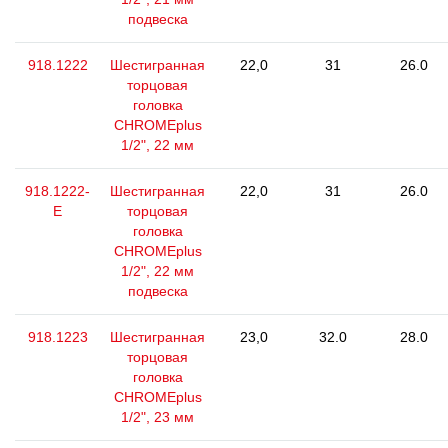
подвеска
918.1222
Шестигранная
22,0
31
26.0
торцовая
головка
CHROMEplus
1/2", 22 мм
918.1222-
Шестигранная
22,0
31
26.0
E
торцовая
головка
CHROMEplus
1/2", 22 мм
подвеска
918.1223
Шестигранная
23,0
32.0
28.0
торцовая
головка
CHROMEplus
1/2", 23 мм