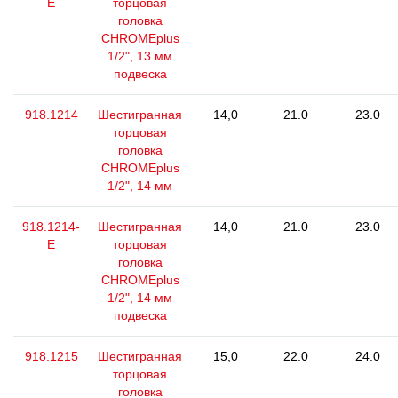
E
торцовая
головка
CHROMEplus
1/2", 13 мм
подвеска
918.1214
Шестигранная
14,0
21.0
23.0
торцовая
головка
CHROMEplus
1/2", 14 мм
918.1214-
Шестигранная
14,0
21.0
23.0
E
торцовая
головка
CHROMEplus
1/2", 14 мм
подвеска
918.1215
Шестигранная
15,0
22.0
24.0
торцовая
головка