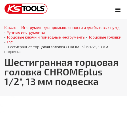
Каталог
Инструмент для промышленности и для бытовых нужд
-
Ручные инструменты
-
Торцовые ключи и приводные инструменты
Торцовые головки
-
-
1/2"
-
Шестигранная торцовая головка CHROMEplus 1/2", 13 мм
-
подвеска
Шестигранная торцовая
головка CHROMEplus
1/2", 13 мм подвеска