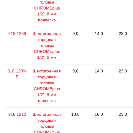
головка
CHROMEplus
1/2", 8 мм
подвеска
918.1209
Шестигранная
9,0
14.0
23.0
торцовая
головка
CHROMEplus
1/2", 9 мм
918.1209-
Шестигранная
9,0
14.0
23.0
E
торцовая
головка
CHROMEplus
1/2", 9 мм
подвеска
918.1210
Шестигранная
10,0
16.0
23.0
торцовая
головка
CHROMEplus