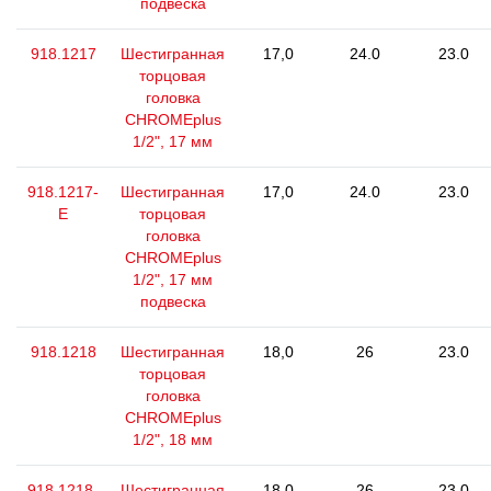
подвеска
918.1217
Шестигранная
17,0
24.0
23.0
торцовая
головка
CHROMEplus
1/2", 17 мм
918.1217-
Шестигранная
17,0
24.0
23.0
E
торцовая
головка
CHROMEplus
1/2", 17 мм
подвеска
918.1218
Шестигранная
18,0
26
23.0
торцовая
головка
CHROMEplus
1/2", 18 мм
918.1218-
Шестигранная
18,0
26
23.0