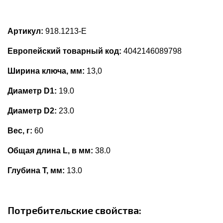
Артикул:
918.1213-E
Европейский товарный код:
4042146089798
Ширина ключа, мм:
13,0
Диаметр D1:
19.0
Диаметр D2:
23.0
Вес, г:
60
Общая длина L, в мм:
38.0
Глубина Т, мм:
13.0
Потребительские свойства: