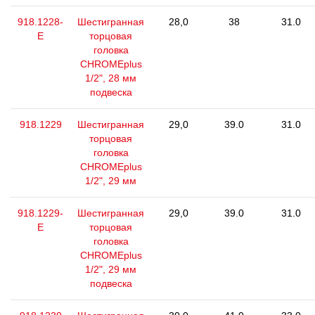
918.1228-
Шестигранная
28,0
38
31.0
E
торцовая
головка
CHROMEplus
1/2", 28 мм
подвеска
918.1229
Шестигранная
29,0
39.0
31.0
торцовая
головка
CHROMEplus
1/2", 29 мм
918.1229-
Шестигранная
29,0
39.0
31.0
E
торцовая
головка
CHROMEplus
1/2", 29 мм
подвеска