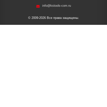
info@kstools-com.ru
© 2009-2026 Все права защищены.