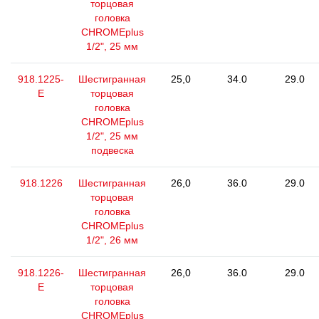
торцовая
головка
CHROMEplus
1/2", 25 мм
918.1225-
Шестигранная
25,0
34.0
29.0
E
торцовая
головка
CHROMEplus
1/2", 25 мм
подвеска
918.1226
Шестигранная
26,0
36.0
29.0
торцовая
головка
CHROMEplus
1/2", 26 мм
918.1226-
Шестигранная
26,0
36.0
29.0
E
торцовая
головка
CHROMEplus