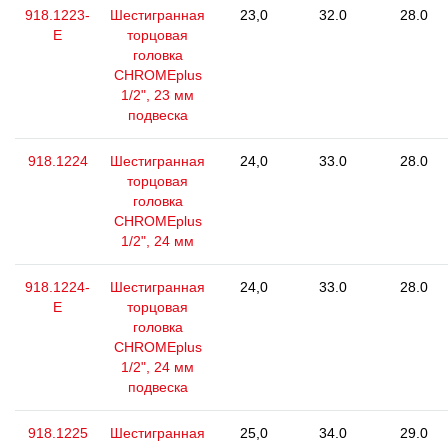
918.1223-
Шестигранная
23,0
32.0
28.0
E
торцовая
головка
CHROMEplus
1/2", 23 мм
подвеска
918.1224
Шестигранная
24,0
33.0
28.0
торцовая
головка
CHROMEplus
1/2", 24 мм
918.1224-
Шестигранная
24,0
33.0
28.0
E
торцовая
головка
CHROMEplus
1/2", 24 мм
подвеска
918.1225
Шестигранная
25,0
34.0
29.0