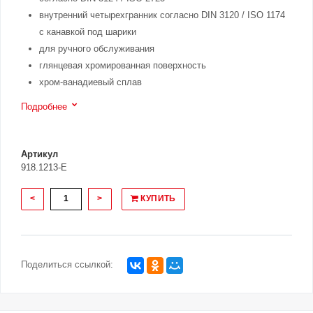
внутренний четырехгранник согласно DIN 3120 / ISO 1174
с канавкой под шарики
для ручного обслуживания
глянцевая хромированная поверхность
хром-ванадиевый сплав
Подробнее
Артикул
918.1213-E
<
>
КУПИТЬ
Поделиться ссылкой: