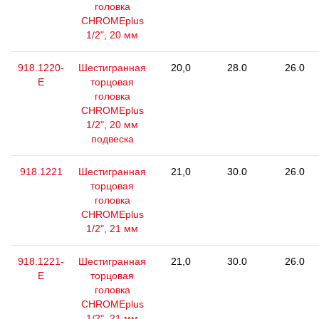
головка
CHROMEplus
1/2", 20 мм
918.1220-
Шестигранная
20,0
28.0
26.0
E
торцовая
головка
CHROMEplus
1/2", 20 мм
подвеска
918.1221
Шестигранная
21,0
30.0
26.0
торцовая
головка
CHROMEplus
1/2", 21 мм
918.1221-
Шестигранная
21,0
30.0
26.0
E
торцовая
головка
CHROMEplus
1/2", 21 мм