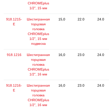
CHROMEplus
1/2", 15 мм
918.1215-
Шестигранная
15,0
22.0
24.0
E
торцовая
головка
CHROMEplus
1/2", 15 мм
подвеска
918.1216
Шестигранная
16,0
23.0
24.0
торцовая
головка
CHROMEplus
1/2", 16 мм
918.1216-
Шестигранная
16,0
23.0
24.0
E
торцовая
головка
CHROMEplus
1/2", 16 мм