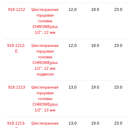
918.1212
Шестигранная
12,0
18.0
23.0
торцовая
головка
CHROMEplus
1/2", 12 мм
918.1212-
Шестигранная
12,0
18.0
23.0
E
торцовая
головка
CHROMEplus
1/2", 12 мм
подвеска
918.1213
Шестигранная
13,0
19.0
23.0
торцовая
головка
CHROMEplus
1/2", 13 мм
918.1213-
Шестигранная
13,0
19.0
23.0