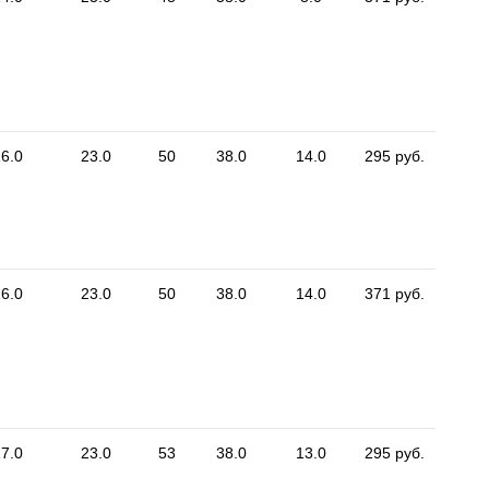
6.0
23.0
50
38.0
14.0
295 руб.
6.0
23.0
50
38.0
14.0
371 руб.
7.0
23.0
53
38.0
13.0
295 руб.