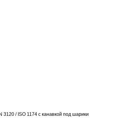
 3120 / ISO 1174 с канавкой под шарики