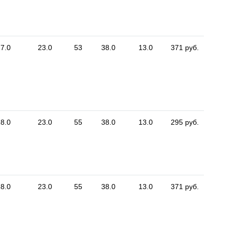
7.0
23.0
53
38.0
13.0
371 руб.
8.0
23.0
55
38.0
13.0
295 руб.
8.0
23.0
55
38.0
13.0
371 руб.