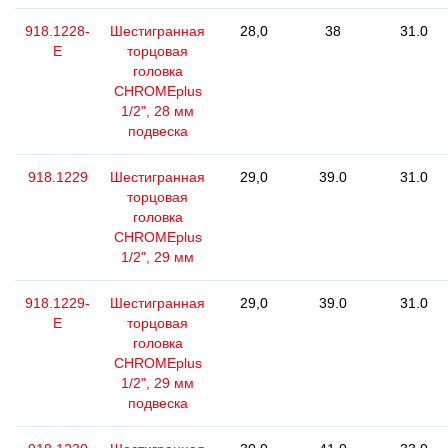
918.1228-
Шестигранная
28,0
38
31.0
E
торцовая
головка
CHROMEplus
1/2", 28 мм
подвеска
918.1229
Шестигранная
29,0
39.0
31.0
торцовая
головка
CHROMEplus
1/2", 29 мм
918.1229-
Шестигранная
29,0
39.0
31.0
E
торцовая
головка
CHROMEplus
1/2", 29 мм
подвеска