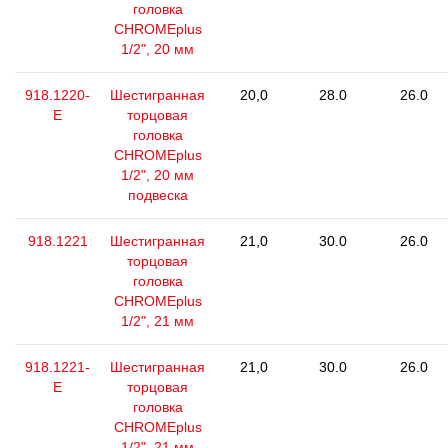
головка
CHROMEplus
1/2", 20 мм
918.1220-
Шестигранная
20,0
28.0
26.0
E
торцовая
головка
CHROMEplus
1/2", 20 мм
подвеска
918.1221
Шестигранная
21,0
30.0
26.0
торцовая
головка
CHROMEplus
1/2", 21 мм
918.1221-
Шестигранная
21,0
30.0
26.0
E
торцовая
головка
CHROMEplus
1/2", 21 мм