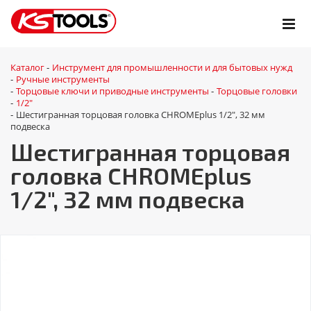
Каталог
Инструмент для промышленности и для бытовых нужд
-
Ручные инструменты
-
Торцовые ключи и приводные инструменты
Торцовые головки
-
-
1/2"
-
Шестигранная торцовая головка CHROMEplus 1/2", 32 мм
-
подвеска
Шестигранная торцовая
головка CHROMEplus
1/2", 32 мм подвеска