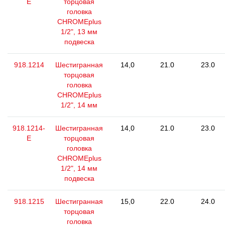
E
торцовая
головка
CHROMEplus
1/2", 13 мм
подвеска
918.1214
Шестигранная
14,0
21.0
23.0
торцовая
головка
CHROMEplus
1/2", 14 мм
918.1214-
Шестигранная
14,0
21.0
23.0
E
торцовая
головка
CHROMEplus
1/2", 14 мм
подвеска
918.1215
Шестигранная
15,0
22.0
24.0
торцовая
головка