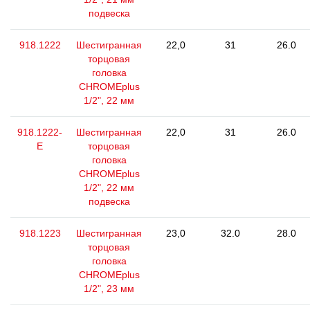
подвеска
918.1222
Шестигранная
22,0
31
26.0
торцовая
головка
CHROMEplus
1/2", 22 мм
918.1222-
Шестигранная
22,0
31
26.0
E
торцовая
головка
CHROMEplus
1/2", 22 мм
подвеска
918.1223
Шестигранная
23,0
32.0
28.0
торцовая
головка
CHROMEplus
1/2", 23 мм