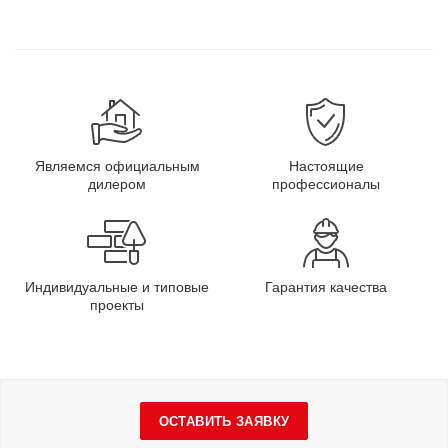
Являемся официальным
Настоящие
дилером
профессионалы
Индивидуальные и типовые
Гарантия качества
проекты
ОСТАВИТЬ ЗАЯВКУ