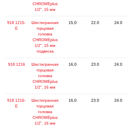
CHROMEplus
1/2", 15 мм
918.1215-
Шестигранная
15,0
22.0
24.0
E
торцовая
головка
CHROMEplus
1/2", 15 мм
подвеска
918.1216
Шестигранная
16,0
23.0
24.0
торцовая
головка
CHROMEplus
1/2", 16 мм
918.1216-
Шестигранная
16,0
23.0
24.0
E
торцовая
головка
CHROMEplus
1/2", 16 мм