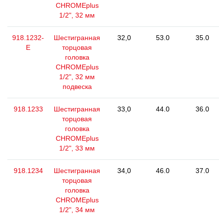
CHROMEplus
1/2", 32 мм
918.1232-
Шестигранная
32,0
53.0
35.0
E
торцовая
головка
CHROMEplus
1/2", 32 мм
подвеска
918.1233
Шестигранная
33,0
44.0
36.0
торцовая
головка
CHROMEplus
1/2", 33 мм
918.1234
Шестигранная
34,0
46.0
37.0
торцовая
головка
CHROMEplus
1/2", 34 мм