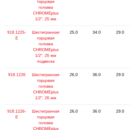
торцовая
головка
CHROMEplus
1/2", 25 мм
918.1225-
Шестигранная
25,0
34.0
29.0
E
торцовая
головка
CHROMEplus
1/2", 25 мм
подвеска
918.1226
Шестигранная
26,0
36.0
29.0
торцовая
головка
CHROMEplus
1/2", 26 мм
918.1226-
Шестигранная
26,0
36.0
29.0
E
торцовая
головка
CHROMEplus