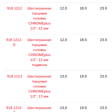
918.1212
Шестигранная
12,0
18.0
23.0
торцовая
головка
CHROMEplus
1/2", 12 мм
918.1212-
Шестигранная
12,0
18.0
23.0
E
торцовая
головка
CHROMEplus
1/2", 12 мм
подвеска
918.1213
Шестигранная
13,0
19.0
23.0
торцовая
головка
CHROMEplus
1/2", 13 мм
918.1213-
Шестигранная
13,0
19.0
23.0