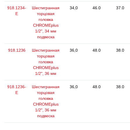
918.1234-
Шестигранная
34,0
46.0
37.0
E
торцовая
головка
CHROMEplus
1/2", 34 мм
подвеска
918.1236
Шестигранная
36,0
48.0
38.0
торцовая
головка
CHROMEplus
1/2", 36 мм
918.1236-
Шестигранная
36,0
48.0
38.0
E
торцовая
головка
CHROMEplus
1/2", 36 мм
подвеска