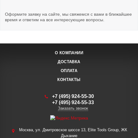
Оформите заявку на сайте, мы свяжемся с вами в ближайшее
время и ответим на все интересующие вопросы.
О КОМПАНИИ
ДОСТАВКА
ОПЛАТА
КОНТАКТЫ
+7 (495) 924-55-30
+7 (495) 924-55-33
Заказать звонок
Москва, ул. Дмитровское шоссе 13, Elite Tools Group, ЖК
Дыхание