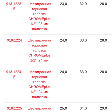
918.1223-
Шестигранная
23,0
32.0
28.0
E
торцовая
головка
CHROMEplus
1/2", 23 мм
подвеска
918.1224
Шестигранная
24,0
33.0
28.0
торцовая
головка
CHROMEplus
1/2", 24 мм
918.1224-
Шестигранная
24,0
33.0
28.0
E
торцовая
головка
CHROMEplus
1/2", 24 мм
подвеска
918.1225
Шестигранная
25,0
34.0
29.0