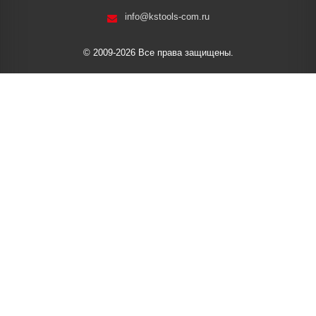
info@kstools-com.ru
© 2009-2026 Все права защищены.