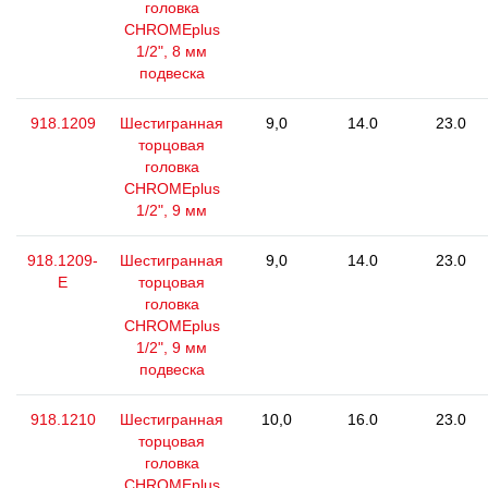
головка
CHROMEplus
1/2", 8 мм
подвеска
918.1209
Шестигранная
9,0
14.0
23.0
торцовая
головка
CHROMEplus
1/2", 9 мм
918.1209-
Шестигранная
9,0
14.0
23.0
E
торцовая
головка
CHROMEplus
1/2", 9 мм
подвеска
918.1210
Шестигранная
10,0
16.0
23.0
торцовая
головка
CHROMEplus