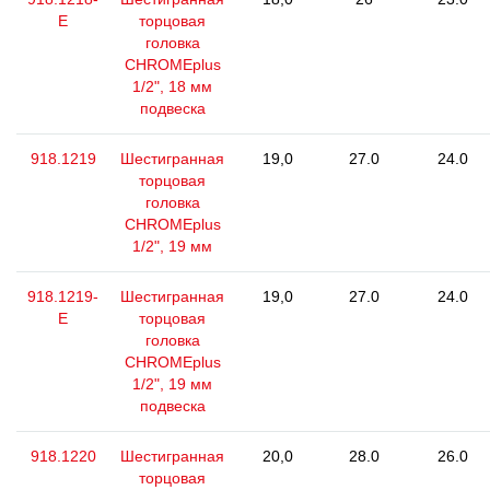
E
торцовая
головка
CHROMEplus
1/2", 18 мм
подвеска
918.1219
Шестигранная
19,0
27.0
24.0
торцовая
головка
CHROMEplus
1/2", 19 мм
918.1219-
Шестигранная
19,0
27.0
24.0
E
торцовая
головка
CHROMEplus
1/2", 19 мм
подвеска
918.1220
Шестигранная
20,0
28.0
26.0
торцовая