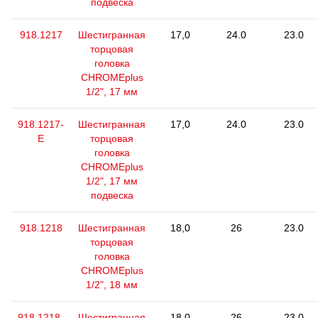
подвеска
918.1217
Шестигранная
17,0
24.0
23.0
торцовая
головка
CHROMEplus
1/2", 17 мм
918.1217-
Шестигранная
17,0
24.0
23.0
E
торцовая
головка
CHROMEplus
1/2", 17 мм
подвеска
918.1218
Шестигранная
18,0
26
23.0
торцовая
головка
CHROMEplus
1/2", 18 мм
918.1218-
Шестигранная
18,0
26
23.0