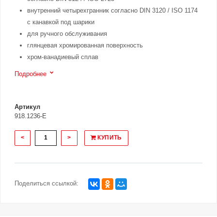
внутренний четырехгранник согласно DIN 3120 / ISO 1174
с канавкой под шарики
для ручного обслуживания
глянцевая хромированная поверхность
хром-ванадиевый сплав
Подробнее
Артикул
918.1236-E
<
>
КУПИТЬ
Поделиться ссылкой: