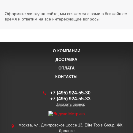
Оформите заявку на сайте, мы свяжемся с вами в ближайшее
время и ответим на все интересующие вопросы.
О КОМПАНИИ
ДОСТАВКА
ОПЛАТА
КОНТАКТЫ
+7 (495) 924-55-30
+7 (495) 924-55-33
Заказать звонок
Москва, ул. Дмитровское шоссе 13, Elite Tools Group, ЖК
Дыхание