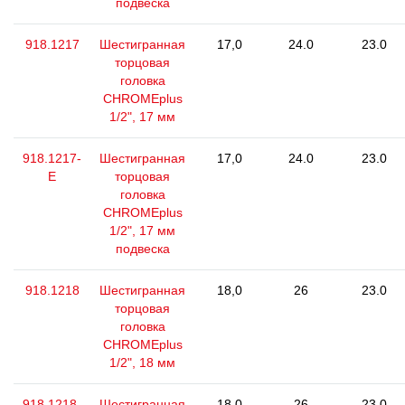
подвеска
918.1217
Шестигранная
17,0
24.0
23.0
торцовая
головка
CHROMEplus
1/2", 17 мм
918.1217-
Шестигранная
17,0
24.0
23.0
E
торцовая
головка
CHROMEplus
1/2", 17 мм
подвеска
918.1218
Шестигранная
18,0
26
23.0
торцовая
головка
CHROMEplus
1/2", 18 мм
918.1218-
Шестигранная
18,0
26
23.0