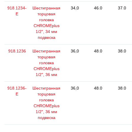
918.1234-
Шестигранная
34,0
46.0
37.0
E
торцовая
головка
CHROMEplus
1/2", 34 мм
подвеска
918.1236
Шестигранная
36,0
48.0
38.0
торцовая
головка
CHROMEplus
1/2", 36 мм
918.1236-
Шестигранная
36,0
48.0
38.0
E
торцовая
головка
CHROMEplus
1/2", 36 мм
подвеска