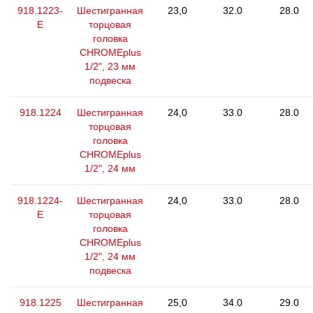
918.1223-
Шестигранная
23,0
32.0
28.0
E
торцовая
головка
CHROMEplus
1/2", 23 мм
подвеска
918.1224
Шестигранная
24,0
33.0
28.0
торцовая
головка
CHROMEplus
1/2", 24 мм
918.1224-
Шестигранная
24,0
33.0
28.0
E
торцовая
головка
CHROMEplus
1/2", 24 мм
подвеска
918.1225
Шестигранная
25,0
34.0
29.0