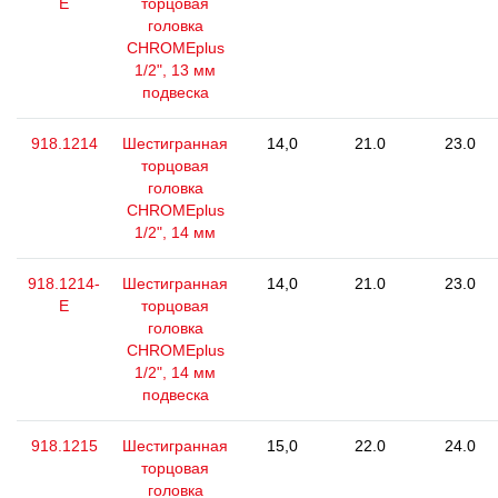
E
торцовая
головка
CHROMEplus
1/2", 13 мм
подвеска
918.1214
Шестигранная
14,0
21.0
23.0
торцовая
головка
CHROMEplus
1/2", 14 мм
918.1214-
Шестигранная
14,0
21.0
23.0
E
торцовая
головка
CHROMEplus
1/2", 14 мм
подвеска
918.1215
Шестигранная
15,0
22.0
24.0
торцовая
головка