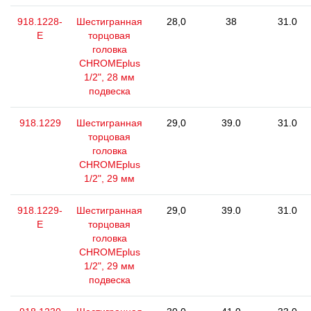
918.1228-
Шестигранная
28,0
38
31.0
E
торцовая
головка
CHROMEplus
1/2", 28 мм
подвеска
918.1229
Шестигранная
29,0
39.0
31.0
торцовая
головка
CHROMEplus
1/2", 29 мм
918.1229-
Шестигранная
29,0
39.0
31.0
E
торцовая
головка
CHROMEplus
1/2", 29 мм
подвеска