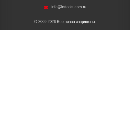
info@kstools-com.ru
© 2009-2026 Все права защищены.