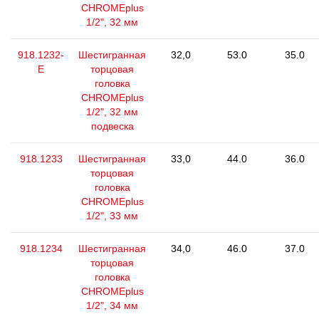
CHROMEplus
1/2", 32 мм
918.1232-
Шестигранная
32,0
53.0
35.0
E
торцовая
головка
CHROMEplus
1/2", 32 мм
подвеска
918.1233
Шестигранная
33,0
44.0
36.0
торцовая
головка
CHROMEplus
1/2", 33 мм
918.1234
Шестигранная
34,0
46.0
37.0
торцовая
головка
CHROMEplus
1/2", 34 мм