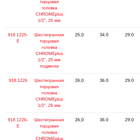
торцовая
головка
CHROMEplus
1/2", 25 мм
918.1225-
Шестигранная
25,0
34.0
29.0
E
торцовая
головка
CHROMEplus
1/2", 25 мм
подвеска
918.1226
Шестигранная
26,0
36.0
29.0
торцовая
головка
CHROMEplus
1/2", 26 мм
918.1226-
Шестигранная
26,0
36.0
29.0
E
торцовая
головка
CHROMEplus