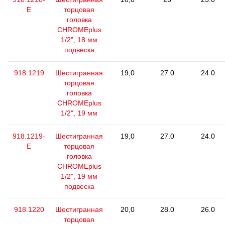
E
торцовая
головка
CHROMEplus
1/2", 18 мм
подвеска
918.1219
Шестигранная
19,0
27.0
24.0
торцовая
головка
CHROMEplus
1/2", 19 мм
918.1219-
Шестигранная
19,0
27.0
24.0
E
торцовая
головка
CHROMEplus
1/2", 19 мм
подвеска
918.1220
Шестигранная
20,0
28.0
26.0
торцовая