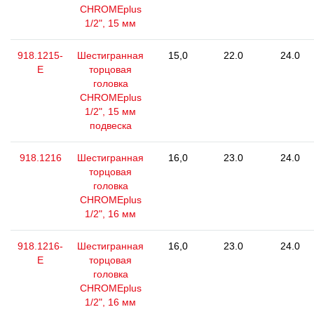
CHROMEplus
1/2", 15 мм
918.1215-
Шестигранная
15,0
22.0
24.0
E
торцовая
головка
CHROMEplus
1/2", 15 мм
подвеска
918.1216
Шестигранная
16,0
23.0
24.0
торцовая
головка
CHROMEplus
1/2", 16 мм
918.1216-
Шестигранная
16,0
23.0
24.0
E
торцовая
головка
CHROMEplus
1/2", 16 мм