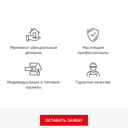
Являемся официальным
Настоящие
дилером
профессионалы
Индивидуальные и типовые
Гарантия качества
проекты
ОСТАВИТЬ ЗАЯВКУ