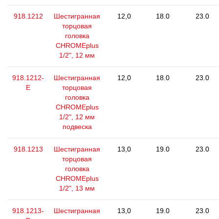
918.1212
Шестигранная
12,0
18.0
23.0
торцовая
головка
CHROMEplus
1/2", 12 мм
918.1212-
Шестигранная
12,0
18.0
23.0
E
торцовая
головка
CHROMEplus
1/2", 12 мм
подвеска
918.1213
Шестигранная
13,0
19.0
23.0
торцовая
головка
CHROMEplus
1/2", 13 мм
918.1213-
Шестигранная
13,0
19.0
23.0