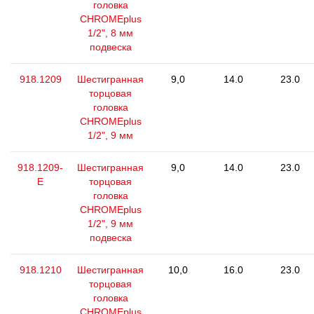
головка
CHROMEplus
1/2", 8 мм
подвеска
918.1209
Шестигранная
9,0
14.0
23.0
торцовая
головка
CHROMEplus
1/2", 9 мм
918.1209-
Шестигранная
9,0
14.0
23.0
E
торцовая
головка
CHROMEplus
1/2", 9 мм
подвеска
918.1210
Шестигранная
10,0
16.0
23.0
торцовая
головка
CHROMEplus