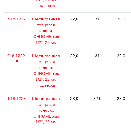
подвеска
918.1222
Шестигранная
22,0
31
26.0
торцовая
головка
CHROMEplus
1/2", 22 мм
918.1222-
Шестигранная
22,0
31
26.0
E
торцовая
головка
CHROMEplus
1/2", 22 мм
подвеска
918.1223
Шестигранная
23,0
32.0
28.0
торцовая
головка
CHROMEplus
1/2", 23 мм