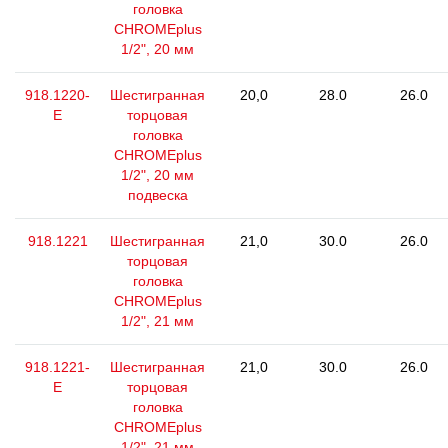
головка
CHROMEplus
1/2", 20 мм
918.1220-
Шестигранная
20,0
28.0
26.0
E
торцовая
головка
CHROMEplus
1/2", 20 мм
подвеска
918.1221
Шестигранная
21,0
30.0
26.0
торцовая
головка
CHROMEplus
1/2", 21 мм
918.1221-
Шестигранная
21,0
30.0
26.0
E
торцовая
головка
CHROMEplus
1/2", 21 мм