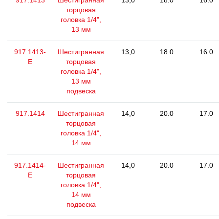
917.1413
Шестигранная
13,0
18.0
16.0
торцовая
головка 1/4",
13 мм
917.1413-
Шестигранная
13,0
18.0
16.0
E
торцовая
головка 1/4",
13 мм
подвеска
917.1414
Шестигранная
14,0
20.0
17.0
торцовая
головка 1/4",
14 мм
917.1414-
Шестигранная
14,0
20.0
17.0
E
торцовая
головка 1/4",
14 мм
подвеска