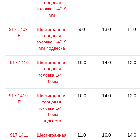
торцовая
головка 1/4", 9
мм
917.1409-
Шестигранная
9,0
13.0
11.0
E
торцовая
головка 1/4", 9
мм подвеска
917.1410
Шестигранная
10,0
14.0
12.0
торцовая
головка 1/4",
10 мм
917.1410-
Шестигранная
10,0
14.0
12.0
E
торцовая
головка 1/4",
10 мм
подвеска
917.1411
Шестигранная
11,0
16.0
14.0