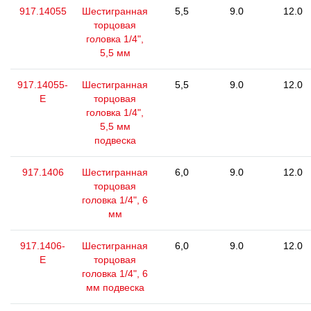
917.14055
Шестигранная
5,5
9.0
12.0
торцовая
головка 1/4",
5,5 мм
917.14055-
Шестигранная
5,5
9.0
12.0
E
торцовая
головка 1/4",
5,5 мм
подвеска
917.1406
Шестигранная
6,0
9.0
12.0
торцовая
головка 1/4", 6
мм
917.1406-
Шестигранная
6,0
9.0
12.0
E
торцовая
головка 1/4", 6
мм подвеска