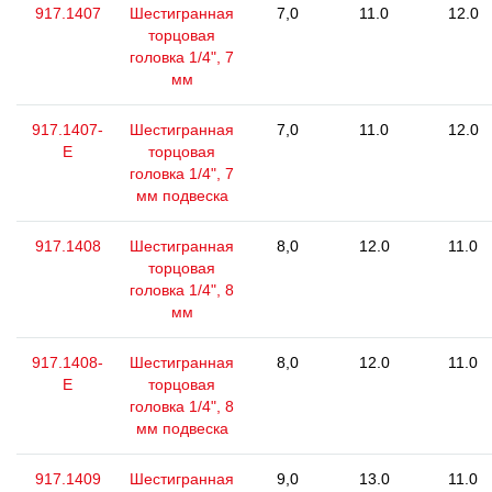
917.1407
Шестигранная
7,0
11.0
12.0
торцовая
головка 1/4", 7
мм
917.1407-
Шестигранная
7,0
11.0
12.0
E
торцовая
головка 1/4", 7
мм подвеска
917.1408
Шестигранная
8,0
12.0
11.0
торцовая
головка 1/4", 8
мм
917.1408-
Шестигранная
8,0
12.0
11.0
E
торцовая
головка 1/4", 8
мм подвеска
917.1409
Шестигранная
9,0
13.0
11.0