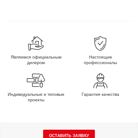
Являемся официальным
Настоящие
дилером
профессионалы
Индивидуальные и типовые
Гарантия качества
проекты
ОСТАВИТЬ ЗАЯВКУ