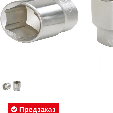
Предзаказ