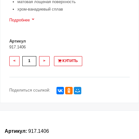
матовая лощеная поверхность
хром-ванадиевый сплав
Подробнее
Артикул
917.1406
<
>
КУПИТЬ
Поделиться ссылкой:
Артикул:
917.1406