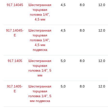
917.14045
Шестигранная
4,5
8.0
12.0
торцовая
головка 1/4",
4,5 мм
917.14045-
Шестигранная
4,5
8.0
12.0
E
торцовая
головка 1/4",
4,5 мм
подвеска
917.1405
Шестигранная
5,0
8.0
12.0
торцовая
головка 1/4", 5
мм
917.1405-
Шестигранная
5,0
8.0
12.0
E
торцовая
головка 1/4", 5
мм подвеска