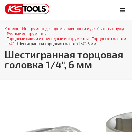
Каталог
Инструмент для промышленности и для бытовых нужд
-
Ручные инструменты
-
Торцовые ключи и приводные инструменты
Торцовые головки
-
-
1/4"
Шестигранная торцовая головка 1/4", 6 мм
-
-
Шестигранная торцовая
головка 1/4", 6 мм