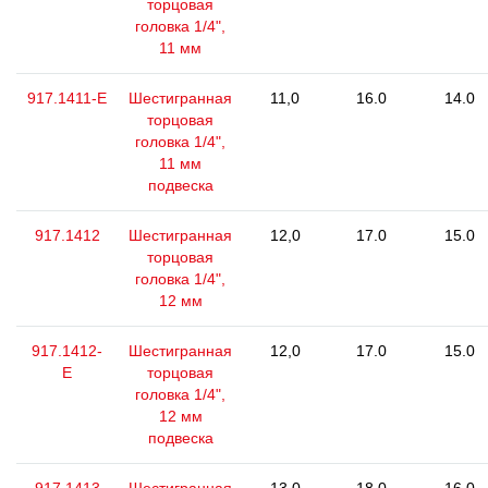
торцовая
головка 1/4",
11 мм
917.1411-E
Шестигранная
11,0
16.0
14.0
торцовая
головка 1/4",
11 мм
подвеска
917.1412
Шестигранная
12,0
17.0
15.0
торцовая
головка 1/4",
12 мм
917.1412-
Шестигранная
12,0
17.0
15.0
E
торцовая
головка 1/4",
12 мм
подвеска