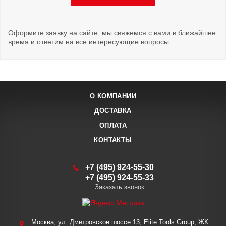
Оформите заявку на сайте, мы свяжемся с вами в ближайшее
время и ответим на все интересующие вопросы.
О КОМПАНИИ
ДОСТАВКА
ОПЛАТА
КОНТАКТЫ
+7 (495) 924-55-30
+7 (495) 924-55-33
Заказать звонок
Москва, ул. Дмитровское шоссе 13, Elite Tools Group, ЖК