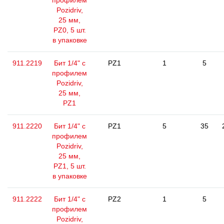
профилем
Pozidriv,
25 мм,
PZ0, 5 шт.
в упаковке
911.2219
Бит 1/4" с
PZ1
1
5
профилем
Pozidriv,
25 мм,
PZ1
911.2220
Бит 1/4" с
PZ1
5
35
профилем
Pozidriv,
25 мм,
PZ1, 5 шт.
в упаковке
911.2222
Бит 1/4" с
PZ2
1
5
профилем
Pozidriv,