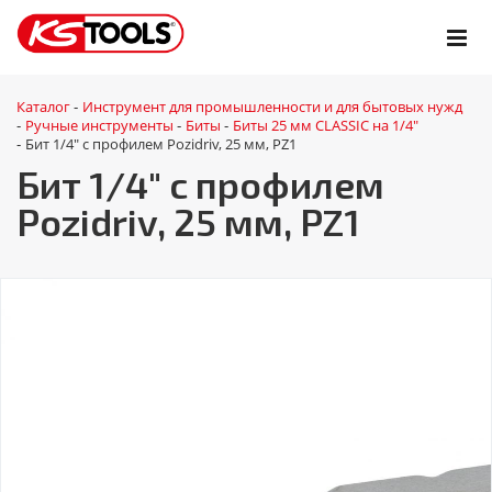
Каталог
Инструмент для промышленности и для бытовых нужд
-
Ручные инструменты
Биты
Биты 25 мм CLASSIC на 1/4"
-
-
-
Бит 1/4" с профилем Pozidriv, 25 мм, PZ1
-
Бит 1/4" с профилем
Pozidriv, 25 мм, PZ1