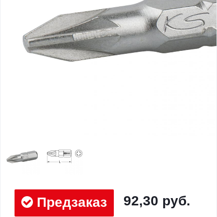
92,30 руб.
Предзаказ