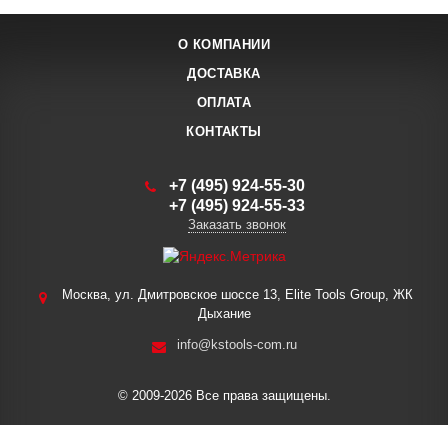
О КОМПАНИИ
ДОСТАВКА
ОПЛАТА
КОНТАКТЫ
+7 (495) 924-55-30
+7 (495) 924-55-33
Заказать звонок
Москва, ул. Дмитровское шоссе 13, Elite Tools Group, ЖК
Дыхание
info@kstools-com.ru
© 2009-2026 Все права защищены.