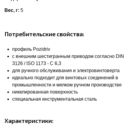
Вес, г:
5
Потребительские свойства:
профиль Pozidriv
с внешним шестигранным приводом согласно DIN
3126 / ISO 1173 - C 6,3
для ручного обслуживания и электровинтоверта
идеально подходит для винтовых соединений в
промышленности и мелком ручном производстве
никелированная поверхность
специальная инструментальная сталь
Характеристики: