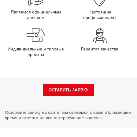
Являемся официальным
Настоящие
дилером
профессионалы
Индивидуальные и типовые
Гарантия качества
проекты
ОСТАВИТЬ ЗАЯВКУ
Оформите заявку на сайте, мы свяжемся с вами в ближайшее
время и ответим на все интересующие вопросы.