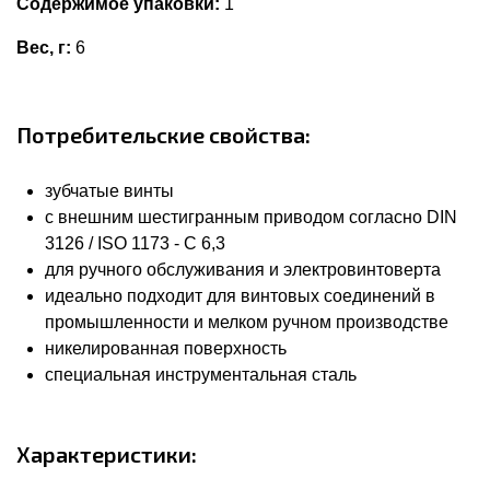
Содержимое упаковки:
1
Вес, г:
6
Потребительские свойства:
зубчатые винты
с внешним шестигранным приводом согласно DIN
3126 / ISO 1173 - C 6,3
для ручного обслуживания и электровинтоверта
идеально подходит для винтовых соединений в
промышленности и мелком ручном производстве
никелированная поверхность
специальная инструментальная сталь
Характеристики: