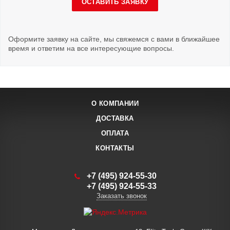
ОСТАВИТЬ ЗАЯВКУ
Оформите заявку на сайте, мы свяжемся с вами в ближайшее
время и ответим на все интересующие вопросы.
О КОМПАНИИ
ДОСТАВКА
ОПЛАТА
КОНТАКТЫ
+7 (495) 924-55-30
+7 (495) 924-55-33
Заказать звонок