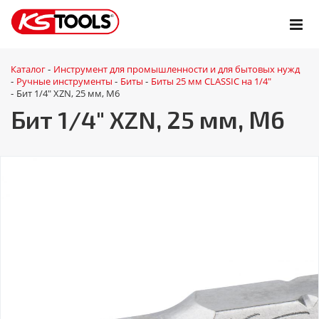
Каталог
Инструмент для промышленности и для бытовых нужд
-
Ручные инструменты
Биты
Биты 25 мм CLASSIC на 1/4"
-
-
-
Бит 1/4" XZN, 25 мм, М6
-
Бит 1/4" XZN, 25 мм, М6