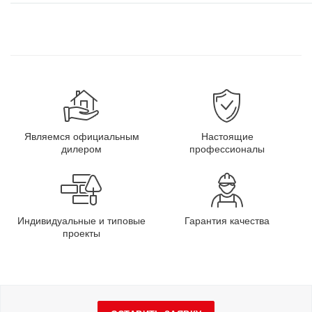
Являемся официальным
Настоящие
дилером
профессионалы
Индивидуальные и типовые
Гарантия качества
проекты