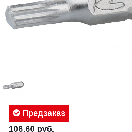
Предзаказ
106,60 руб.