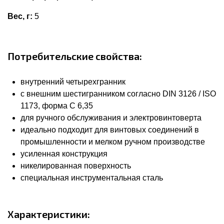
Вес, г:
5
Потребительские свойства:
внутренний четырехгранник
с внешним шестигранником согласно DIN 3126 / ISO
1173, форма C 6,35
для ручного обслуживания и электровинтоверта
идеально подходит для винтовых соединений в
промышленности и мелком ручном производстве
усиленная конструкция
никелированная поверхность
специальная инструментальная сталь
Характеристики: