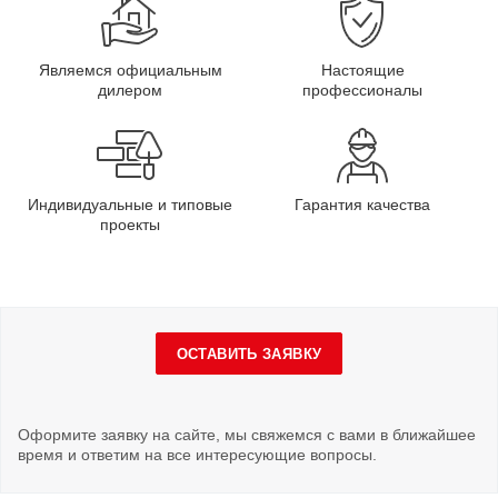
Являемся официальным
Настоящие
дилером
профессионалы
Индивидуальные и типовые
Гарантия качества
проекты
ОСТАВИТЬ ЗАЯВКУ
Оформите заявку на сайте, мы свяжемся с вами в ближайшее
время и ответим на все интересующие вопросы.