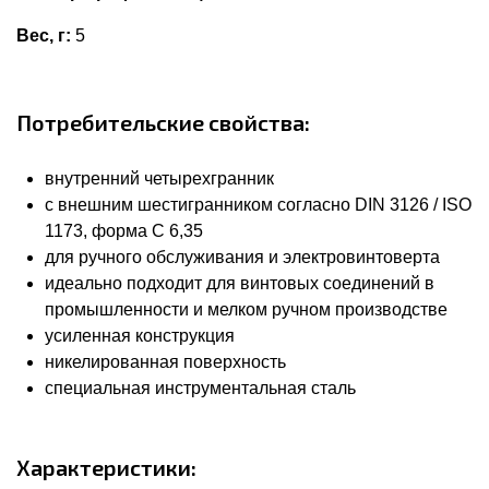
Вес, г:
5
Потребительские свойства:
внутренний четырехгранник
с внешним шестигранником согласно DIN 3126 / ISO
1173, форма C 6,35
для ручного обслуживания и электровинтоверта
идеально подходит для винтовых соединений в
промышленности и мелком ручном производстве
усиленная конструкция
никелированная поверхность
специальная инструментальная сталь
Характеристики: