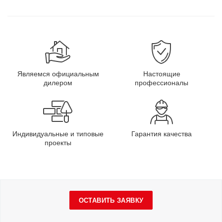
Являемся официальным
Настоящие
дилером
профессионалы
Индивидуальные и типовые
Гарантия качества
проекты
ОСТАВИТЬ ЗАЯВКУ