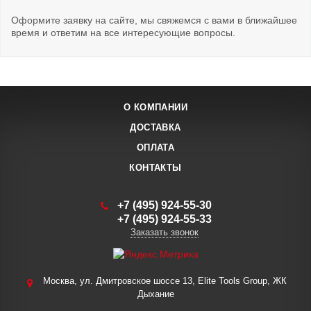
Оформите заявку на сайте, мы свяжемся с вами в ближайшее
время и ответим на все интересующие вопросы.
О КОМПАНИИ
ДОСТАВКА
ОПЛАТА
КОНТАКТЫ
+7 (495) 924-55-30
+7 (495) 924-55-33
Заказать звонок
Москва, ул. Дмитровское шоссе 13, Elite Tools Group, ЖК
Дыхание