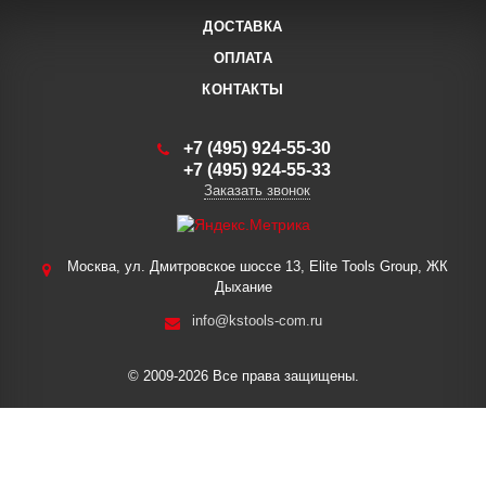
ДОСТАВКА
ОПЛАТА
КОНТАКТЫ
+7 (495) 924-55-30
+7 (495) 924-55-33
Заказать звонок
Москва, ул. Дмитровское шоссе 13, Elite Tools Group, ЖК
Дыхание
info@kstools-com.ru
© 2009-2026 Все права защищены.