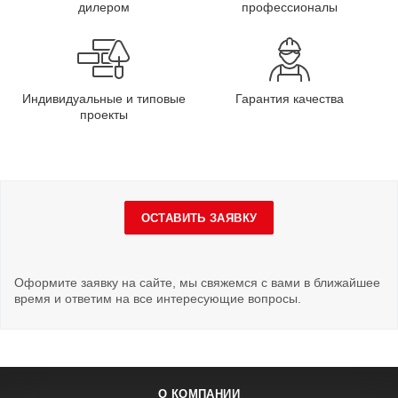
дилером
профессионалы
Индивидуальные и типовые
Гарантия качества
проекты
ОСТАВИТЬ ЗАЯВКУ
Оформите заявку на сайте, мы свяжемся с вами в ближайшее
время и ответим на все интересующие вопросы.
О КОМПАНИИ