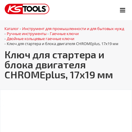
Каталог
Инструмент для промышленности и для бытовых нужд
-
Ручные инструменты
Гаечные ключи
-
-
Двойные кольцевые гаечные ключи
-
Ключ для стартера и блока двигателя CHROMEplus, 17x19 мм
-
Ключ для стартера и
блока двигателя
CHROMEplus, 17x19 мм