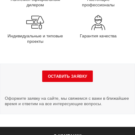
дилером
профессионалы
Индивидуальные и типовые
Гарантия качества
проекты
ОСТАВИТЬ ЗАЯВКУ
Оформите заявку на сайте, мы свяжемся с вами в ближайшее
время и ответим на все интересующие вопросы.