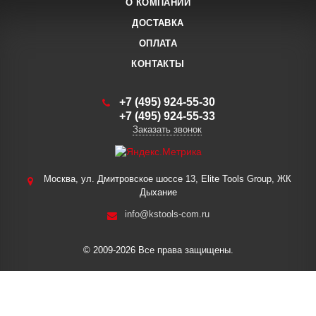
О КОМПАНИИ
ДОСТАВКА
ОПЛАТА
КОНТАКТЫ
+7 (495) 924-55-30
+7 (495) 924-55-33
Заказать звонок
Москва, ул. Дмитровское шоссе 13, Elite Tools Group, ЖК
Дыхание
info@kstools-com.ru
© 2009-2026 Все права защищены.