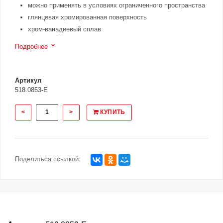
можно применять в условиях ограниченного пространства
глянцевая хромированная поверхность
хром-ванадиевый сплав
Подробнее
Артикул
518.0853-E
<
>
КУПИТЬ
Поделиться ссылкой: