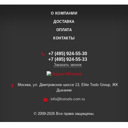
О КОМПАНИИ
ДОСТАВКА
ОПЛАТА
КОНТАКТЫ
+7 (495) 924-55-30
+7 (495) 924-55-33
Заказать звонок
Москва, ул. Дмитровское шоссе 13, Elite Tools Group, ЖК
Дыхание
info@kstools-com.ru
© 2009-2026 Все права защищены.