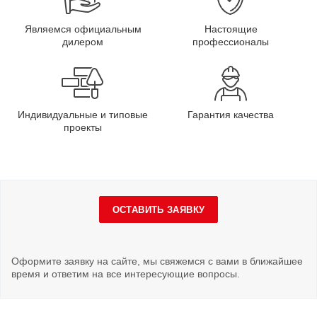
Являемся официальным
Настоящие
дилером
профессионалы
Индивидуальные и типовые
Гарантия качества
проекты
ОСТАВИТЬ ЗАЯВКУ
Оформите заявку на сайте, мы свяжемся с вами в ближайшее
время и ответим на все интересующие вопросы.