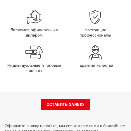
Являемся официальным
Настоящие
дилером
профессионалы
Индивидуальные и типовые
Гарантия качества
проекты
ОСТАВИТЬ ЗАЯВКУ
Оформите заявку на сайте, мы свяжемся с вами в ближайшее