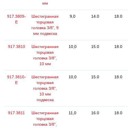
мм
917.3809-
Шестигранная
9,0
14.0
18.0
E
торцовая
головка 3/8", 9
мм подвеска
917.3810
Шестигранная
10,0
15.0
18.0
торцовая
головка 3/8",
10 мм
917.3810-
Шестигранная
10,0
15.0
18.0
E
торцовая
головка 3/8",
10 мм
подвеска
917.3811
Шестигранная
11,0
16.0
18.0
торцовая
головка 3/8",