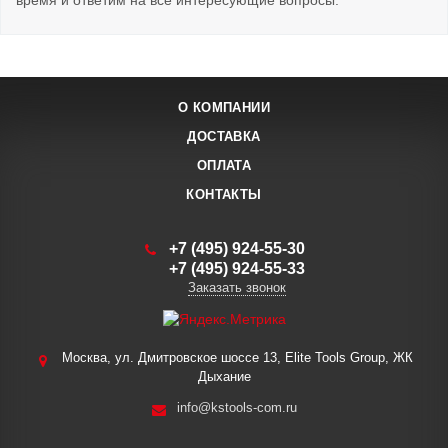
время и ответим на все интересующие вопросы.
О КОМПАНИИ
ДОСТАВКА
ОПЛАТА
КОНТАКТЫ
+7 (495) 924-55-30
+7 (495) 924-55-33
Заказать звонок
Москва, ул. Дмитровское шоссе 13, Elite Tools Group, ЖК
Дыхание
info@kstools-com.ru