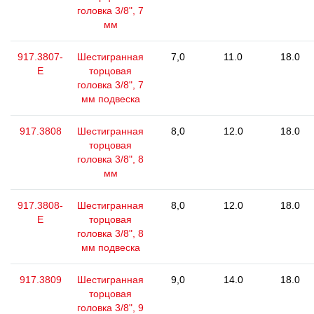
головка 3/8", 7
мм
917.3807-
Шестигранная
7,0
11.0
18.0
E
торцовая
головка 3/8", 7
мм подвеска
917.3808
Шестигранная
8,0
12.0
18.0
торцовая
головка 3/8", 8
мм
917.3808-
Шестигранная
8,0
12.0
18.0
E
торцовая
головка 3/8", 8
мм подвеска
917.3809
Шестигранная
9,0
14.0
18.0
торцовая
головка 3/8", 9