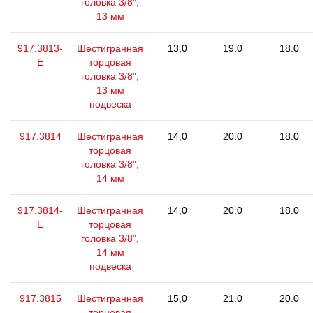
головка 3/8",
13 мм
917.3813-
Шестигранная
13,0
19.0
18.0
E
торцовая
головка 3/8",
13 мм
подвеска
917.3814
Шестигранная
14,0
20.0
18.0
торцовая
головка 3/8",
14 мм
917.3814-
Шестигранная
14,0
20.0
18.0
E
торцовая
головка 3/8",
14 мм
подвеска
917.3815
Шестигранная
15,0
21.0
20.0
торцовая