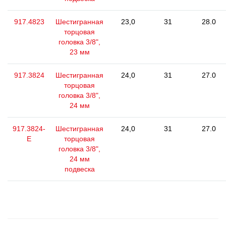
917.4823
Шестигранная
23,0
31
28.0
торцовая
головка 3/8",
23 мм
917.3824
Шестигранная
24,0
31
27.0
торцовая
головка 3/8",
24 мм
917.3824-
Шестигранная
24,0
31
27.0
E
торцовая
головка 3/8",
24 мм
подвеска