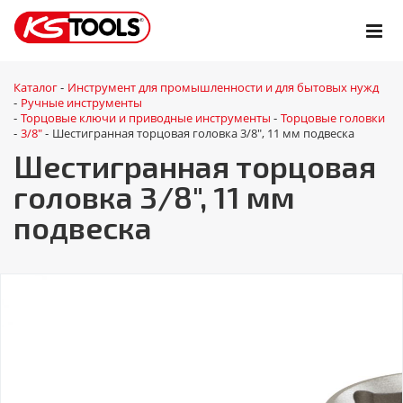
Каталог
Инструмент для промышленности и для бытовых нужд
-
Ручные инструменты
-
Торцовые ключи и приводные инструменты
Торцовые головки
-
-
3/8"
Шестигранная торцовая головка 3/8", 11 мм подвеска
-
-
Шестигранная торцовая
головка 3/8", 11 мм
подвеска