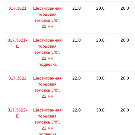
917.3821
Шестигранная
21,0
29.0
26.0
торцовая
головка 3/8",
21 мм
917.3821-
Шестигранная
21,0
29.0
26.0
E
торцовая
головка 3/8",
21 мм
подвеска
917.3822
Шестигранная
22,0
30.0
26.0
торцовая
головка 3/8",
22 мм
917.3822-
Шестигранная
22,0
30.0
26.0
E
торцовая
головка 3/8",
22 мм
подвеска