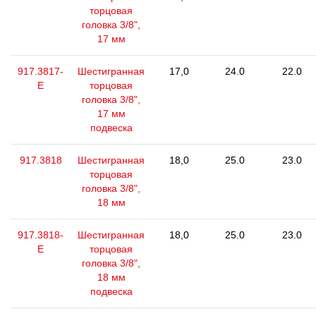
торцовая
головка 3/8",
17 мм
917.3817-
Шестигранная
17,0
24.0
22.0
E
торцовая
головка 3/8",
17 мм
подвеска
917.3818
Шестигранная
18,0
25.0
23.0
торцовая
головка 3/8",
18 мм
917.3818-
Шестигранная
18,0
25.0
23.0
E
торцовая
головка 3/8",
18 мм
подвеска