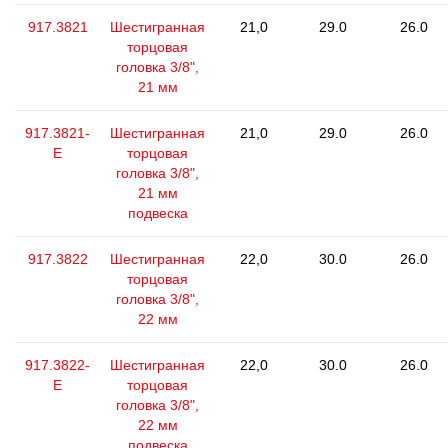
917.3821
Шестигранная
21,0
29.0
26.0
торцовая
головка 3/8",
21 мм
917.3821-
Шестигранная
21,0
29.0
26.0
E
торцовая
головка 3/8",
21 мм
подвеска
917.3822
Шестигранная
22,0
30.0
26.0
торцовая
головка 3/8",
22 мм
917.3822-
Шестигранная
22,0
30.0
26.0
E
торцовая
головка 3/8",
22 мм
подвеска