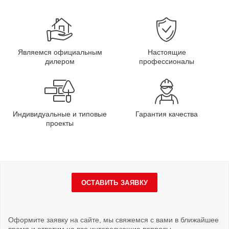
Являемся официальным
Настоящие
дилером
профессионалы
Индивидуальные и типовые
Гарантия качества
проекты
ОСТАВИТЬ ЗАЯВКУ
Оформите заявку на сайте, мы свяжемся с вами в ближайшее