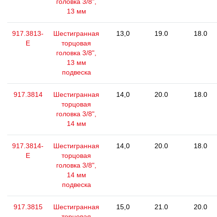
головка 3/8",
13 мм
917.3813-
Шестигранная
13,0
19.0
18.0
E
торцовая
головка 3/8",
13 мм
подвеска
917.3814
Шестигранная
14,0
20.0
18.0
торцовая
головка 3/8",
14 мм
917.3814-
Шестигранная
14,0
20.0
18.0
E
торцовая
головка 3/8",
14 мм
подвеска
917.3815
Шестигранная
15,0
21.0
20.0
торцовая