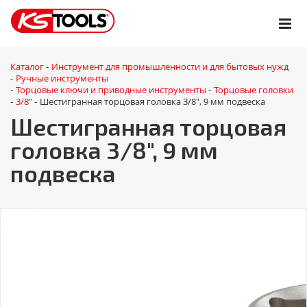
Каталог
Инструмент для промышленности и для бытовых нужд
-
Ручные инструменты
-
Торцовые ключи и приводные инструменты
Торцовые головки
-
-
3/8"
Шестигранная торцовая головка 3/8", 9 мм подвеска
-
-
Шестигранная торцовая
головка 3/8", 9 мм
подвеска