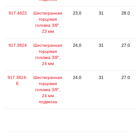
917.4823
Шестигранная
23,0
31
28.0
торцовая
головка 3/8",
23 мм
917.3824
Шестигранная
24,0
31
27.0
торцовая
головка 3/8",
24 мм
917.3824-
Шестигранная
24,0
31
27.0
E
торцовая
головка 3/8",
24 мм
подвеска