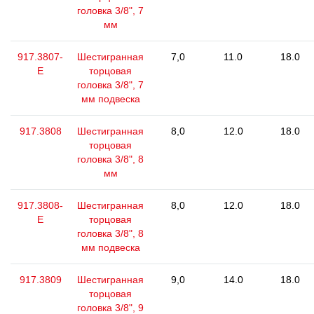
головка 3/8", 7
мм
917.3807-
Шестигранная
7,0
11.0
18.0
E
торцовая
головка 3/8", 7
мм подвеска
917.3808
Шестигранная
8,0
12.0
18.0
торцовая
головка 3/8", 8
мм
917.3808-
Шестигранная
8,0
12.0
18.0
E
торцовая
головка 3/8", 8
мм подвеска
917.3809
Шестигранная
9,0
14.0
18.0
торцовая
головка 3/8", 9