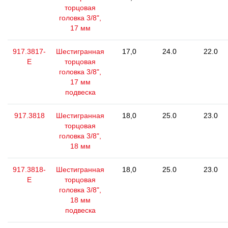
торцовая
головка 3/8",
17 мм
917.3817-
Шестигранная
17,0
24.0
22.0
E
торцовая
головка 3/8",
17 мм
подвеска
917.3818
Шестигранная
18,0
25.0
23.0
торцовая
головка 3/8",
18 мм
917.3818-
Шестигранная
18,0
25.0
23.0
E
торцовая
головка 3/8",
18 мм
подвеска