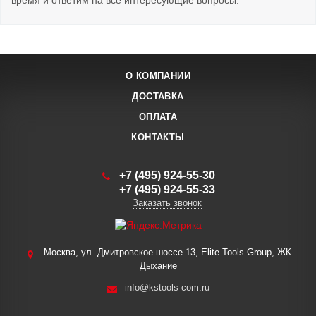
время и ответим на все интересующие вопросы.
О КОМПАНИИ
ДОСТАВКА
ОПЛАТА
КОНТАКТЫ
+7 (495) 924-55-30
+7 (495) 924-55-33
Заказать звонок
Москва, ул. Дмитровское шоссе 13, Elite Tools Group, ЖК
Дыхание
info@kstools-com.ru