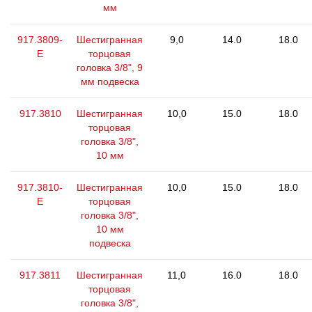
мм
917.3809-
Шестигранная
9,0
14.0
18.0
E
торцовая
головка 3/8", 9
мм подвеска
917.3810
Шестигранная
10,0
15.0
18.0
торцовая
головка 3/8",
10 мм
917.3810-
Шестигранная
10,0
15.0
18.0
E
торцовая
головка 3/8",
10 мм
подвеска
917.3811
Шестигранная
11,0
16.0
18.0
торцовая
головка 3/8",