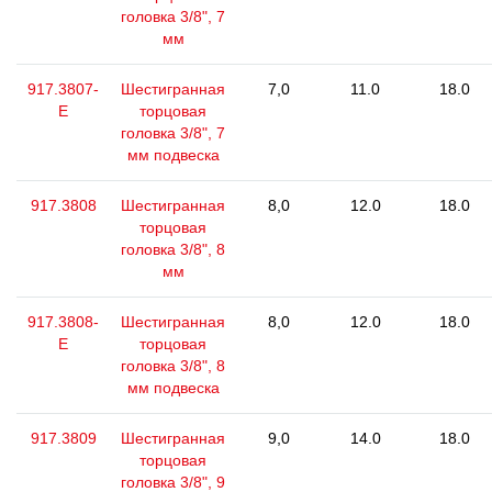
головка 3/8", 7
мм
917.3807-
Шестигранная
7,0
11.0
18.0
E
торцовая
головка 3/8", 7
мм подвеска
917.3808
Шестигранная
8,0
12.0
18.0
торцовая
головка 3/8", 8
мм
917.3808-
Шестигранная
8,0
12.0
18.0
E
торцовая
головка 3/8", 8
мм подвеска
917.3809
Шестигранная
9,0
14.0
18.0
торцовая
головка 3/8", 9