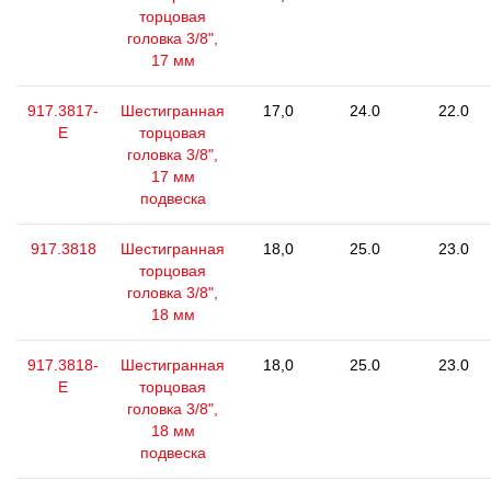
торцовая
головка 3/8",
17 мм
917.3817-
Шестигранная
17,0
24.0
22.0
E
торцовая
головка 3/8",
17 мм
подвеска
917.3818
Шестигранная
18,0
25.0
23.0
торцовая
головка 3/8",
18 мм
917.3818-
Шестигранная
18,0
25.0
23.0
E
торцовая
головка 3/8",
18 мм
подвеска