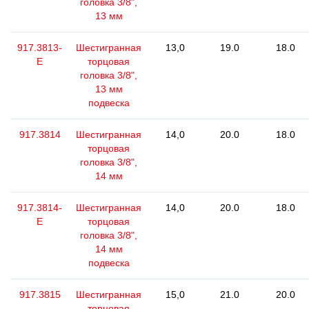
головка 3/8",
13 мм
917.3813-
Шестигранная
13,0
19.0
18.0
E
торцовая
головка 3/8",
13 мм
подвеска
917.3814
Шестигранная
14,0
20.0
18.0
торцовая
головка 3/8",
14 мм
917.3814-
Шестигранная
14,0
20.0
18.0
E
торцовая
головка 3/8",
14 мм
подвеска
917.3815
Шестигранная
15,0
21.0
20.0
торцовая