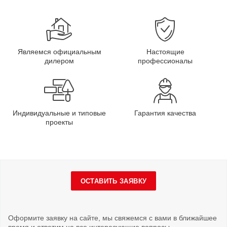
Являемся официальным
Настоящие
дилером
профессионалы
Индивидуальные и типовые
Гарантия качества
проекты
ОСТАВИТЬ ЗАЯВКУ
Оформите заявку на сайте, мы свяжемся с вами в ближайшее