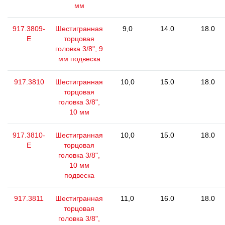
мм
917.3809-
Шестигранная
9,0
14.0
18.0
E
торцовая
головка 3/8", 9
мм подвеска
917.3810
Шестигранная
10,0
15.0
18.0
торцовая
головка 3/8",
10 мм
917.3810-
Шестигранная
10,0
15.0
18.0
E
торцовая
головка 3/8",
10 мм
подвеска
917.3811
Шестигранная
11,0
16.0
18.0
торцовая
головка 3/8",