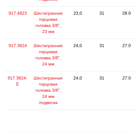
917.4823
Шестигранная
23,0
31
28.0
торцовая
головка 3/8",
23 мм
917.3824
Шестигранная
24,0
31
27.0
торцовая
головка 3/8",
24 мм
917.3824-
Шестигранная
24,0
31
27.0
E
торцовая
головка 3/8",
24 мм
подвеска