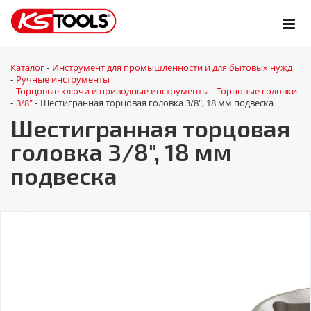
Каталог
Инструмент для промышленности и для бытовых нужд
-
Ручные инструменты
-
Торцовые ключи и приводные инструменты
Торцовые головки
-
-
3/8"
Шестигранная торцовая головка 3/8", 18 мм подвеска
-
-
Шестигранная торцовая
головка 3/8", 18 мм
подвеска