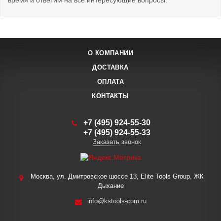
время и ответим на все интересующие вопросы.
О КОМПАНИИ
ДОСТАВКА
ОПЛАТА
КОНТАКТЫ
+7 (495) 924-55-30
+7 (495) 924-55-33
Заказать звонок
Москва, ул. Дмитровское шоссе 13, Elite Tools Group, ЖК
Дыхание
info@kstools-com.ru