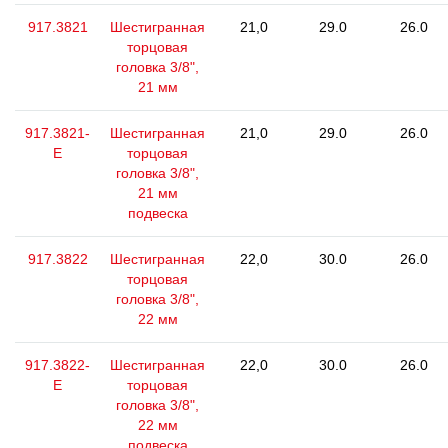
917.3821
Шестигранная
21,0
29.0
26.0
торцовая
головка 3/8",
21 мм
917.3821-
Шестигранная
21,0
29.0
26.0
E
торцовая
головка 3/8",
21 мм
подвеска
917.3822
Шестигранная
22,0
30.0
26.0
торцовая
головка 3/8",
22 мм
917.3822-
Шестигранная
22,0
30.0
26.0
E
торцовая
головка 3/8",
22 мм
подвеска