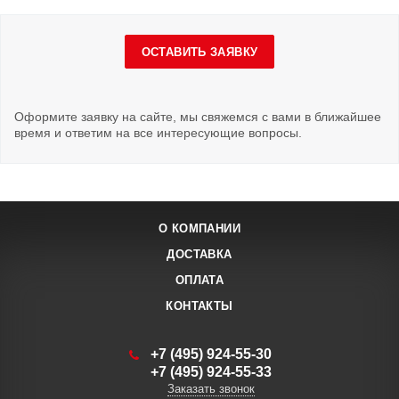
ОСТАВИТЬ ЗАЯВКУ
Оформите заявку на сайте, мы свяжемся с вами в ближайшее
время и ответим на все интересующие вопросы.
О КОМПАНИИ
ДОСТАВКА
ОПЛАТА
КОНТАКТЫ
+7 (495) 924-55-30
+7 (495) 924-55-33
Заказать звонок