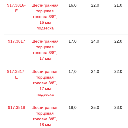
917.3816-
Шестигранная
16,0
22.0
21.0
E
торцовая
головка 3/8",
16 мм
подвеска
917.3817
Шестигранная
17,0
24.0
22.0
торцовая
головка 3/8",
17 мм
917.3817-
Шестигранная
17,0
24.0
22.0
E
торцовая
головка 3/8",
17 мм
подвеска
917.3818
Шестигранная
18,0
25.0
23.0
торцовая
головка 3/8",
18 мм