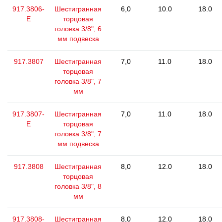
917.3806-
Шестигранная
6,0
10.0
18.0
E
торцовая
головка 3/8", 6
мм подвеска
917.3807
Шестигранная
7,0
11.0
18.0
торцовая
головка 3/8", 7
мм
917.3807-
Шестигранная
7,0
11.0
18.0
E
торцовая
головка 3/8", 7
мм подвеска
917.3808
Шестигранная
8,0
12.0
18.0
торцовая
головка 3/8", 8
мм
917.3808-
Шестигранная
8,0
12.0
18.0