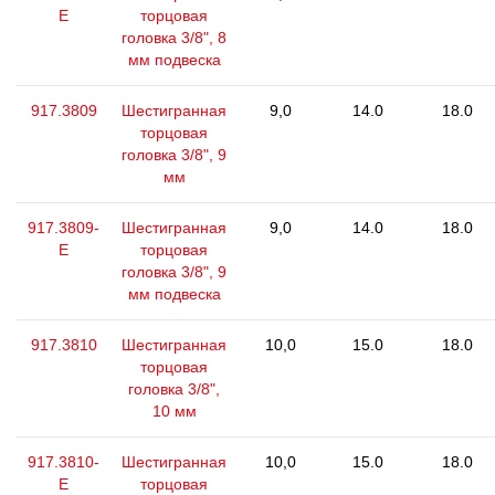
E
торцовая
головка 3/8", 8
мм подвеска
917.3809
Шестигранная
9,0
14.0
18.0
торцовая
головка 3/8", 9
мм
917.3809-
Шестигранная
9,0
14.0
18.0
E
торцовая
головка 3/8", 9
мм подвеска
917.3810
Шестигранная
10,0
15.0
18.0
торцовая
головка 3/8",
10 мм
917.3810-
Шестигранная
10,0
15.0
18.0
E
торцовая