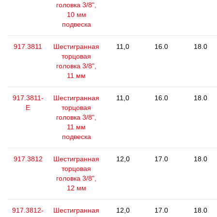
головка 3/8",
10 мм
подвеска
917.3811
Шестигранная
11,0
16.0
18.0
торцовая
головка 3/8",
11 мм
917.3811-
Шестигранная
11,0
16.0
18.0
E
торцовая
головка 3/8",
11 мм
подвеска
917.3812
Шестигранная
12,0
17.0
18.0
торцовая
головка 3/8",
12 мм
917.3812-
Шестигранная
12,0
17.0
18.0