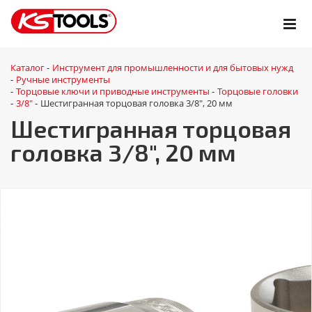
Каталог
Инструмент для промышленности и для бытовых нужд
-
Ручные инструменты
-
Торцовые ключи и приводные инструменты
Торцовые головки
-
-
3/8"
Шестигранная торцовая головка 3/8", 20 мм
-
-
Шестигранная торцовая
головка 3/8", 20 мм