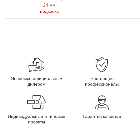
24 мм
подвеска
Являемся официальным
Настоящие
дилером
профессионалы
Индивидуальные и типовые
Гарантия качества
проекты