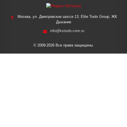
Москва, ул. Дмитровское шоссе 13, Elite Tools Group, ЖК
Дыхание
info@kstools-com.ru
© 2009-2026 Все права защищены.