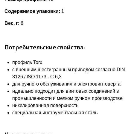
Содержимое упаковки:
1
Вес, г:
6
Потребительские свойства:
профиль Torx
с внешним шестигранным приводом согласно DIN
3126 / ISO 1173 - C 6,3
для ручного обслуживания и электровинтоверта
идеально подходит для винтовых соединений в
промышленности и мелком ручном производстве
никелированная поверхность
специальная инструментальная сталь