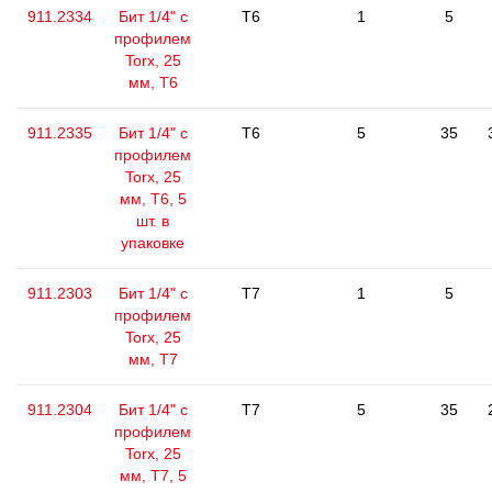
911.2334
Бит 1/4" с
T6
1
5
профилем
Torx, 25
мм, Т6
911.2335
Бит 1/4" с
T6
5
35
профилем
Torx, 25
мм, Т6, 5
шт. в
упаковке
911.2303
Бит 1/4" с
T7
1
5
профилем
Torx, 25
мм, Т7
911.2304
Бит 1/4" с
T7
5
35
профилем
Torx, 25
мм, Т7, 5