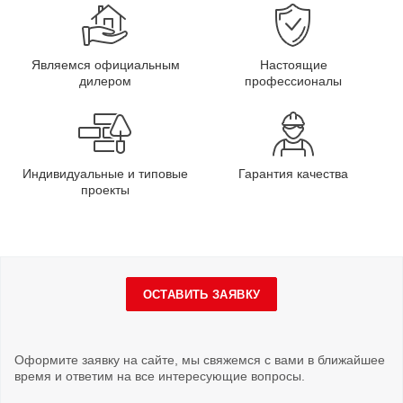
Являемся официальным
Настоящие
дилером
профессионалы
Индивидуальные и типовые
Гарантия качества
проекты
ОСТАВИТЬ ЗАЯВКУ
Оформите заявку на сайте, мы свяжемся с вами в ближайшее
время и ответим на все интересующие вопросы.