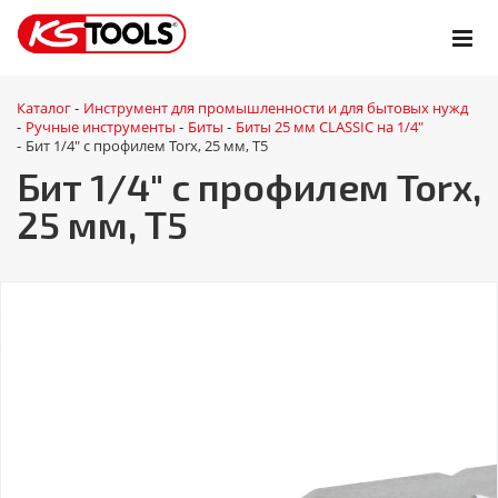
Каталог
Инструмент для промышленности и для бытовых нужд
-
Ручные инструменты
Биты
Биты 25 мм CLASSIC на 1/4"
-
-
-
Бит 1/4" с профилем Torx, 25 мм, Т5
-
Бит 1/4" с профилем Torx,
25 мм, Т5