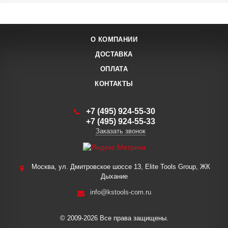
О КОМПАНИИ
ДОСТАВКА
ОПЛАТА
КОНТАКТЫ
+7 (495) 924-55-30
+7 (495) 924-55-33
Заказать звонок
Москва, ул. Дмитровское шоссе 13, Elite Tools Group, ЖК
Дыхание
info@kstools-com.ru
© 2009-2026 Все права защищены.