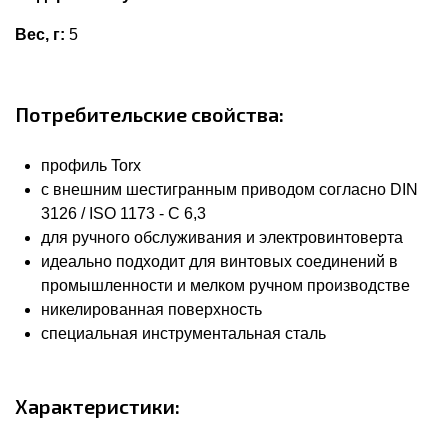
Вес, г:
5
Потребительские свойства:
профиль Torx
с внешним шестигранным приводом согласно DIN
3126 / ISO 1173 - C 6,3
для ручного обслуживания и электровинтоверта
идеально подходит для винтовых соединений в
промышленности и мелком ручном производстве
никелированная поверхность
специальная инструментальная сталь
Характеристики: