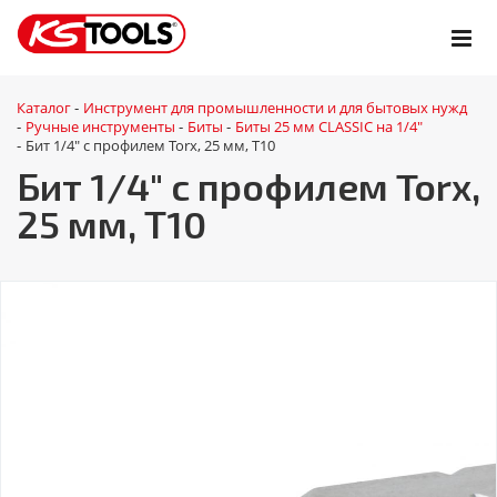
Каталог
Инструмент для промышленности и для бытовых нужд
-
Ручные инструменты
Биты
Биты 25 мм CLASSIC на 1/4"
-
-
-
Бит 1/4" с профилем Torx, 25 мм, Т10
-
Бит 1/4" с профилем Torx,
25 мм, Т10