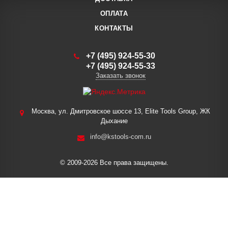
ОПЛАТА
КОНТАКТЫ
+7 (495) 924-55-30
+7 (495) 924-55-33
Заказать звонок
Москва, ул. Дмитровское шоссе 13, Elite Tools Group, ЖК
Дыхание
info@kstools-com.ru
© 2009-2026 Все права защищены.