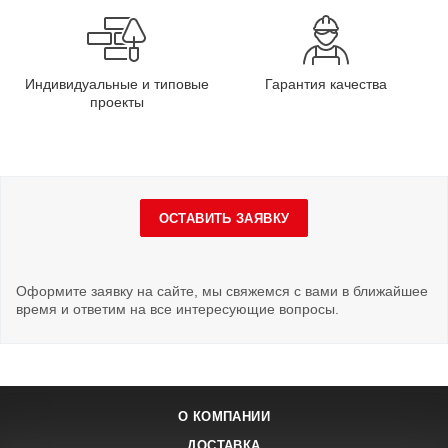
Индивидуальные и типовые
Гарантия качества
проекты
ОСТАВИТЬ ЗАЯВКУ
Оформите заявку на сайте, мы свяжемся с вами в ближайшее
время и ответим на все интересующие вопросы.
О КОМПАНИИ
ДОСТАВКА