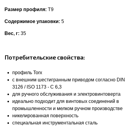
Размер профиля:
T9
Содержимое упаковки:
5
Вес, г:
35
Потребительские свойства:
профиль Torx
с внешним шестигранным приводом согласно DIN
3126 / ISO 1173 - C 6,3
для ручного обслуживания и электровинтоверта
идеально подходит для винтовых соединений в
промышленности и мелком ручном производстве
никелированная поверхность
специальная инструментальная сталь