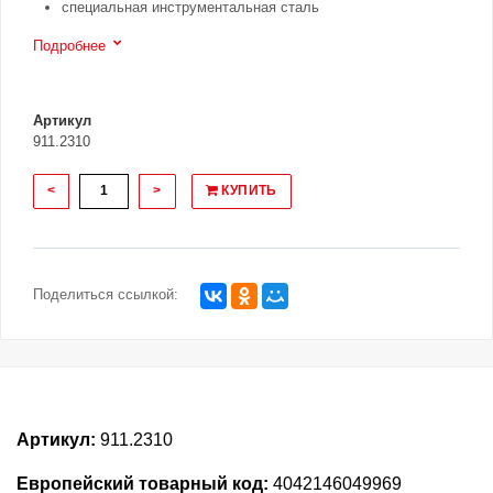
специальная инструментальная сталь
Подробнее
Артикул
911.2310
<
>
КУПИТЬ
Поделиться ссылкой:
Артикул:
911.2310
Европейский товарный код:
4042146049969