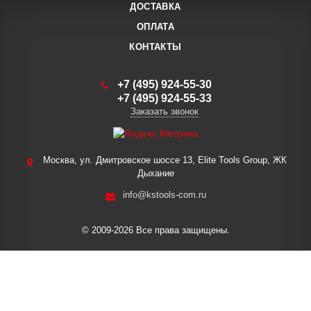
ДОСТАВКА
ОПЛАТА
КОНТАКТЫ
+7 (495) 924-55-30
+7 (495) 924-55-33
Заказать звонок
Москва, ул. Дмитровское шоссе 13, Elite Tools Group, ЖК
Дыхание
info@kstools-com.ru
© 2009-2026 Все права защищены.