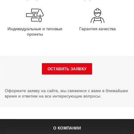
Индивидуальные и типовые
Гарантия качества
проекты
ОСТАВИТЬ ЗАЯВКУ
Оформите заявку на сайте, мы свяжемся с вами в ближайшее
время и ответим на все интересующие вопросы.
О КОМПАНИИ