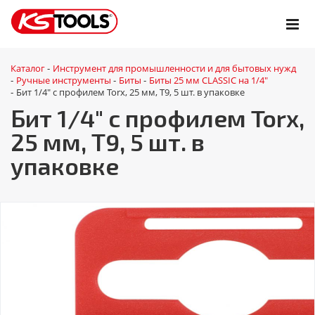
Каталог
Инструмент для промышленности и для бытовых нужд
-
Ручные инструменты
Биты
Биты 25 мм CLASSIC на 1/4"
-
-
-
Бит 1/4" с профилем Torx, 25 мм, Т9, 5 шт. в упаковке
-
Бит 1/4" с профилем Torx,
25 мм, Т9, 5 шт. в
упаковке