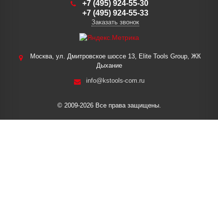
+7 (495) 924-55-30
+7 (495) 924-55-33
Заказать звонок
Москва, ул. Дмитровское шоссе 13, Elite Tools Group, ЖК
Дыхание
info@kstools-com.ru
© 2009-2026 Все права защищены.