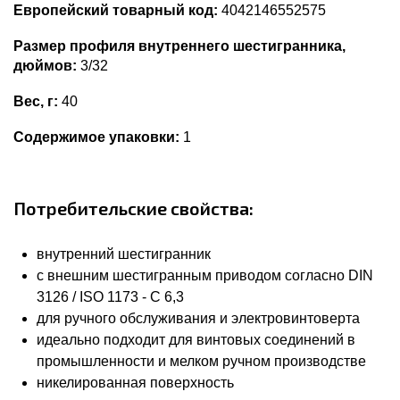
Европейский товарный код:
4042146552575
Размер профиля внутреннего шестигранника,
дюймов:
3/32
Вес, г:
40
Содержимое упаковки:
1
Потребительские свойства:
внутренний шестигранник
с внешним шестигранным приводом согласно DIN
3126 / ISO 1173 - C 6,3
для ручного обслуживания и электровинтоверта
идеально подходит для винтовых соединений в
промышленности и мелком ручном производстве
никелированная поверхность