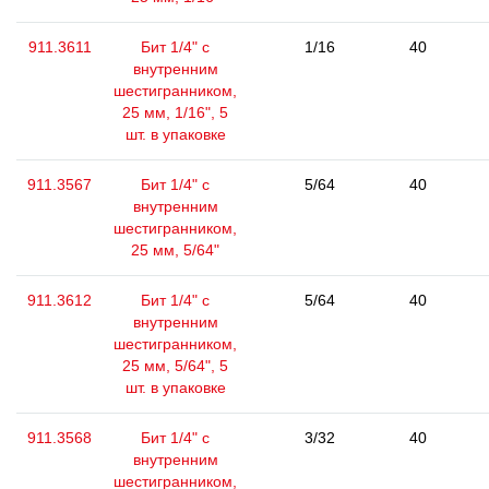
911.3611
Бит 1/4" с
1/16
40
внутренним
шестигранником,
25 мм, 1/16", 5
шт. в упаковке
911.3567
Бит 1/4" с
5/64
40
внутренним
шестигранником,
25 мм, 5/64"
911.3612
Бит 1/4" с
5/64
40
внутренним
шестигранником,
25 мм, 5/64", 5
шт. в упаковке
911.3568
Бит 1/4" с
3/32
40
внутренним
шестигранником,