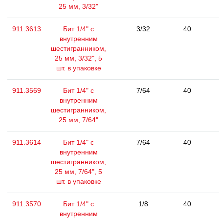
25 мм, 3/32"
911.3613
Бит 1/4" с
3/32
40
внутренним
шестигранником,
25 мм, 3/32", 5
шт. в упаковке
911.3569
Бит 1/4" с
7/64
40
внутренним
шестигранником,
25 мм, 7/64"
911.3614
Бит 1/4" с
7/64
40
внутренним
шестигранником,
25 мм, 7/64", 5
шт. в упаковке
911.3570
Бит 1/4" с
1/8
40
внутренним