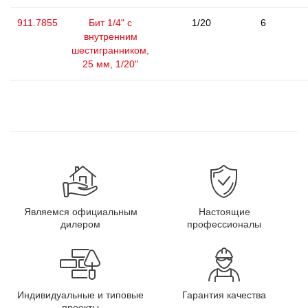
911.7855
Бит 1/4" с
1/20
6
внутренним
шестигранником,
25 мм, 1/20"
Являемся официальным
Настоящие
дилером
профессионалы
Индивидуальные и типовые
Гарантия качества
проекты