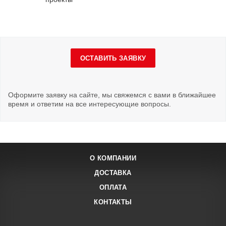
ОСТАВИТЬ ЗАЯВКУ
Оформите заявку на сайте, мы свяжемся с вами в ближайшее
время и ответим на все интересующие вопросы.
О КОМПАНИИ
ДОСТАВКА
ОПЛАТА
КОНТАКТЫ