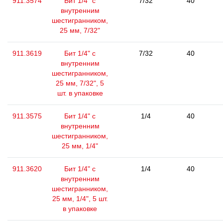
911.3574
Бит 1/4" с
7/32
40
внутренним
шестигранником,
25 мм, 7/32"
911.3619
Бит 1/4" с
7/32
40
внутренним
шестигранником,
25 мм, 7/32", 5
шт. в упаковке
911.3575
Бит 1/4" с
1/4
40
внутренним
шестигранником,
25 мм, 1/4"
911.3620
Бит 1/4" с
1/4
40
внутренним
шестигранником,
25 мм, 1/4", 5 шт.
в упаковке