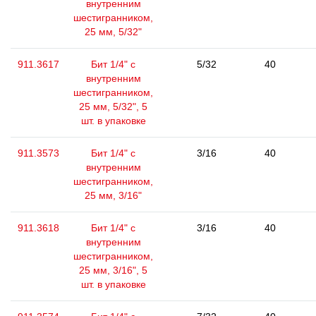
внутренним
шестигранником,
25 мм, 5/32"
911.3617
Бит 1/4" с
5/32
40
внутренним
шестигранником,
25 мм, 5/32", 5
шт. в упаковке
911.3573
Бит 1/4" с
3/16
40
внутренним
шестигранником,
25 мм, 3/16"
911.3618
Бит 1/4" с
3/16
40
внутренним
шестигранником,
25 мм, 3/16", 5
шт. в упаковке