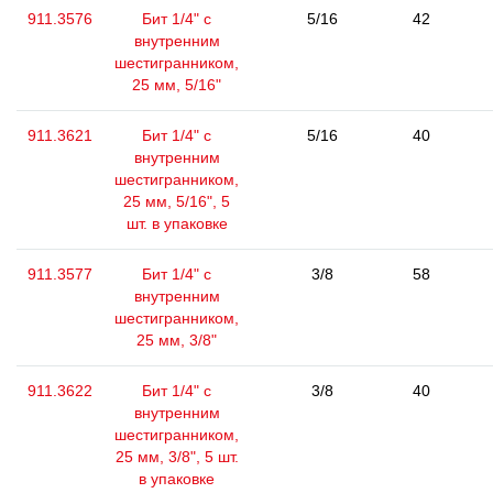
911.3576
Бит 1/4" с
5/16
42
внутренним
шестигранником,
25 мм, 5/16"
911.3621
Бит 1/4" с
5/16
40
внутренним
шестигранником,
25 мм, 5/16", 5
шт. в упаковке
911.3577
Бит 1/4" с
3/8
58
внутренним
шестигранником,
25 мм, 3/8"
911.3622
Бит 1/4" с
3/8
40
внутренним
шестигранником,
25 мм, 3/8", 5 шт.
в упаковке