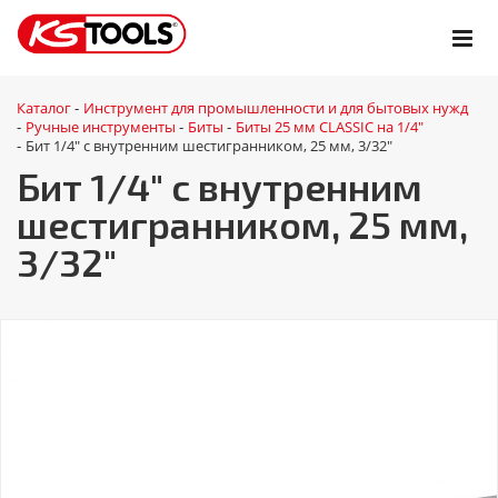
Каталог
Инструмент для промышленности и для бытовых нужд
-
Ручные инструменты
Биты
Биты 25 мм CLASSIC на 1/4"
-
-
-
Бит 1/4" с внутренним шестигранником, 25 мм, 3/32"
-
Бит 1/4" с внутренним
шестигранником, 25 мм,
3/32"