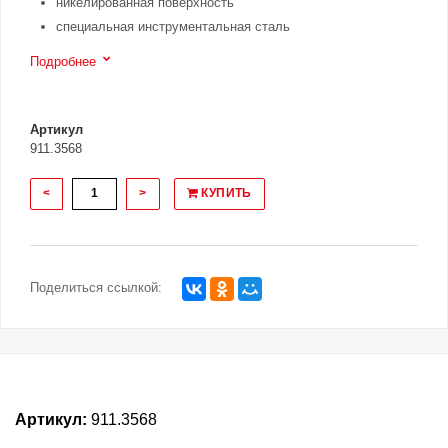
никелированная поверхность
специальная инструментальная сталь
Подробнее
Артикул
911.3568
<
>
КУПИТЬ
Поделиться ссылкой:
Артикул:
911.3568