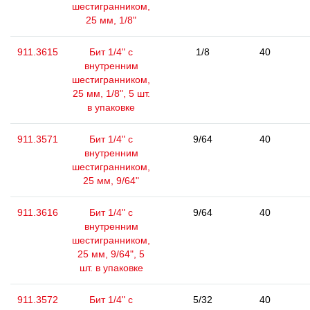
шестигранником,
25 мм, 1/8"
911.3615
Бит 1/4" с
1/8
40
внутренним
шестигранником,
25 мм, 1/8", 5 шт.
в упаковке
911.3571
Бит 1/4" с
9/64
40
внутренним
шестигранником,
25 мм, 9/64"
911.3616
Бит 1/4" с
9/64
40
внутренним
шестигранником,
25 мм, 9/64", 5
шт. в упаковке
911.3572
Бит 1/4" с
5/32
40