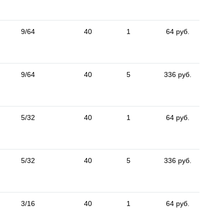
9/64
40
1
64 руб.
9/64
40
5
336 руб.
5/32
40
1
64 руб.
5/32
40
5
336 руб.
3/16
40
1
64 руб.