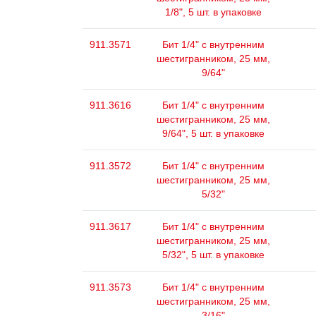
1/8", 5 шт. в упаковке
911.3571
Бит 1/4" с внутренним
шестигранником, 25 мм,
9/64"
911.3616
Бит 1/4" с внутренним
шестигранником, 25 мм,
9/64", 5 шт. в упаковке
911.3572
Бит 1/4" с внутренним
шестигранником, 25 мм,
5/32"
911.3617
Бит 1/4" с внутренним
шестигранником, 25 мм,
5/32", 5 шт. в упаковке
911.3573
Бит 1/4" с внутренним
шестигранником, 25 мм,
3/16"