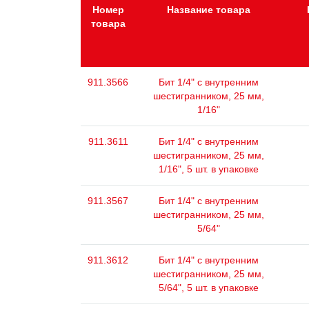
Номер
Название товара
товара
911.3566
Бит 1/4" с внутренним
шестигранником, 25 мм,
1/16"
911.3611
Бит 1/4" с внутренним
шестигранником, 25 мм,
1/16", 5 шт. в упаковке
911.3567
Бит 1/4" с внутренним
шестигранником, 25 мм,
5/64"
911.3612
Бит 1/4" с внутренним
шестигранником, 25 мм,
5/64", 5 шт. в упаковке