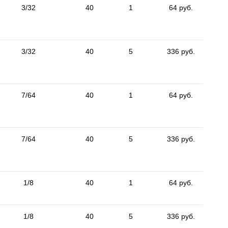
3/32
40
1
64 руб.
3/32
40
5
336 руб.
7/64
40
1
64 руб.
7/64
40
5
336 руб.
1/8
40
1
64 руб.
1/8
40
5
336 руб.