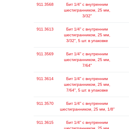
911.3568
Бит 1/4" с внутренним
шестигранником, 25 мм,
3/32"
911.3613
Бит 1/4" с внутренним
шестигранником, 25 мм,
3/32", 5 шт. в упаковке
911.3569
Бит 1/4" с внутренним
шестигранником, 25 мм,
7/64"
911.3614
Бит 1/4" с внутренним
шестигранником, 25 мм,
7/64", 5 шт. в упаковке
911.3570
Бит 1/4" с внутренним
шестигранником, 25 мм, 1/8"
911.3615
Бит 1/4" с внутренним
шестигранником, 25 мм,