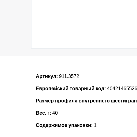
Артикул:
911.3572
Европейский товарный код:
4042146552
Размер профиля внутреннего шестигран
Вес, г:
40
Содержимое упаковки:
1