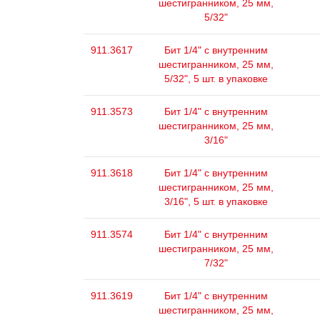
шестигранником, 25 мм,
5/32"
911.3617
Бит 1/4" с внутренним
шестигранником, 25 мм,
5/32", 5 шт. в упаковке
911.3573
Бит 1/4" с внутренним
шестигранником, 25 мм,
3/16"
911.3618
Бит 1/4" с внутренним
шестигранником, 25 мм,
3/16", 5 шт. в упаковке
911.3574
Бит 1/4" с внутренним
шестигранником, 25 мм,
7/32"
911.3619
Бит 1/4" с внутренним
шестигранником, 25 мм,