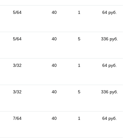
5/64
40
1
64 руб.
5/64
40
5
336 руб.
3/32
40
1
64 руб.
3/32
40
5
336 руб.
7/64
40
1
64 руб.