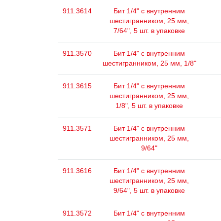
911.3614
Бит 1/4" с внутренним
шестигранником, 25 мм,
7/64", 5 шт. в упаковке
911.3570
Бит 1/4" с внутренним
шестигранником, 25 мм, 1/8"
911.3615
Бит 1/4" с внутренним
шестигранником, 25 мм,
1/8", 5 шт. в упаковке
911.3571
Бит 1/4" с внутренним
шестигранником, 25 мм,
9/64"
911.3616
Бит 1/4" с внутренним
шестигранником, 25 мм,
9/64", 5 шт. в упаковке
911.3572
Бит 1/4" с внутренним