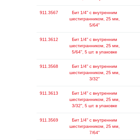
911.3567
Бит 1/4" с внутренним
шестигранником, 25 мм,
5/64"
911.3612
Бит 1/4" с внутренним
шестигранником, 25 мм,
5/64", 5 шт. в упаковке
911.3568
Бит 1/4" с внутренним
шестигранником, 25 мм,
3/32"
911.3613
Бит 1/4" с внутренним
шестигранником, 25 мм,
3/32", 5 шт. в упаковке
911.3569
Бит 1/4" с внутренним
шестигранником, 25 мм,
7/64"