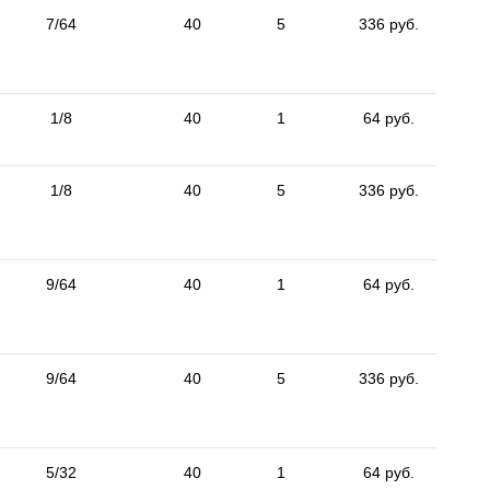
7/64
40
5
336 руб.
1/8
40
1
64 руб.
1/8
40
5
336 руб.
9/64
40
1
64 руб.
9/64
40
5
336 руб.
5/32
40
1
64 руб.