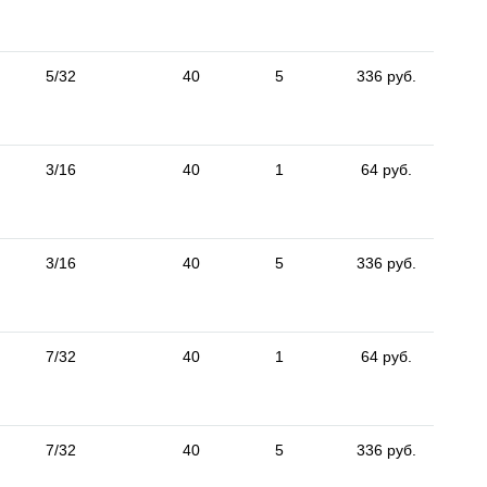
5/32
40
5
336 руб.
3/16
40
1
64 руб.
3/16
40
5
336 руб.
7/32
40
1
64 руб.
7/32
40
5
336 руб.