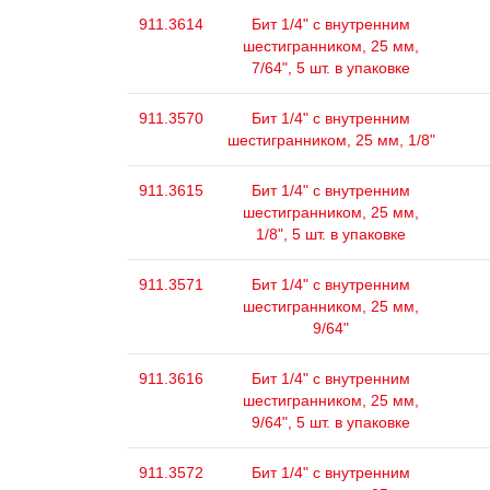
911.3614
Бит 1/4" с внутренним
шестигранником, 25 мм,
7/64", 5 шт. в упаковке
911.3570
Бит 1/4" с внутренним
шестигранником, 25 мм, 1/8"
911.3615
Бит 1/4" с внутренним
шестигранником, 25 мм,
1/8", 5 шт. в упаковке
911.3571
Бит 1/4" с внутренним
шестигранником, 25 мм,
9/64"
911.3616
Бит 1/4" с внутренним
шестигранником, 25 мм,
9/64", 5 шт. в упаковке
911.3572
Бит 1/4" с внутренним