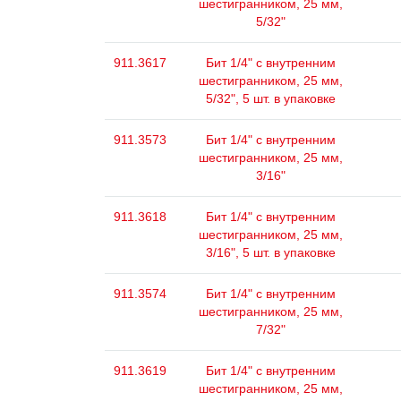
шестигранником, 25 мм,
5/32"
911.3617
Бит 1/4" с внутренним
шестигранником, 25 мм,
5/32", 5 шт. в упаковке
911.3573
Бит 1/4" с внутренним
шестигранником, 25 мм,
3/16"
911.3618
Бит 1/4" с внутренним
шестигранником, 25 мм,
3/16", 5 шт. в упаковке
911.3574
Бит 1/4" с внутренним
шестигранником, 25 мм,
7/32"
911.3619
Бит 1/4" с внутренним
шестигранником, 25 мм,