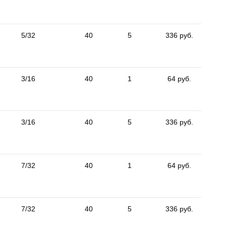
5/32
40
5
336 руб.
3/16
40
1
64 руб.
3/16
40
5
336 руб.
7/32
40
1
64 руб.
7/32
40
5
336 руб.