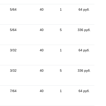
5/64
40
1
64 руб.
5/64
40
5
336 руб.
3/32
40
1
64 руб.
3/32
40
5
336 руб.
7/64
40
1
64 руб.