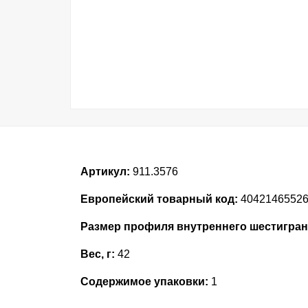
Артикул:
911.3576
Европейский товарный код:
4042146552
Размер профиля внутреннего шестигран
Вес, г:
42
Содержимое упаковки:
1