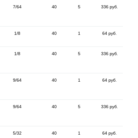
7/64
40
5
336 руб.
1/8
40
1
64 руб.
1/8
40
5
336 руб.
9/64
40
1
64 руб.
9/64
40
5
336 руб.
5/32
40
1
64 руб.