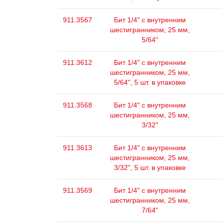
911.3567
Бит 1/4" с внутренним
шестигранником, 25 мм,
5/64"
911.3612
Бит 1/4" с внутренним
шестигранником, 25 мм,
5/64", 5 шт. в упаковке
911.3568
Бит 1/4" с внутренним
шестигранником, 25 мм,
3/32"
911.3613
Бит 1/4" с внутренним
шестигранником, 25 мм,
3/32", 5 шт. в упаковке
911.3569
Бит 1/4" с внутренним
шестигранником, 25 мм,
7/64"