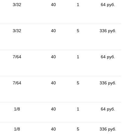
3/32
40
1
64 руб.
3/32
40
5
336 руб.
7/64
40
1
64 руб.
7/64
40
5
336 руб.
1/8
40
1
64 руб.
1/8
40
5
336 руб.