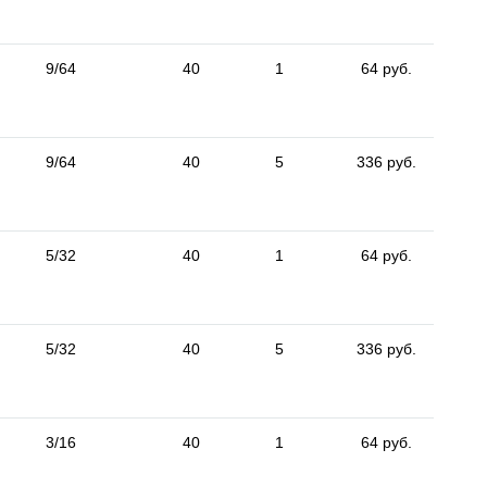
9/64
40
1
64 руб.
9/64
40
5
336 руб.
5/32
40
1
64 руб.
5/32
40
5
336 руб.
3/16
40
1
64 руб.