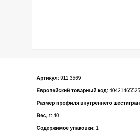
Артикул:
911.3569
Европейский товарный код:
4042146552
Размер профиля внутреннего шестигран
Вес, г:
40
Содержимое упаковки:
1