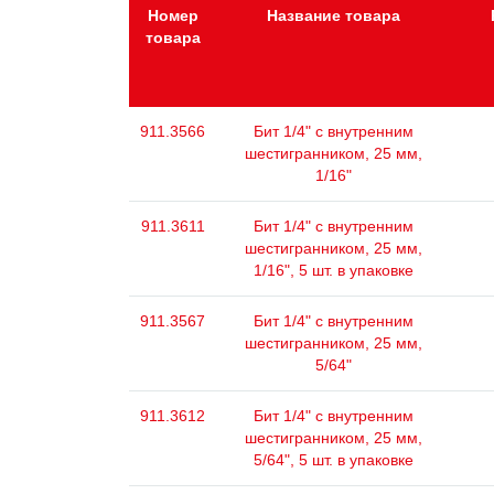
Номер
Название товара
товара
911.3566
Бит 1/4" с внутренним
шестигранником, 25 мм,
1/16"
911.3611
Бит 1/4" с внутренним
шестигранником, 25 мм,
1/16", 5 шт. в упаковке
911.3567
Бит 1/4" с внутренним
шестигранником, 25 мм,
5/64"
911.3612
Бит 1/4" с внутренним
шестигранником, 25 мм,
5/64", 5 шт. в упаковке