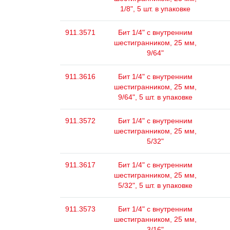
1/8", 5 шт. в упаковке
911.3571
Бит 1/4" с внутренним
шестигранником, 25 мм,
9/64"
911.3616
Бит 1/4" с внутренним
шестигранником, 25 мм,
9/64", 5 шт. в упаковке
911.3572
Бит 1/4" с внутренним
шестигранником, 25 мм,
5/32"
911.3617
Бит 1/4" с внутренним
шестигранником, 25 мм,
5/32", 5 шт. в упаковке
911.3573
Бит 1/4" с внутренним
шестигранником, 25 мм,
3/16"