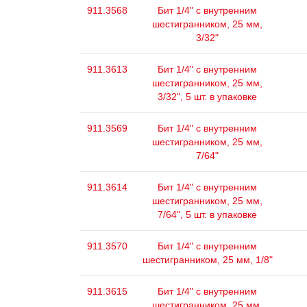
911.3568
Бит 1/4" с внутренним
шестигранником, 25 мм,
3/32"
911.3613
Бит 1/4" с внутренним
шестигранником, 25 мм,
3/32", 5 шт. в упаковке
911.3569
Бит 1/4" с внутренним
шестигранником, 25 мм,
7/64"
911.3614
Бит 1/4" с внутренним
шестигранником, 25 мм,
7/64", 5 шт. в упаковке
911.3570
Бит 1/4" с внутренним
шестигранником, 25 мм, 1/8"
911.3615
Бит 1/4" с внутренним
шестигранником, 25 мм,