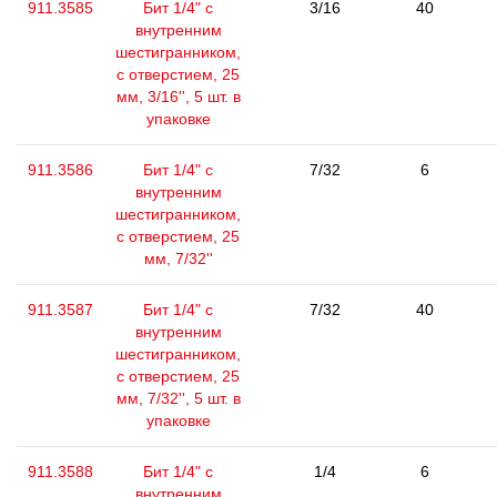
911.3585
Бит 1/4" с
3/16
40
внутренним
шестигранником,
с отверстием, 25
мм, 3/16'', 5 шт. в
упаковке
911.3586
Бит 1/4" с
7/32
6
внутренним
шестигранником,
с отверстием, 25
мм, 7/32''
911.3587
Бит 1/4" с
7/32
40
внутренним
шестигранником,
с отверстием, 25
мм, 7/32'', 5 шт. в
упаковке
911.3588
Бит 1/4" с
1/4
6
внутренним