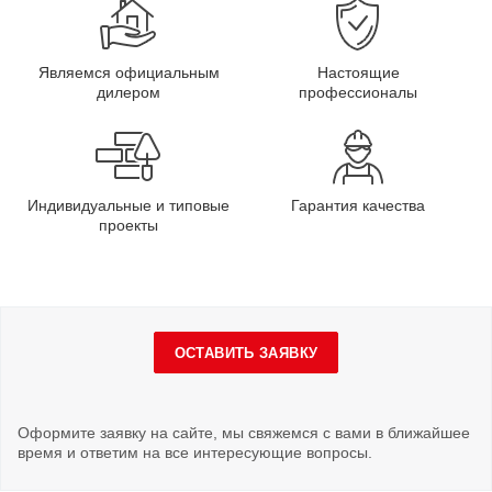
Являемся официальным
Настоящие
дилером
профессионалы
Индивидуальные и типовые
Гарантия качества
проекты
ОСТАВИТЬ ЗАЯВКУ
Оформите заявку на сайте, мы свяжемся с вами в ближайшее
время и ответим на все интересующие вопросы.