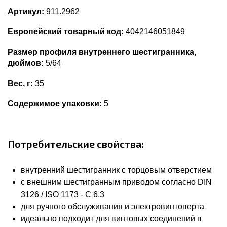
Артикул:
911.2962
Европейский товарный код:
4042146051849
Размер профиля внутреннего шестигранника,
дюймов:
5/64
Вес, г:
35
Содержимое упаковки:
5
Потребительские свойства:
внутренний шестигранник с торцовым отверстием
с внешним шестигранным приводом согласно DIN
3126 / ISO 1173 - C 6,3
для ручного обслуживания и электровинтоверта
идеально подходит для винтовых соединений в