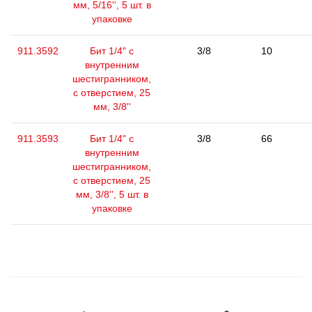
мм, 5/16'', 5 шт. в
упаковке
911.3592
Бит 1/4" с
3/8
10
внутренним
шестигранником,
с отверстием, 25
мм, 3/8''
911.3593
Бит 1/4" с
3/8
66
внутренним
шестигранником,
с отверстием, 25
мм, 3/8'', 5 шт. в
упаковке