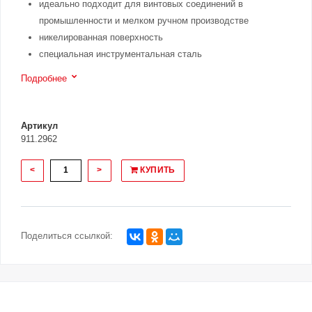
идеально подходит для винтовых соединений в
промышленности и мелком ручном производстве
никелированная поверхность
специальная инструментальная сталь
Подробнее
Артикул
911.2962
<
>
КУПИТЬ
Поделиться ссылкой: