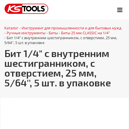
Каталог
Инструмент для промышленности и для бытовых нужд
-
Ручные инструменты
Биты
Биты 25 мм CLASSIC на 1/4"
-
-
-
Бит 1/4" с внутренним шестигранником, с отверстием, 25 мм,
-
5/64'', 5 шт. в упаковке
Бит 1/4" с внутренним
шестигранником, с
отверстием, 25 мм,
5/64'', 5 шт. в упаковке