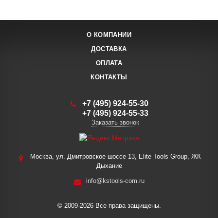
О КОМПАНИИ
ДОСТАВКА
ОПЛАТА
КОНТАКТЫ
+7 (495) 924-55-30
+7 (495) 924-55-33
Заказать звонок
Москва, ул. Дмитровское шоссе 13, Elite Tools Group, ЖК
Дыхание
info@kstools-com.ru
© 2009-2026 Все права защищены.