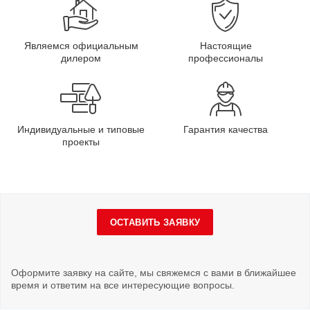
Являемся официальным
Настоящие
дилером
профессионалы
Индивидуальные и типовые
Гарантия качества
проекты
ОСТАВИТЬ ЗАЯВКУ
Оформите заявку на сайте, мы свяжемся с вами в ближайшее
время и ответим на все интересующие вопросы.