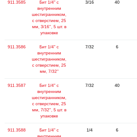
911.3585
Бит 1/4" с
3/16
40
внутренним
шестигранником,
с отверстием, 25
мм, 3/16'', 5 шт. в
упаковке
911.3586
Бит 1/4" с
7/32
6
внутренним
шестигранником,
с отверстием, 25
мм, 7/32''
911.3587
Бит 1/4" с
7/32
40
внутренним
шестигранником,
с отверстием, 25
мм, 7/32'', 5 шт. в
упаковке
911.3588
Бит 1/4" с
1/4
6
внутренним