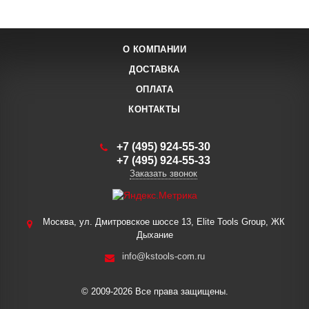
О КОМПАНИИ
ДОСТАВКА
ОПЛАТА
КОНТАКТЫ
+7 (495) 924-55-30
+7 (495) 924-55-33
Заказать звонок
Москва, ул. Дмитровское шоссе 13, Elite Tools Group, ЖК
Дыхание
info@kstools-com.ru
© 2009-2026 Все права защищены.