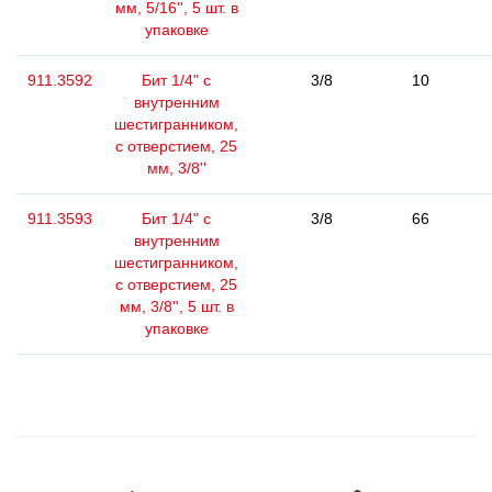
мм, 5/16'', 5 шт. в
упаковке
911.3592
Бит 1/4" с
3/8
10
внутренним
шестигранником,
с отверстием, 25
мм, 3/8''
911.3593
Бит 1/4" с
3/8
66
внутренним
шестигранником,
с отверстием, 25
мм, 3/8'', 5 шт. в
упаковке