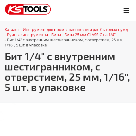
Каталог
Инструмент для промышленности и для бытовых нужд
-
Ручные инструменты
Биты
Биты 25 мм CLASSIC на 1/4"
-
-
-
Бит 1/4" с внутренним шестигранником, с отверстием, 25 мм,
-
1/16'', 5 шт. в упаковке
Бит 1/4" с внутренним
шестигранником, с
отверстием, 25 мм, 1/16'',
5 шт. в упаковке