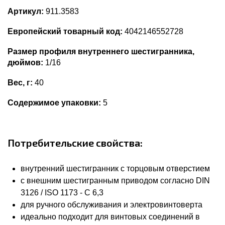
Артикул:
911.3583
Европейский товарный код:
4042146552728
Размер профиля внутреннего шестигранника,
дюймов:
1/16
Вес, г:
40
Содержимое упаковки:
5
Потребительские свойства:
внутренний шестигранник с торцовым отверстием
с внешним шестигранным приводом согласно DIN
3126 / ISO 1173 - C 6,3
для ручного обслуживания и электровинтоверта
идеально подходит для винтовых соединений в