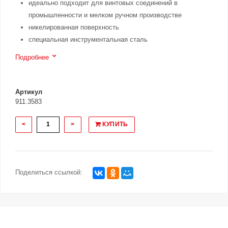
идеально подходит для винтовых соединений в
промышленности и мелком ручном производстве
никелированная поверхность
специальная инструментальная сталь
Подробнее
Артикул
911.3583
<
>
КУПИТЬ
Поделиться ссылкой: