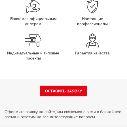
Являемся официальным
Настоящие
дилером
профессионалы
Индивидуальные и типовые
Гарантия качества
проекты
ОСТАВИТЬ ЗАЯВКУ
Оформите заявку на сайте, мы свяжемся с вами в ближайшее
время и ответим на все интересующие вопросы.