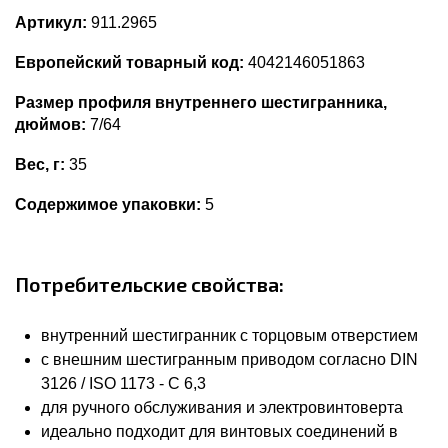
Артикул:
911.2965
Европейский товарный код:
4042146051863
Размер профиля внутреннего шестигранника,
дюймов:
7/64
Вес, г:
35
Содержимое упаковки:
5
Потребительские свойства:
внутренний шестигранник с торцовым отверстием
с внешним шестигранным приводом согласно DIN
3126 / ISO 1173 - C 6,3
для ручного обслуживания и электровинтоверта
идеально подходит для винтовых соединений в