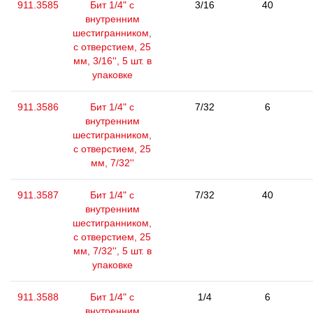
911.3585
Бит 1/4" с
3/16
40
внутренним
шестигранником,
с отверстием, 25
мм, 3/16'', 5 шт. в
упаковке
911.3586
Бит 1/4" с
7/32
6
внутренним
шестигранником,
с отверстием, 25
мм, 7/32''
911.3587
Бит 1/4" с
7/32
40
внутренним
шестигранником,
с отверстием, 25
мм, 7/32'', 5 шт. в
упаковке
911.3588
Бит 1/4" с
1/4
6
внутренним