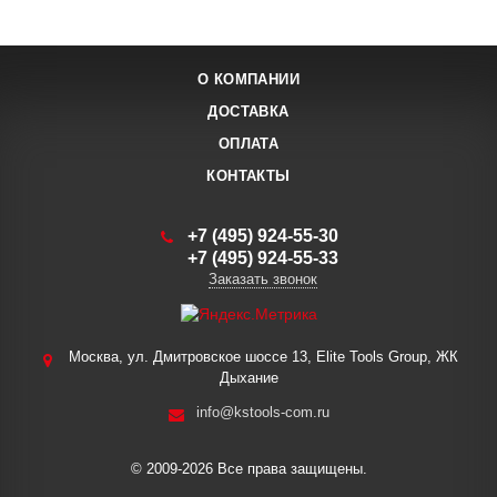
О КОМПАНИИ
ДОСТАВКА
ОПЛАТА
КОНТАКТЫ
+7 (495) 924-55-30
+7 (495) 924-55-33
Заказать звонок
Москва, ул. Дмитровское шоссе 13, Elite Tools Group, ЖК
Дыхание
info@kstools-com.ru
© 2009-2026 Все права защищены.