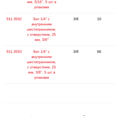
мм, 5/16'', 5 шт. в
упаковке
911.3592
Бит 1/4" с
3/8
10
внутренним
шестигранником,
с отверстием, 25
мм, 3/8''
911.3593
Бит 1/4" с
3/8
66
внутренним
шестигранником,
с отверстием, 25
мм, 3/8'', 5 шт. в
упаковке