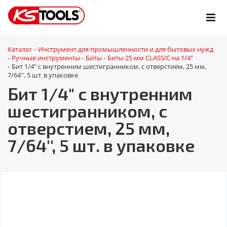
Каталог
Инструмент для промышленности и для бытовых нужд
-
Ручные инструменты
Биты
Биты 25 мм CLASSIC на 1/4"
-
-
-
Бит 1/4" с внутренним шестигранником, с отверстием, 25 мм,
-
7/64'', 5 шт. в упаковке
Бит 1/4" с внутренним
шестигранником, с
отверстием, 25 мм,
7/64'', 5 шт. в упаковке