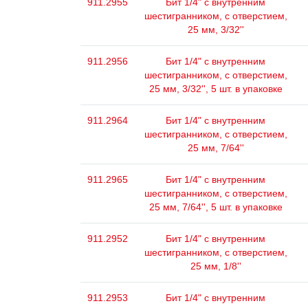
911.2955
Бит 1/4" с внутренним
шестигранником, с отверстием,
25 мм, 3/32''
911.2956
Бит 1/4" с внутренним
шестигранником, с отверстием,
25 мм, 3/32'', 5 шт. в упаковке
911.2964
Бит 1/4" с внутренним
шестигранником, с отверстием,
25 мм, 7/64''
911.2965
Бит 1/4" с внутренним
шестигранником, с отверстием,
25 мм, 7/64'', 5 шт. в упаковке
911.2952
Бит 1/4" с внутренним
шестигранником, с отверстием,
25 мм, 1/8''
911.2953
Бит 1/4" с внутренним