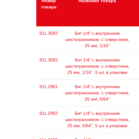
Номер
Название товара
товара
911.3582
Бит 1/4" с внутренним
шестигранником, с отверстием,
25 мм, 1/16''
911.3583
Бит 1/4" с внутренним
шестигранником, с отверстием,
25 мм, 1/16'', 5 шт. в упаковке
911.2961
Бит 1/4" с внутренним
шестигранником, с отверстием,
25 мм, 5/64''
911.2962
Бит 1/4" с внутренним
шестигранником, с отверстием,
25 мм, 5/64'', 5 шт. в упаковке