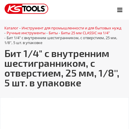
Каталог
Инструмент для промышленности и для бытовых нужд
-
Ручные инструменты
Биты
Биты 25 мм CLASSIC на 1/4"
-
-
-
Бит 1/4" с внутренним шестигранником, с отверстием, 25 мм,
-
1/8'', 5 шт. в упаковке
Бит 1/4" с внутренним
шестигранником, с
отверстием, 25 мм, 1/8'',
5 шт. в упаковке