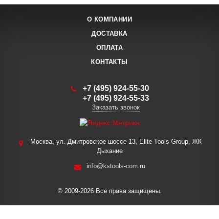
О КОМПАНИИ
ДОСТАВКА
ОПЛАТА
КОНТАКТЫ
+7 (495) 924-55-30
+7 (495) 924-55-33
Заказать звонок
Москва, ул. Дмитровское шоссе 13, Elite Tools Group, ЖК
Дыхание
info@kstools-com.ru
© 2009-2026 Все права защищены.