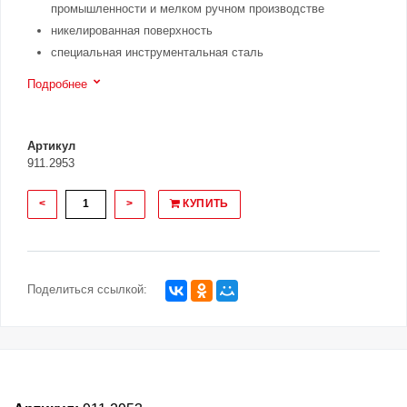
промышленности и мелком ручном производстве
никелированная поверхность
специальная инструментальная сталь
Подробнее
Артикул
911.2953
<
>
КУПИТЬ
Поделиться ссылкой: