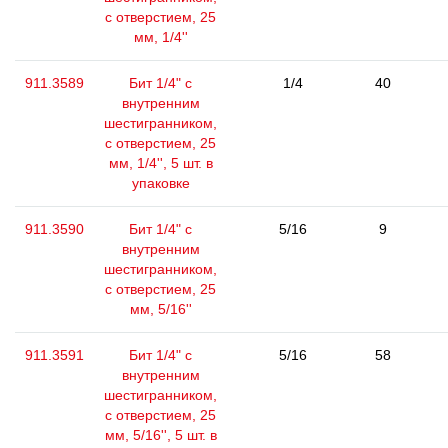
с отверстием, 25
мм, 1/4''
911.3589
Бит 1/4" с
1/4
40
внутренним
шестигранником,
с отверстием, 25
мм, 1/4'', 5 шт. в
упаковке
911.3590
Бит 1/4" с
5/16
9
внутренним
шестигранником,
с отверстием, 25
мм, 5/16''
911.3591
Бит 1/4" с
5/16
58
внутренним
шестигранником,
с отверстием, 25
мм, 5/16'', 5 шт. в