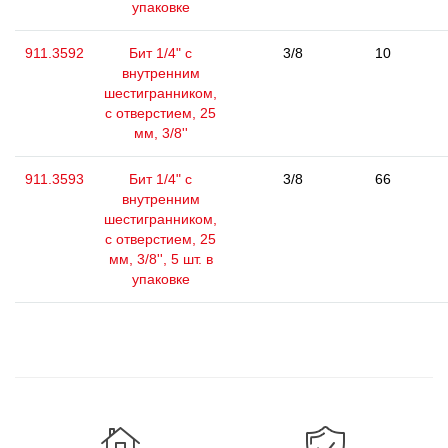
упаковке
911.3592
Бит 1/4" с
3/8
10
внутренним
шестигранником,
с отверстием, 25
мм, 3/8''
911.3593
Бит 1/4" с
3/8
66
внутренним
шестигранником,
с отверстием, 25
мм, 3/8'', 5 шт. в
упаковке