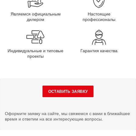
Являемся официальным
Настоящие
дилером
профессионалы
Индивидуальные и типовые
Гарантия качества
проекты
ОСТАВИТЬ ЗАЯВКУ
Оформите заявку на сайте, мы свяжемся с вами в ближайшее
время и ответим на все интересующие вопросы.