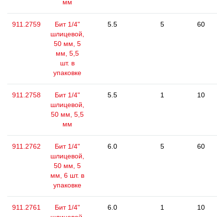
мм
911.2759
Бит 1/4"
5.5
5
60
шлицевой,
50 мм, 5
мм, 5,5
шт. в
упаковке
911.2758
Бит 1/4"
5.5
1
10
шлицевой,
50 мм, 5,5
мм
911.2762
Бит 1/4"
6.0
5
60
шлицевой,
50 мм, 5
мм, 6 шт. в
упаковке
911.2761
Бит 1/4"
6.0
1
10