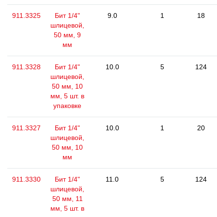
911.3325
Бит 1/4"
9.0
1
18
шлицевой,
50 мм, 9
мм
911.3328
Бит 1/4"
10.0
5
124
шлицевой,
50 мм, 10
мм, 5 шт. в
упаковке
911.3327
Бит 1/4"
10.0
1
20
шлицевой,
50 мм, 10
мм
911.3330
Бит 1/4"
11.0
5
124
шлицевой,
50 мм, 11
мм, 5 шт. в