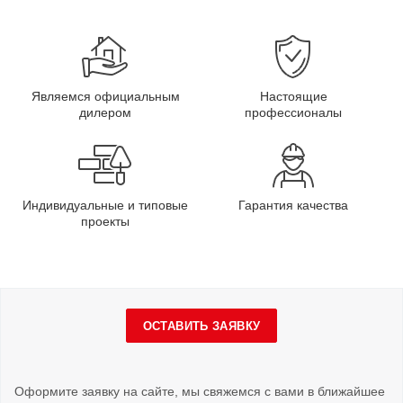
Являемся официальным
Настоящие
дилером
профессионалы
Индивидуальные и типовые
Гарантия качества
проекты
ОСТАВИТЬ ЗАЯВКУ
Оформите заявку на сайте, мы свяжемся с вами в ближайшее