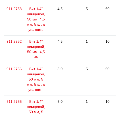
911.2753
Бит 1/4"
4.5
5
60
шлицевой,
50 мм, 4,5
мм, 5 шт. в
упаковке
911.2752
Бит 1/4"
4.5
1
10
шлицевой,
50 мм, 4,5
мм
911.2756
Бит 1/4"
5.0
5
60
шлицевой,
50 мм, 5
мм, 5 шт. в
упаковке
911.2755
Бит 1/4"
5.0
1
10
шлицевой,
50 мм, 5