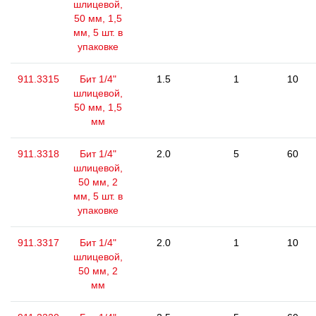
шлицевой,
50 мм, 1,5
мм, 5 шт. в
упаковке
911.3315
Бит 1/4"
1.5
1
10
шлицевой,
50 мм, 1,5
мм
911.3318
Бит 1/4"
2.0
5
60
шлицевой,
50 мм, 2
мм, 5 шт. в
упаковке
911.3317
Бит 1/4"
2.0
1
10
шлицевой,
50 мм, 2
мм