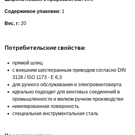
Содержимое упаковки:
1
Вес, г:
20
Потребительские свойства:
прямой шлиц
с внешним шестигранным приводом согласно DIN
3126 / ISO 1173 - E 6,3
для ручного обслуживания и электровинтоверта
идеально подходит для винтовых соединений в
промышленности и мелком ручном производстве
никелированная поверхность
специальная инструментальная сталь