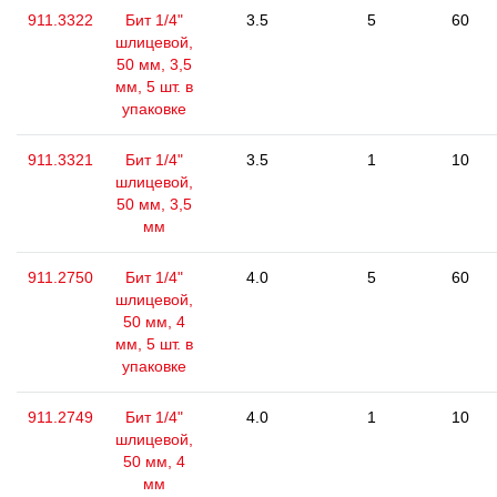
911.3322
Бит 1/4"
3.5
5
60
шлицевой,
50 мм, 3,5
мм, 5 шт. в
упаковке
911.3321
Бит 1/4"
3.5
1
10
шлицевой,
50 мм, 3,5
мм
911.2750
Бит 1/4"
4.0
5
60
шлицевой,
50 мм, 4
мм, 5 шт. в
упаковке
911.2749
Бит 1/4"
4.0
1
10
шлицевой,
50 мм, 4
мм