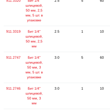
911.3320
Бит 1/4"
2.5
5
60
шлицевой,
50 мм, 2,5
мм, 5 шт. в
упаковке
911.3319
Бит 1/4"
2.5
1
10
шлицевой,
50 мм, 2,5
мм
911.2747
Бит 1/4"
3.0
5
60
шлицевой,
50 мм, 3
мм, 5 шт. в
упаковке
911.2746
Бит 1/4"
3.0
1
10
шлицевой,
50 мм, 3
мм