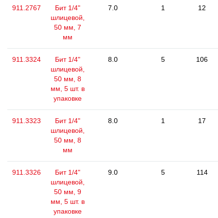
911.2767
Бит 1/4"
7.0
1
12
шлицевой,
50 мм, 7
мм
911.3324
Бит 1/4"
8.0
5
106
шлицевой,
50 мм, 8
мм, 5 шт. в
упаковке
911.3323
Бит 1/4"
8.0
1
17
шлицевой,
50 мм, 8
мм
911.3326
Бит 1/4"
9.0
5
114
шлицевой,
50 мм, 9
мм, 5 шт. в
упаковке