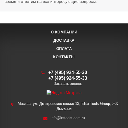
время и ответим на все интересующие вопросы.
О КОМПАНИИ
ДОСТАВКА
ОПЛАТА
КОНТАКТЫ
+7 (495) 924-55-30
+7 (495) 924-55-33
Заказать звонок
Москва, ул. Дмитровское шоссе 13, Elite Tools Group, ЖК
Дыхание
info@kstools-com.ru