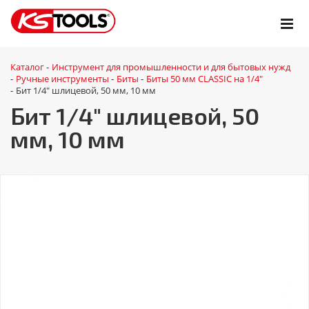
Каталог
Инструмент для промышленности и для бытовых нужд
-
Ручные инструменты
Биты
Биты 50 мм CLASSIC на 1/4"
-
-
-
Бит 1/4" шлицевой, 50 мм, 10 мм
-
Бит 1/4" шлицевой, 50
мм, 10 мм