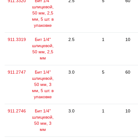
911.3320
Бит 1/4"
2.5
5
60
шлицевой,
50 мм, 2,5
мм, 5 шт. в
упаковке
911.3319
Бит 1/4"
2.5
1
10
шлицевой,
50 мм, 2,5
мм
911.2747
Бит 1/4"
3.0
5
60
шлицевой,
50 мм, 3
мм, 5 шт. в
упаковке
911.2746
Бит 1/4"
3.0
1
10
шлицевой,
50 мм, 3
мм