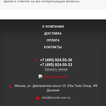
время и ответим на все интересующие вопросы.
О КОМПАНИИ
ДОСТАВКА
ОПЛАТА
КОНТАКТЫ
+7 (495) 924-55-30
+7 (495) 924-55-33
Заказать звонок
Москва, ул. Дмитровское шоссе 13, Elite Tools Group, ЖК
Дыхание
info@kstools-com.ru