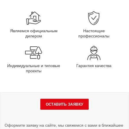
Являемся официальным
Настоящие
дилером
профессионалы
Индивидуальные и типовые
Гарантия качества
проекты
ОСТАВИТЬ ЗАЯВКУ
Оформите заявку на сайте, мы свяжемся с вами в ближайшее