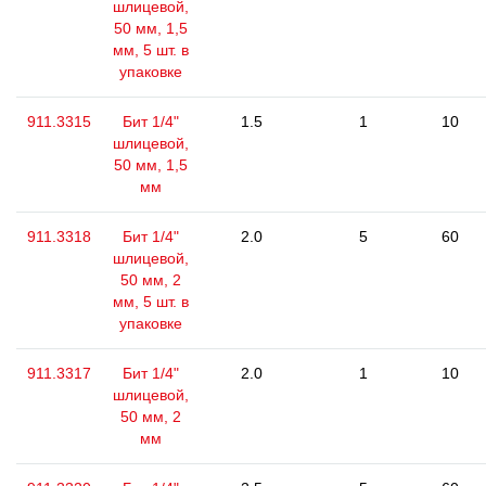
шлицевой,
50 мм, 1,5
мм, 5 шт. в
упаковке
911.3315
Бит 1/4"
1.5
1
10
шлицевой,
50 мм, 1,5
мм
911.3318
Бит 1/4"
2.0
5
60
шлицевой,
50 мм, 2
мм, 5 шт. в
упаковке
911.3317
Бит 1/4"
2.0
1
10
шлицевой,
50 мм, 2
мм