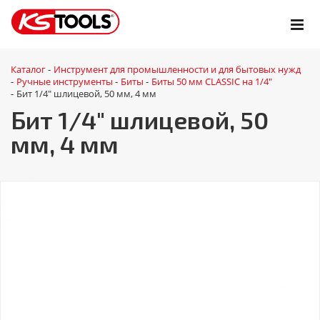
Каталог
Инструмент для промышленности и для бытовых нужд
-
Ручные инструменты
Биты
Биты 50 мм CLASSIC на 1/4"
-
-
-
Бит 1/4" шлицевой, 50 мм, 4 мм
-
Бит 1/4" шлицевой, 50
мм, 4 мм