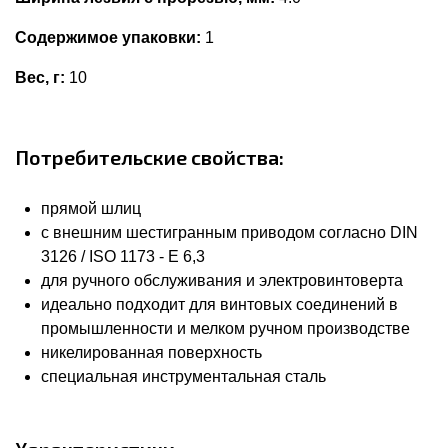
Содержимое упаковки:
1
Вес, г:
10
Потребительские свойства:
прямой шлиц
с внешним шестигранным приводом согласно DIN
3126 / ISO 1173 - E 6,3
для ручного обслуживания и электровинтоверта
идеально подходит для винтовых соединений в
промышленности и мелком ручном производстве
никелированная поверхность
специальная инструментальная сталь