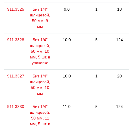
911.3325
Бит 1/4"
9.0
1
18
шлицевой,
50 мм, 9
мм
911.3328
Бит 1/4"
10.0
5
124
шлицевой,
50 мм, 10
мм, 5 шт. в
упаковке
911.3327
Бит 1/4"
10.0
1
20
шлицевой,
50 мм, 10
мм
911.3330
Бит 1/4"
11.0
5
124
шлицевой,
50 мм, 11
мм, 5 шт. в