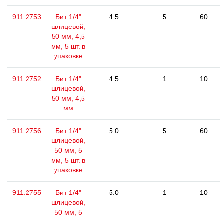
911.2753
Бит 1/4"
4.5
5
60
шлицевой,
50 мм, 4,5
мм, 5 шт. в
упаковке
911.2752
Бит 1/4"
4.5
1
10
шлицевой,
50 мм, 4,5
мм
911.2756
Бит 1/4"
5.0
5
60
шлицевой,
50 мм, 5
мм, 5 шт. в
упаковке
911.2755
Бит 1/4"
5.0
1
10
шлицевой,
50 мм, 5