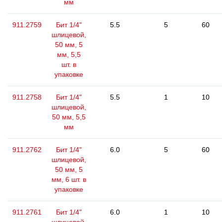
мм
911.2759
Бит 1/4"
5.5
5
60
шлицевой,
50 мм, 5
мм, 5,5
шт. в
упаковке
911.2758
Бит 1/4"
5.5
1
10
шлицевой,
50 мм, 5,5
мм
911.2762
Бит 1/4"
6.0
5
60
шлицевой,
50 мм, 5
мм, 6 шт. в
упаковке
911.2761
Бит 1/4"
6.0
1
10