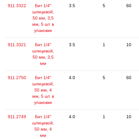
911.3322
Бит 1/4"
3.5
5
60
шлицевой,
50 мм, 3,5
мм, 5 шт. в
упаковке
911.3321
Бит 1/4"
3.5
1
10
шлицевой,
50 мм, 3,5
мм
911.2750
Бит 1/4"
4.0
5
60
шлицевой,
50 мм, 4
мм, 5 шт. в
упаковке
911.2749
Бит 1/4"
4.0
1
10
шлицевой,
50 мм, 4
мм