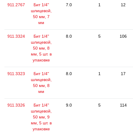
911.2767
Бит 1/4"
7.0
1
12
шлицевой,
50 мм, 7
мм
911.3324
Бит 1/4"
8.0
5
106
шлицевой,
50 мм, 8
мм, 5 шт. в
упаковке
911.3323
Бит 1/4"
8.0
1
17
шлицевой,
50 мм, 8
мм
911.3326
Бит 1/4"
9.0
5
114
шлицевой,
50 мм, 9
мм, 5 шт. в
упаковке