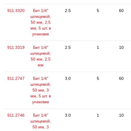
911.3320
Бит 1/4"
2.5
5
60
шлицевой,
50 мм, 2,5
мм, 5 шт. в
упаковке
911.3319
Бит 1/4"
2.5
1
10
шлицевой,
50 мм, 2,5
мм
911.2747
Бит 1/4"
3.0
5
60
шлицевой,
50 мм, 3
мм, 5 шт. в
упаковке
911.2746
Бит 1/4"
3.0
1
10
шлицевой,
50 мм, 3