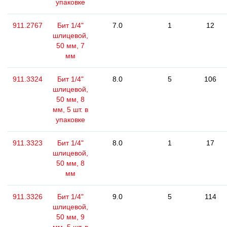
упаковке
911.2767
Бит 1/4"
7.0
1
12
шлицевой,
50 мм, 7
мм
911.3324
Бит 1/4"
8.0
5
106
шлицевой,
50 мм, 8
мм, 5 шт. в
упаковке
911.3323
Бит 1/4"
8.0
1
17
шлицевой,
50 мм, 8
мм
911.3326
Бит 1/4"
9.0
5
114
шлицевой,
50 мм, 9