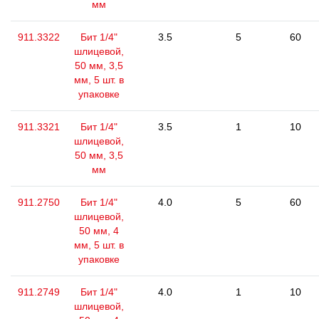
мм
911.3322
Бит 1/4"
3.5
5
60
шлицевой,
50 мм, 3,5
мм, 5 шт. в
упаковке
911.3321
Бит 1/4"
3.5
1
10
шлицевой,
50 мм, 3,5
мм
911.2750
Бит 1/4"
4.0
5
60
шлицевой,
50 мм, 4
мм, 5 шт. в
упаковке
911.2749
Бит 1/4"
4.0
1
10
шлицевой,