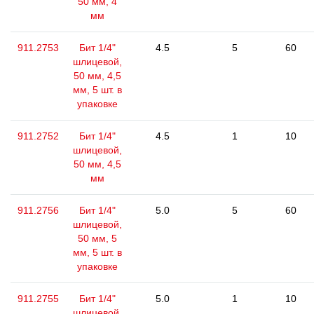
50 мм, 4
мм
911.2753
Бит 1/4"
4.5
5
60
шлицевой,
50 мм, 4,5
мм, 5 шт. в
упаковке
911.2752
Бит 1/4"
4.5
1
10
шлицевой,
50 мм, 4,5
мм
911.2756
Бит 1/4"
5.0
5
60
шлицевой,
50 мм, 5
мм, 5 шт. в
упаковке
911.2755
Бит 1/4"
5.0
1
10
шлицевой,