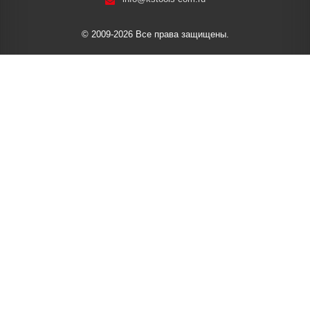
© 2009-2026 Все права защищены.