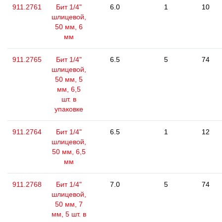
911.2761
Бит 1/4"
6.0
1
10
шлицевой,
50 мм, 6
мм
911.2765
Бит 1/4"
6.5
5
74
шлицевой,
50 мм, 5
мм, 6,5
шт. в
упаковке
911.2764
Бит 1/4"
6.5
1
12
шлицевой,
50 мм, 6,5
мм
911.2768
Бит 1/4"
7.0
5
74
шлицевой,
50 мм, 7
мм, 5 шт. в