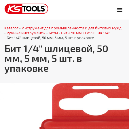
Каталог
Инструмент для промышленности и для бытовых нужд
-
Ручные инструменты
Биты
Биты 50 мм CLASSIC на 1/4"
-
-
-
Бит 1/4" шлицевой, 50 мм, 5 мм, 5 шт. в упаковке
-
Бит 1/4" шлицевой, 50
мм, 5 мм, 5 шт. в
упаковке