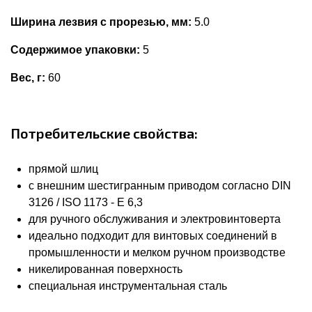
Ширина лезвия с прорезью, мм:
5.0
Содержимое упаковки:
5
Вес, г:
60
Потребительские свойства:
прямой шлиц
с внешним шестигранным приводом согласно DIN
3126 / ISO 1173 - E 6,3
для ручного обслуживания и электровинтоверта
идеально подходит для винтовых соединений в
промышленности и мелком ручном производстве
никелированная поверхность
специальная инструментальная сталь