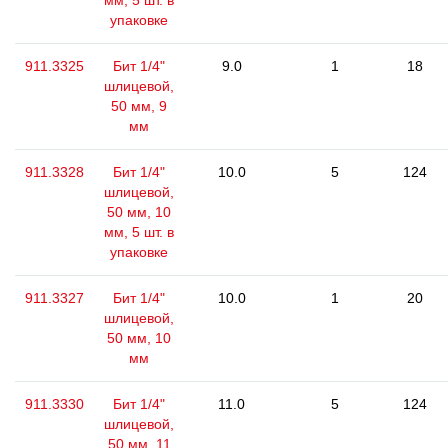
мм, 5 шт. в
упаковке
911.3325
Бит 1/4"
9.0
1
18
шлицевой,
50 мм, 9
мм
911.3328
Бит 1/4"
10.0
5
124
шлицевой,
50 мм, 10
мм, 5 шт. в
упаковке
911.3327
Бит 1/4"
10.0
1
20
шлицевой,
50 мм, 10
мм
911.3330
Бит 1/4"
11.0
5
124
шлицевой,
50 мм, 11