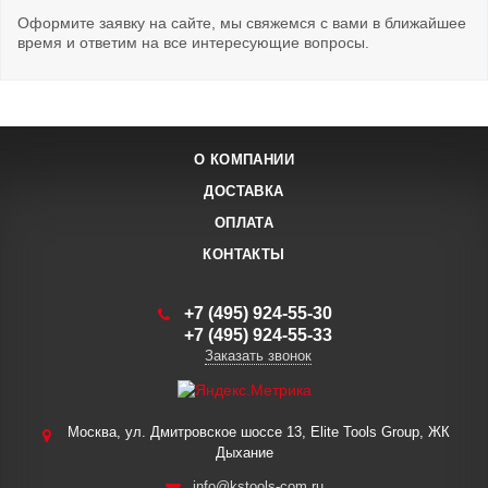
Оформите заявку на сайте, мы свяжемся с вами в ближайшее
время и ответим на все интересующие вопросы.
О КОМПАНИИ
ДОСТАВКА
ОПЛАТА
КОНТАКТЫ
+7 (495) 924-55-30
+7 (495) 924-55-33
Заказать звонок
Москва, ул. Дмитровское шоссе 13, Elite Tools Group, ЖК
Дыхание
info@kstools-com.ru