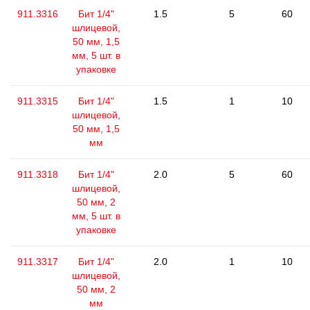
911.3316
Бит 1/4"
1.5
5
60
шлицевой,
50 мм, 1,5
мм, 5 шт. в
упаковке
911.3315
Бит 1/4"
1.5
1
10
шлицевой,
50 мм, 1,5
мм
911.3318
Бит 1/4"
2.0
5
60
шлицевой,
50 мм, 2
мм, 5 шт. в
упаковке
911.3317
Бит 1/4"
2.0
1
10
шлицевой,
50 мм, 2
мм