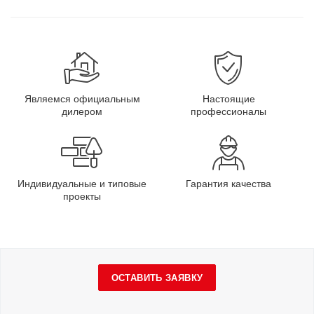
Являемся официальным
Настоящие
дилером
профессионалы
Индивидуальные и типовые
Гарантия качества
проекты
ОСТАВИТЬ ЗАЯВКУ