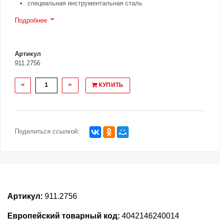
специальная инструментальная сталь
Подробнее
Артикул
911.2756
<
>
КУПИТЬ
Поделиться ссылкой:
Артикул:
911.2756
Европейский товарный код:
4042146240014