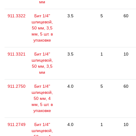
мм
911.3322
Бит 1/4"
3.5
5
60
шлицевой,
50 мм, 3,5
мм, 5 шт. в
упаковке
911.3321
Бит 1/4"
3.5
1
10
шлицевой,
50 мм, 3,5
мм
911.2750
Бит 1/4"
4.0
5
60
шлицевой,
50 мм, 4
мм, 5 шт. в
упаковке
911.2749
Бит 1/4"
4.0
1
10
шлицевой,