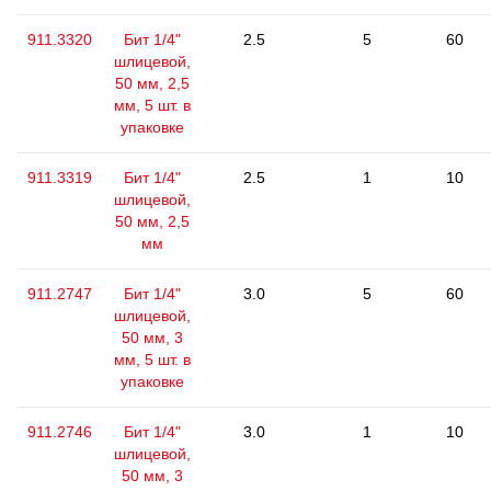
911.3320
Бит 1/4"
2.5
5
60
шлицевой,
50 мм, 2,5
мм, 5 шт. в
упаковке
911.3319
Бит 1/4"
2.5
1
10
шлицевой,
50 мм, 2,5
мм
911.2747
Бит 1/4"
3.0
5
60
шлицевой,
50 мм, 3
мм, 5 шт. в
упаковке
911.2746
Бит 1/4"
3.0
1
10
шлицевой,
50 мм, 3