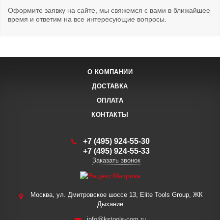
Оформите заявку на сайте, мы свяжемся с вами в ближайшее
время и ответим на все интересующие вопросы.
О КОМПАНИИ
ДОСТАВКА
ОПЛАТА
КОНТАКТЫ
+7 (495) 924-55-30
+7 (495) 924-55-33
Заказать звонок
Москва, ул. Дмитровское шоссе 13, Elite Tools Group, ЖК
Дыхание
info@kstools-com.ru