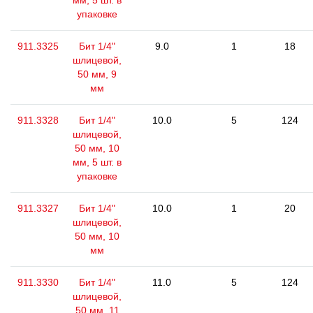
мм, 5 шт. в
упаковке
911.3325
Бит 1/4"
9.0
1
18
шлицевой,
50 мм, 9
мм
911.3328
Бит 1/4"
10.0
5
124
шлицевой,
50 мм, 10
мм, 5 шт. в
упаковке
911.3327
Бит 1/4"
10.0
1
20
шлицевой,
50 мм, 10
мм
911.3330
Бит 1/4"
11.0
5
124
шлицевой,
50 мм, 11