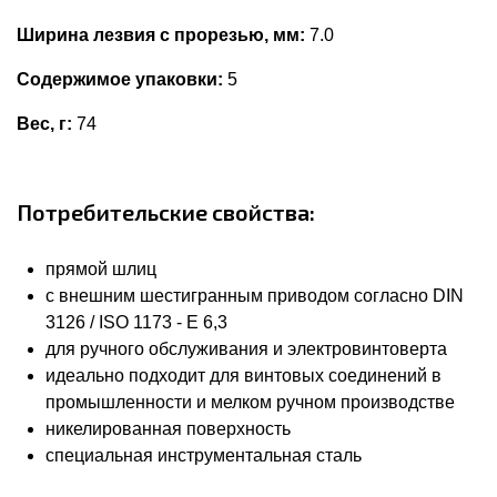
Ширина лезвия с прорезью, мм:
7.0
Содержимое упаковки:
5
Вес, г:
74
Потребительские свойства:
прямой шлиц
с внешним шестигранным приводом согласно DIN
3126 / ISO 1173 - E 6,3
для ручного обслуживания и электровинтоверта
идеально подходит для винтовых соединений в
промышленности и мелком ручном производстве
никелированная поверхность
специальная инструментальная сталь