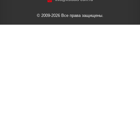
© 2009-2026 Все права защищены.