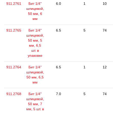
911.2761
Бит 1/4"
6.0
1
10
шлицевой,
50 мм, 6
мм
911.2765
Бит 1/4"
6.5
5
74
шлицевой,
50 мм, 5
мм, 6,5
шт. в
упаковке
911.2764
Бит 1/4"
6.5
1
12
шлицевой,
50 мм, 6,5
мм
911.2768
Бит 1/4"
7.0
5
74
шлицевой,
50 мм, 7
мм, 5 шт. в