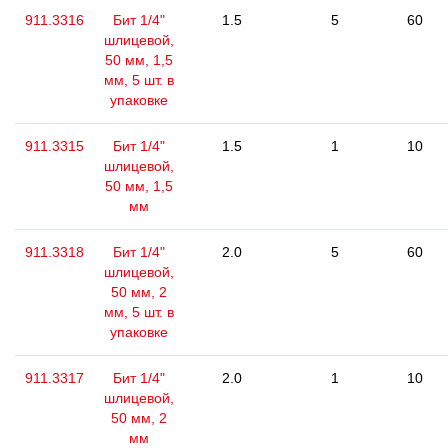
911.3316
Бит 1/4"
1.5
5
60
шлицевой,
50 мм, 1,5
мм, 5 шт. в
упаковке
911.3315
Бит 1/4"
1.5
1
10
шлицевой,
50 мм, 1,5
мм
911.3318
Бит 1/4"
2.0
5
60
шлицевой,
50 мм, 2
мм, 5 шт. в
упаковке
911.3317
Бит 1/4"
2.0
1
10
шлицевой,
50 мм, 2
мм