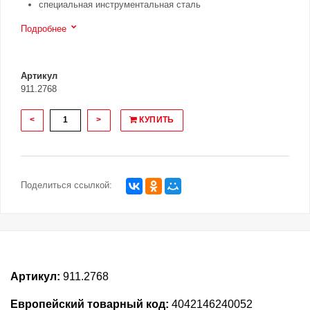
специальная инструментальная сталь
Подробнее
Артикул
911.2768
<
>
КУПИТЬ
Поделиться ссылкой:
Артикул:
911.2768
Европейский товарный код:
4042146240052