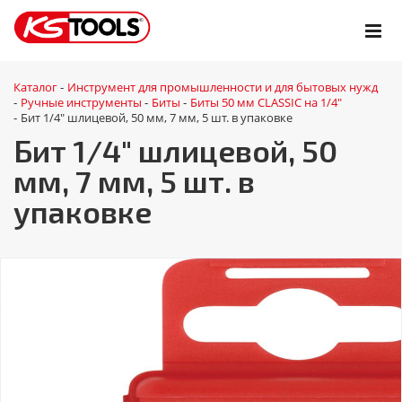
Каталог
Инструмент для промышленности и для бытовых нужд
-
Ручные инструменты
Биты
Биты 50 мм CLASSIC на 1/4"
-
-
-
Бит 1/4" шлицевой, 50 мм, 7 мм, 5 шт. в упаковке
-
Бит 1/4" шлицевой, 50
мм, 7 мм, 5 шт. в
упаковке