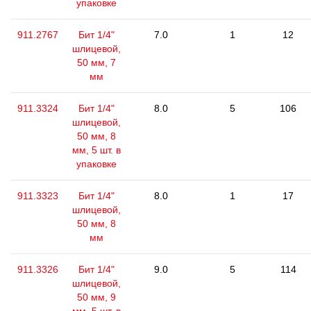
упаковке
911.2767
Бит 1/4"
7.0
1
12
шлицевой,
50 мм, 7
мм
911.3324
Бит 1/4"
8.0
5
106
шлицевой,
50 мм, 8
мм, 5 шт. в
упаковке
911.3323
Бит 1/4"
8.0
1
17
шлицевой,
50 мм, 8
мм
911.3326
Бит 1/4"
9.0
5
114
шлицевой,
50 мм, 9