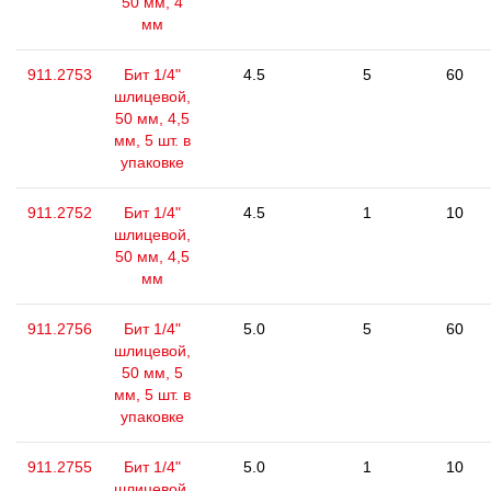
50 мм, 4
мм
911.2753
Бит 1/4"
4.5
5
60
шлицевой,
50 мм, 4,5
мм, 5 шт. в
упаковке
911.2752
Бит 1/4"
4.5
1
10
шлицевой,
50 мм, 4,5
мм
911.2756
Бит 1/4"
5.0
5
60
шлицевой,
50 мм, 5
мм, 5 шт. в
упаковке
911.2755
Бит 1/4"
5.0
1
10
шлицевой,