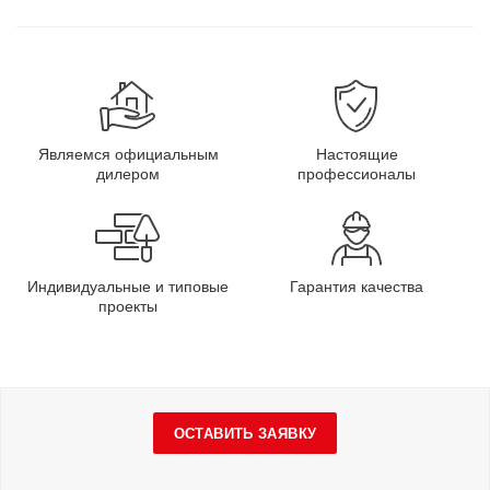
Являемся официальным
Настоящие
дилером
профессионалы
Индивидуальные и типовые
Гарантия качества
проекты
ОСТАВИТЬ ЗАЯВКУ