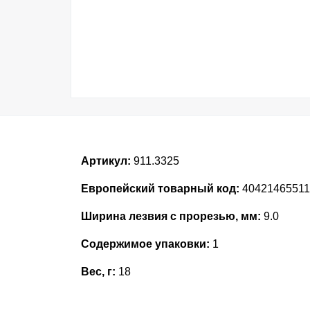
Артикул:
911.3325
Европейский товарный код:
40421465511
Ширина лезвия с прорезью, мм:
9.0
Содержимое упаковки:
1
Вес, г:
18