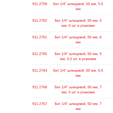
911.2758
Бит 1/4" шлицевой, 50 мм, 5,5
мм
911.2762
Бит 1/4" шлицевой, 50 мм, 5
мм, 6 шт. в упаковке
911.2761
Бит 1/4" шлицевой, 50 мм, 6
мм
911.2765
Бит 1/4" шлицевой, 50 мм, 5
мм, 6,5 шт. в упаковке
911.2764
Бит 1/4" шлицевой, 50 мм, 6,5
мм
911.2768
Бит 1/4" шлицевой, 50 мм, 7
мм, 5 шт. в упаковке
911.2767
Бит 1/4" шлицевой, 50 мм, 7
мм