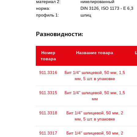
материал 2:
никелированный
норма:
DIN 3126, ISO 1173 - E 6,3
профиль 1:
шлиц
Разновидности:
Номер
Название товара
товара
911.3316
Бит 1/4" шлицевой, 50 мм, 1,5
мм, 5 шт. в упаковке
911.3315
Бит 1/4" шлицевой, 50 мм, 1,5
мм
911.3318
Бит 1/4" шлицевой, 50 мм, 2
мм, 5 шт. в упаковке
911.3317
Бит 1/4" шлицевой, 50 мм, 2