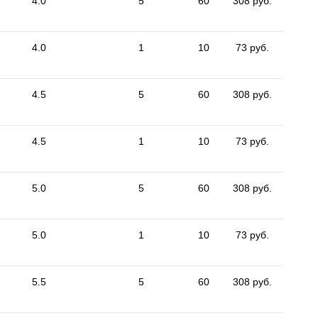
4.0
5
60
308 руб.
4.0
1
10
73 руб.
4.5
5
60
308 руб.
4.5
1
10
73 руб.
5.0
5
60
308 руб.
5.0
1
10
73 руб.
5.5
5
60
308 руб.