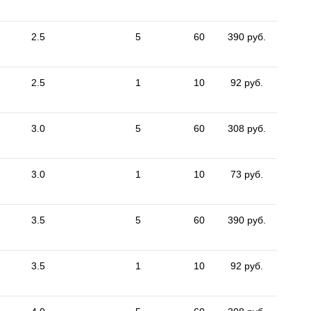
2.5
5
60
390 руб.
2.5
1
10
92 руб.
3.0
5
60
308 руб.
3.0
1
10
73 руб.
3.5
5
60
390 руб.
3.5
1
10
92 руб.