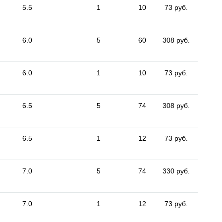
5.5
1
10
73 руб.
6.0
5
60
308 руб.
6.0
1
10
73 руб.
6.5
5
74
308 руб.
6.5
1
12
73 руб.
7.0
5
74
330 руб.
7.0
1
12
73 руб.