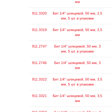
мм
911.3320
Бит 1/4" шлицевой, 50 мм, 2,5
мм, 5 шт. в упаковке
911.3319
Бит 1/4" шлицевой, 50 мм, 2,5
мм
911.2747
Бит 1/4" шлицевой, 50 мм, 3
мм, 5 шт. в упаковке
911.2746
Бит 1/4" шлицевой, 50 мм, 3
мм
911.3322
Бит 1/4" шлицевой, 50 мм, 3,5
мм, 5 шт. в упаковке
911.3321
Бит 1/4" шлицевой, 50 мм, 3,5
мм