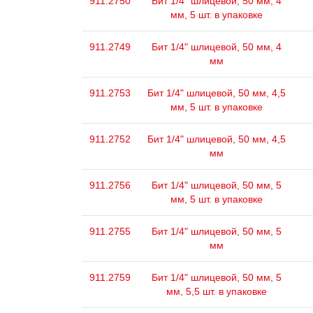
911.2750
Бит 1/4" шлицевой, 50 мм, 4
мм, 5 шт. в упаковке
911.2749
Бит 1/4" шлицевой, 50 мм, 4
мм
911.2753
Бит 1/4" шлицевой, 50 мм, 4,5
мм, 5 шт. в упаковке
911.2752
Бит 1/4" шлицевой, 50 мм, 4,5
мм
911.2756
Бит 1/4" шлицевой, 50 мм, 5
мм, 5 шт. в упаковке
911.2755
Бит 1/4" шлицевой, 50 мм, 5
мм
911.2759
Бит 1/4" шлицевой, 50 мм, 5
мм, 5,5 шт. в упаковке