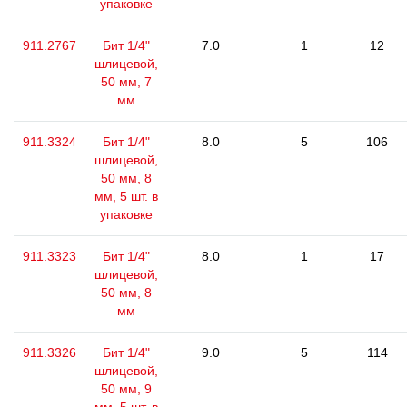
упаковке
911.2767
Бит 1/4"
7.0
1
12
шлицевой,
50 мм, 7
мм
911.3324
Бит 1/4"
8.0
5
106
шлицевой,
50 мм, 8
мм, 5 шт. в
упаковке
911.3323
Бит 1/4"
8.0
1
17
шлицевой,
50 мм, 8
мм
911.3326
Бит 1/4"
9.0
5
114
шлицевой,
50 мм, 9