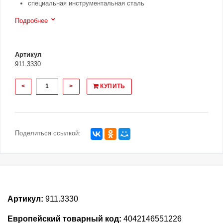
специальная инструментальная сталь
Подробнее
Артикул
911.3330
<
>
КУПИТЬ
Поделиться ссылкой:
Артикул:
911.3330
Европейский товарный код:
4042146551226