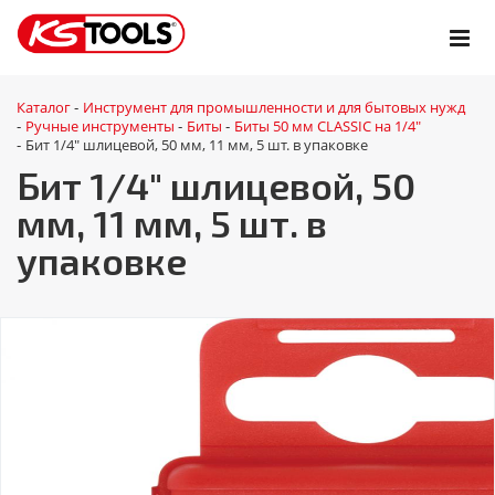
Каталог
Инструмент для промышленности и для бытовых нужд
-
Ручные инструменты
Биты
Биты 50 мм CLASSIC на 1/4"
-
-
-
Бит 1/4" шлицевой, 50 мм, 11 мм, 5 шт. в упаковке
-
Бит 1/4" шлицевой, 50
мм, 11 мм, 5 шт. в
упаковке