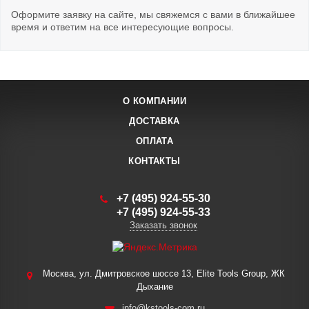
Оформите заявку на сайте, мы свяжемся с вами в ближайшее
время и ответим на все интересующие вопросы.
О КОМПАНИИ
ДОСТАВКА
ОПЛАТА
КОНТАКТЫ
+7 (495) 924-55-30
+7 (495) 924-55-33
Заказать звонок
Москва, ул. Дмитровское шоссе 13, Elite Tools Group, ЖК
Дыхание
info@kstools-com.ru