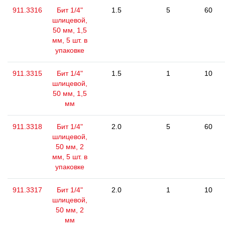
911.3316
Бит 1/4"
1.5
5
60
шлицевой,
50 мм, 1,5
мм, 5 шт. в
упаковке
911.3315
Бит 1/4"
1.5
1
10
шлицевой,
50 мм, 1,5
мм
911.3318
Бит 1/4"
2.0
5
60
шлицевой,
50 мм, 2
мм, 5 шт. в
упаковке
911.3317
Бит 1/4"
2.0
1
10
шлицевой,
50 мм, 2
мм