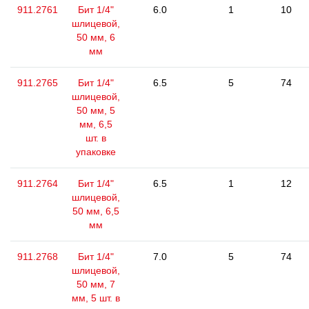
911.2761
Бит 1/4"
6.0
1
10
шлицевой,
50 мм, 6
мм
911.2765
Бит 1/4"
6.5
5
74
шлицевой,
50 мм, 5
мм, 6,5
шт. в
упаковке
911.2764
Бит 1/4"
6.5
1
12
шлицевой,
50 мм, 6,5
мм
911.2768
Бит 1/4"
7.0
5
74
шлицевой,
50 мм, 7
мм, 5 шт. в