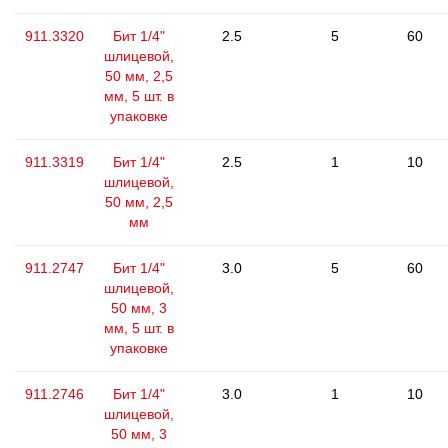
911.3320
Бит 1/4"
2.5
5
60
шлицевой,
50 мм, 2,5
мм, 5 шт. в
упаковке
911.3319
Бит 1/4"
2.5
1
10
шлицевой,
50 мм, 2,5
мм
911.2747
Бит 1/4"
3.0
5
60
шлицевой,
50 мм, 3
мм, 5 шт. в
упаковке
911.2746
Бит 1/4"
3.0
1
10
шлицевой,
50 мм, 3