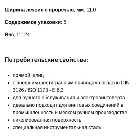
Ширина лезвия с прорезью, мм:
11.0
Содержимое упаковки:
5
Вес, г:
124
Потребительские свойства:
прямой шлиц
с внешним шестигранным приводом согласно DIN
3126 / ISO 1173 - E 6,3
для ручного обслуживания и электровинтоверта
идеально подходит для винтовых соединений в
промышленности и мелком ручном производстве
никелированная поверхность
специальная инструментальная сталь