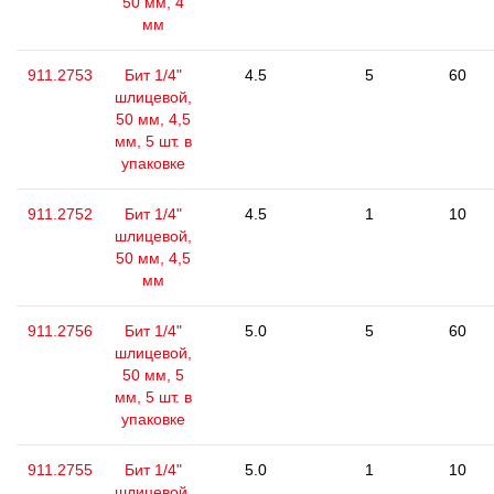
50 мм, 4
мм
911.2753
Бит 1/4"
4.5
5
60
шлицевой,
50 мм, 4,5
мм, 5 шт. в
упаковке
911.2752
Бит 1/4"
4.5
1
10
шлицевой,
50 мм, 4,5
мм
911.2756
Бит 1/4"
5.0
5
60
шлицевой,
50 мм, 5
мм, 5 шт. в
упаковке
911.2755
Бит 1/4"
5.0
1
10
шлицевой,