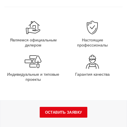
Являемся официальным
Настоящие
дилером
профессионалы
Индивидуальные и типовые
Гарантия качества
проекты
ОСТАВИТЬ ЗАЯВКУ