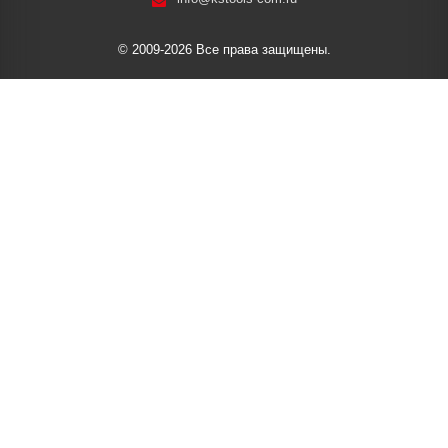
© 2009-2026 Все права защищены.