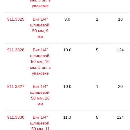
мм, 5 шт. в
упаковке
911.3325
Бит 1/4"
9.0
1
18
шлицевой,
50 мм, 9
мм
911.3328
Бит 1/4"
10.0
5
124
шлицевой,
50 мм, 10
мм, 5 шт. в
упаковке
911.3327
Бит 1/4"
10.0
1
20
шлицевой,
50 мм, 10
мм
911.3330
Бит 1/4"
11.0
5
124
шлицевой,
50 мм, 11