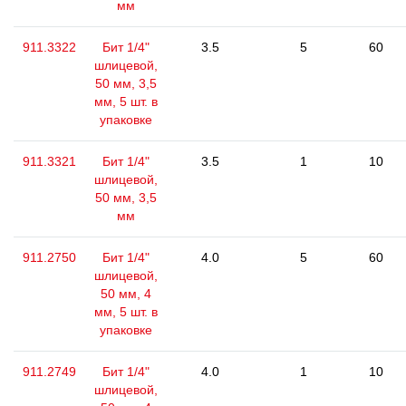
мм
911.3322
Бит 1/4"
3.5
5
60
шлицевой,
50 мм, 3,5
мм, 5 шт. в
упаковке
911.3321
Бит 1/4"
3.5
1
10
шлицевой,
50 мм, 3,5
мм
911.2750
Бит 1/4"
4.0
5
60
шлицевой,
50 мм, 4
мм, 5 шт. в
упаковке
911.2749
Бит 1/4"
4.0
1
10
шлицевой,