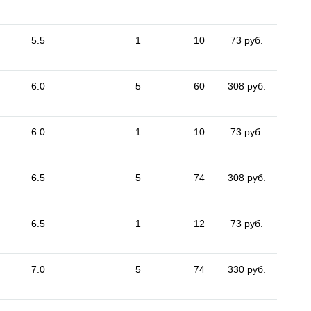
5.5
1
10
73 руб.
6.0
5
60
308 руб.
6.0
1
10
73 руб.
6.5
5
74
308 руб.
6.5
1
12
73 руб.
7.0
5
74
330 руб.