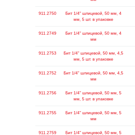
911.2750
Бит 1/4" шлицевой, 50 мм, 4
мм, 5 шт. в упаковке
911.2749
Бит 1/4" шлицевой, 50 мм, 4
мм
911.2753
Бит 1/4" шлицевой, 50 мм, 4,5
мм, 5 шт. в упаковке
911.2752
Бит 1/4" шлицевой, 50 мм, 4,5
мм
911.2756
Бит 1/4" шлицевой, 50 мм, 5
мм, 5 шт. в упаковке
911.2755
Бит 1/4" шлицевой, 50 мм, 5
мм
911.2759
Бит 1/4" шлицевой, 50 мм, 5