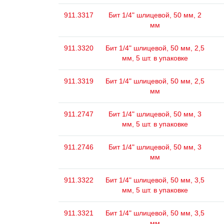
911.3317
Бит 1/4" шлицевой, 50 мм, 2
мм
911.3320
Бит 1/4" шлицевой, 50 мм, 2,5
мм, 5 шт. в упаковке
911.3319
Бит 1/4" шлицевой, 50 мм, 2,5
мм
911.2747
Бит 1/4" шлицевой, 50 мм, 3
мм, 5 шт. в упаковке
911.2746
Бит 1/4" шлицевой, 50 мм, 3
мм
911.3322
Бит 1/4" шлицевой, 50 мм, 3,5
мм, 5 шт. в упаковке
911.3321
Бит 1/4" шлицевой, 50 мм, 3,5
мм