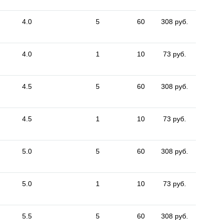
4.0
5
60
308 руб.
4.0
1
10
73 руб.
4.5
5
60
308 руб.
4.5
1
10
73 руб.
5.0
5
60
308 руб.
5.0
1
10
73 руб.
5.5
5
60
308 руб.