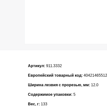
Артикул:
911.3332
Европейский товарный код:
4042146551
Ширина лезвия с прорезью, мм:
12.0
Содержимое упаковки:
5
Вес, г:
133