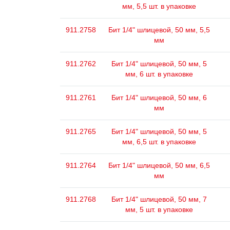
мм, 5,5 шт. в упаковке
911.2758
Бит 1/4" шлицевой, 50 мм, 5,5
мм
911.2762
Бит 1/4" шлицевой, 50 мм, 5
мм, 6 шт. в упаковке
911.2761
Бит 1/4" шлицевой, 50 мм, 6
мм
911.2765
Бит 1/4" шлицевой, 50 мм, 5
мм, 6,5 шт. в упаковке
911.2764
Бит 1/4" шлицевой, 50 мм, 6,5
мм
911.2768
Бит 1/4" шлицевой, 50 мм, 7
мм, 5 шт. в упаковке