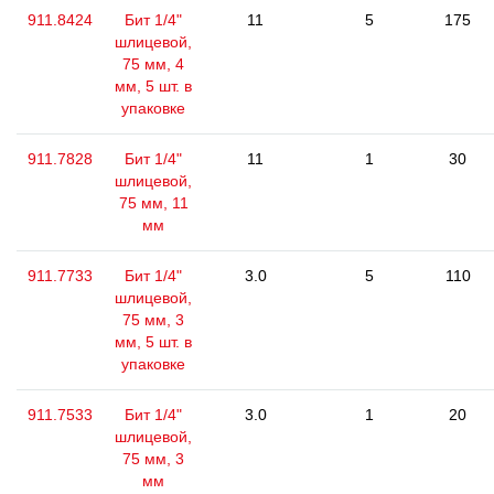
911.8424
Бит 1/4"
11
5
175
шлицевой,
75 мм, 4
мм, 5 шт. в
упаковке
911.7828
Бит 1/4"
11
1
30
шлицевой,
75 мм, 11
мм
911.7733
Бит 1/4"
3.0
5
110
шлицевой,
75 мм, 3
мм, 5 шт. в
упаковке
911.7533
Бит 1/4"
3.0
1
20
шлицевой,
75 мм, 3
мм