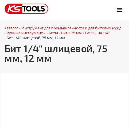
Каталог
Инструмент для промышленности и для бытовых нужд
-
Ручные инструменты
Биты
Биты 75 мм CLASSIC на 1/4"
-
-
-
Бит 1/4" шлицевой, 75 мм, 12 мм
-
Бит 1/4" шлицевой, 75
мм, 12 мм