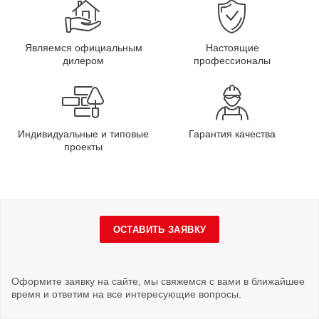
Являемся официальным
Настоящие
дилером
профессионалы
Индивидуальные и типовые
Гарантия качества
проекты
ОСТАВИТЬ ЗАЯВКУ
Оформите заявку на сайте, мы свяжемся с вами в ближайшее
время и ответим на все интересующие вопросы.