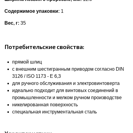
Содержимое упаковки:
1
Вес, г:
35
Потребительские свойства:
прямой шлиц
с внешним шестигранным приводом согласно DIN
3126 / ISO 1173 - E 6,3
для ручного обслуживания и электровинтоверта
идеально подходит для винтовых соединений в
промышленности и мелком ручном производстве
никелированная поверхность
специальная инструментальная сталь