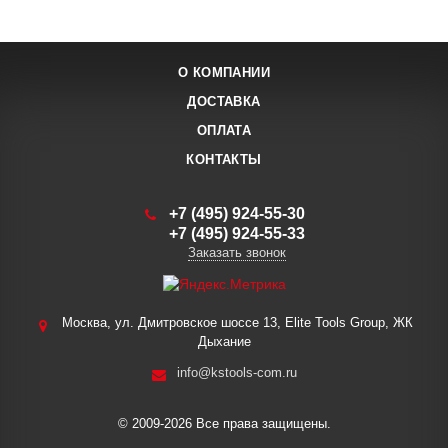
О КОМПАНИИ
ДОСТАВКА
ОПЛАТА
КОНТАКТЫ
+7 (495) 924-55-30
+7 (495) 924-55-33
Заказать звонок
Москва, ул. Дмитровское шоссе 13, Elite Tools Group, ЖК
Дыхание
info@kstools-com.ru
© 2009-2026 Все права защищены.