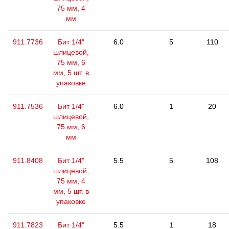
75 мм, 4
мм
911.7736
Бит 1/4"
6.0
5
110
шлицевой,
75 мм, 6
мм, 5 шт. в
упаковке
911.7536
Бит 1/4"
6.0
1
20
шлицевой,
75 мм, 6
мм
911.8408
Бит 1/4"
5.5
5
108
шлицевой,
75 мм, 4
мм, 5 шт. в
упаковке
911.7823
Бит 1/4"
5.5
1
18