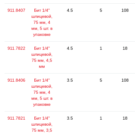
911.8407
Бит 1/4"
4.5
5
108
шлицевой,
75 мм, 4
мм, 5 шт. в
упаковке
911.7822
Бит 1/4"
4.5
1
18
шлицевой,
75 мм, 4,5
мм
911.8406
Бит 1/4"
3.5
5
108
шлицевой,
75 мм, 4
мм, 5 шт. в
упаковке
911.7821
Бит 1/4"
3.5
1
18
шлицевой,
75 мм, 3,5