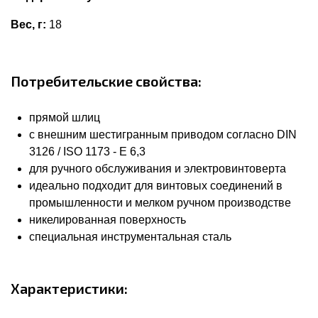
Вес, г:
18
Потребительские свойства:
прямой шлиц
с внешним шестигранным приводом согласно DIN
3126 / ISO 1173 - E 6,3
для ручного обслуживания и электровинтоверта
идеально подходит для винтовых соединений в
промышленности и мелком ручном производстве
никелированная поверхность
специальная инструментальная сталь
Характеристики: