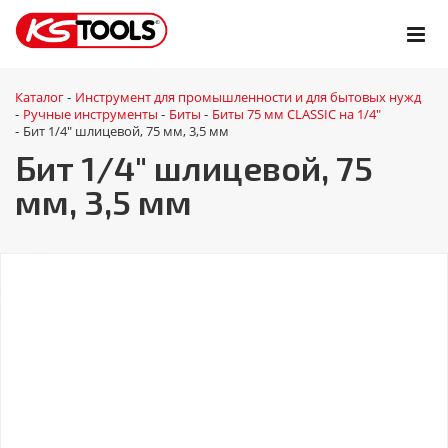
Каталог
Инструмент для промышленности и для бытовых нужд
-
Ручные инструменты
Биты
Биты 75 мм CLASSIC на 1/4"
-
-
-
Бит 1/4" шлицевой, 75 мм, 3,5 мм
-
Бит 1/4" шлицевой, 75
мм, 3,5 мм