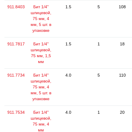
911.8403
Бит 1/4"
1.5
5
108
шлицевой,
75 мм, 4
мм, 5 шт. в
упаковке
911.7817
Бит 1/4"
1.5
1
18
шлицевой,
75 мм, 1,5
мм
911.7734
Бит 1/4"
4.0
5
110
шлицевой,
75 мм, 4
мм, 5 шт. в
упаковке
911.7534
Бит 1/4"
4.0
1
20
шлицевой,
75 мм, 4
мм