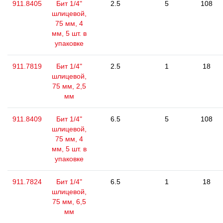
911.8405
Бит 1/4"
2.5
5
108
шлицевой,
75 мм, 4
мм, 5 шт. в
упаковке
911.7819
Бит 1/4"
2.5
1
18
шлицевой,
75 мм, 2,5
мм
911.8409
Бит 1/4"
6.5
5
108
шлицевой,
75 мм, 4
мм, 5 шт. в
упаковке
911.7824
Бит 1/4"
6.5
1
18
шлицевой,
75 мм, 6,5
мм