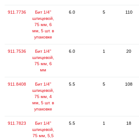
911.7736
Бит 1/4"
6.0
5
110
шлицевой,
75 мм, 6
мм, 5 шт. в
упаковке
911.7536
Бит 1/4"
6.0
1
20
шлицевой,
75 мм, 6
мм
911.8408
Бит 1/4"
5.5
5
108
шлицевой,
75 мм, 4
мм, 5 шт. в
упаковке
911.7823
Бит 1/4"
5.5
1
18
шлицевой,
75 мм, 5,5