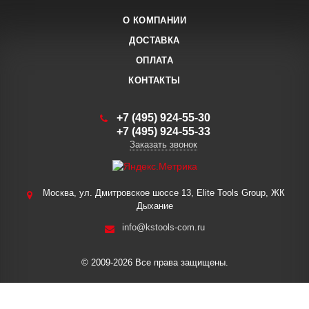
О КОМПАНИИ
ДОСТАВКА
ОПЛАТА
КОНТАКТЫ
+7 (495) 924-55-30
+7 (495) 924-55-33
Заказать звонок
Москва, ул. Дмитровское шоссе 13, Elite Tools Group, ЖК
Дыхание
info@kstools-com.ru
© 2009-2026 Все права защищены.