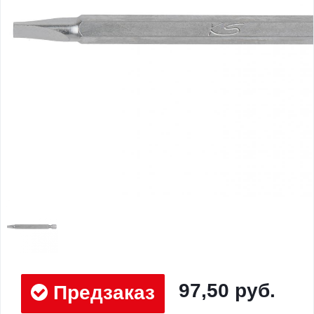
97,50 руб.
Предзаказ