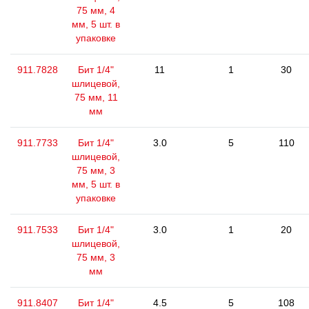
75 мм, 4
мм, 5 шт. в
упаковке
911.7828
Бит 1/4"
11
1
30
шлицевой,
75 мм, 11
мм
911.7733
Бит 1/4"
3.0
5
110
шлицевой,
75 мм, 3
мм, 5 шт. в
упаковке
911.7533
Бит 1/4"
3.0
1
20
шлицевой,
75 мм, 3
мм
911.8407
Бит 1/4"
4.5
5
108