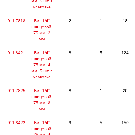
мм, 5 шт. в
упаковке
911.7818
Бит 1/4"
2
1
18
шлицевой,
75 мм, 2
мм
911.8421
Бит 1/4"
8
5
124
шлицевой,
75 мм, 4
мм, 5 шт. в
упаковке
911.7825
Бит 1/4"
8
1
20
шлицевой,
75 мм, 8
мм
911.8422
Бит 1/4"
9
5
150
шлицевой,
75 мм, 4