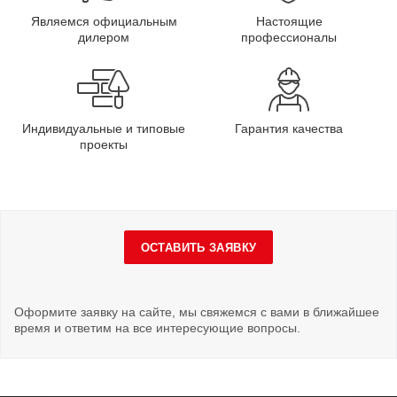
Являемся официальным
Настоящие
дилером
профессионалы
Индивидуальные и типовые
Гарантия качества
проекты
ОСТАВИТЬ ЗАЯВКУ
Оформите заявку на сайте, мы свяжемся с вами в ближайшее
время и ответим на все интересующие вопросы.