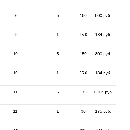
9
5
150
800 руб.
9
1
25.0
134 руб.
10
5
150
800 руб.
10
1
25.0
134 руб.
11
5
175
1 004 руб.
11
1
30
175 руб.