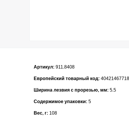
Артикул:
911.8408
Европейский товарный код:
4042146771
Ширина лезвия с прорезью, мм:
5.5
Содержимое упаковки:
5
Вес, г:
108