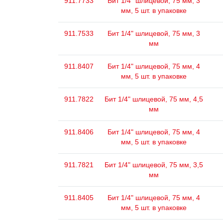
911.7733
Бит 1/4" шлицевой, 75 мм, 3
мм, 5 шт. в упаковке
911.7533
Бит 1/4" шлицевой, 75 мм, 3
мм
911.8407
Бит 1/4" шлицевой, 75 мм, 4
мм, 5 шт. в упаковке
911.7822
Бит 1/4" шлицевой, 75 мм, 4,5
мм
911.8406
Бит 1/4" шлицевой, 75 мм, 4
мм, 5 шт. в упаковке
911.7821
Бит 1/4" шлицевой, 75 мм, 3,5
мм
911.8405
Бит 1/4" шлицевой, 75 мм, 4
мм, 5 шт. в упаковке