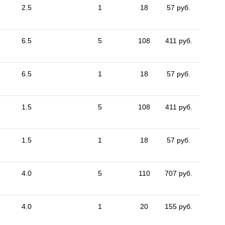
2.5
1
18
57 руб.
6.5
5
108
411 руб.
6.5
1
18
57 руб.
1.5
5
108
411 руб.
1.5
1
18
57 руб.
4.0
5
110
707 руб.
4.0
1
20
155 руб.