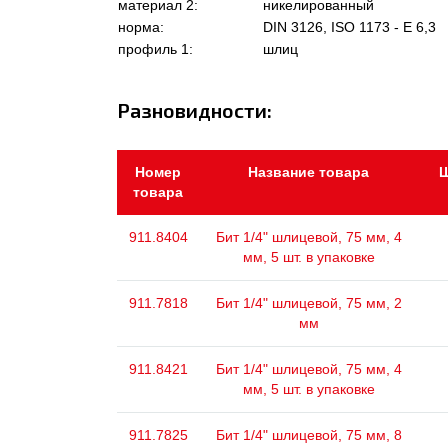
материал 2:
никелированный
норма:
DIN 3126, ISO 1173 - E 6,3
профиль 1:
шлиц
Разновидности:
Номер
Название товара
Ш
товара
911.8404
Бит 1/4" шлицевой, 75 мм, 4
мм, 5 шт. в упаковке
911.7818
Бит 1/4" шлицевой, 75 мм, 2
мм
911.8421
Бит 1/4" шлицевой, 75 мм, 4
мм, 5 шт. в упаковке
911.7825
Бит 1/4" шлицевой, 75 мм, 8