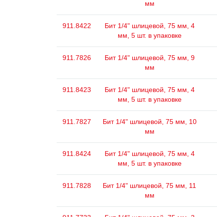
мм
911.8422
Бит 1/4" шлицевой, 75 мм, 4
мм, 5 шт. в упаковке
911.7826
Бит 1/4" шлицевой, 75 мм, 9
мм
911.8423
Бит 1/4" шлицевой, 75 мм, 4
мм, 5 шт. в упаковке
911.7827
Бит 1/4" шлицевой, 75 мм, 10
мм
911.8424
Бит 1/4" шлицевой, 75 мм, 4
мм, 5 шт. в упаковке
911.7828
Бит 1/4" шлицевой, 75 мм, 11
мм