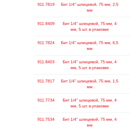
911.7819
Бит 1/4" шлицевой, 75 мм, 2,5
мм
911.8409
Бит 1/4" шлицевой, 75 мм, 4
мм, 5 шт. в упаковке
911.7824
Бит 1/4" шлицевой, 75 мм, 6,5
мм
911.8403
Бит 1/4" шлицевой, 75 мм, 4
мм, 5 шт. в упаковке
911.7817
Бит 1/4" шлицевой, 75 мм, 1,5
мм
911.7734
Бит 1/4" шлицевой, 75 мм, 4
мм, 5 шт. в упаковке
911.7534
Бит 1/4" шлицевой, 75 мм, 4
мм