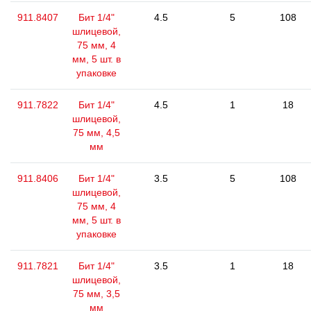
911.8407
Бит 1/4"
4.5
5
108
шлицевой,
75 мм, 4
мм, 5 шт. в
упаковке
911.7822
Бит 1/4"
4.5
1
18
шлицевой,
75 мм, 4,5
мм
911.8406
Бит 1/4"
3.5
5
108
шлицевой,
75 мм, 4
мм, 5 шт. в
упаковке
911.7821
Бит 1/4"
3.5
1
18
шлицевой,
75 мм, 3,5
мм