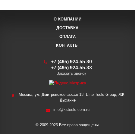
О КОМПАНИИ
ДОСТАВКА
ОПЛАТА
КОНТАКТЫ
+7 (495) 924-55-30
+7 (495) 924-55-33
Заказать звонок
Москва, ул. Дмитровское шоссе 13, Elite Tools Group, ЖК
Дыхание
info@kstools-com.ru
© 2009-2026 Все права защищены.