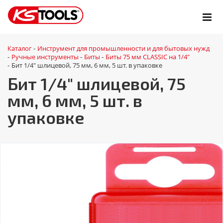
Каталог
Инструмент для промышленности и для бытовых нужд
-
Ручные инструменты
Биты
Биты 75 мм CLASSIC на 1/4"
-
-
-
Бит 1/4" шлицевой, 75 мм, 6 мм, 5 шт. в упаковке
-
Бит 1/4" шлицевой, 75
мм, 6 мм, 5 шт. в
упаковке