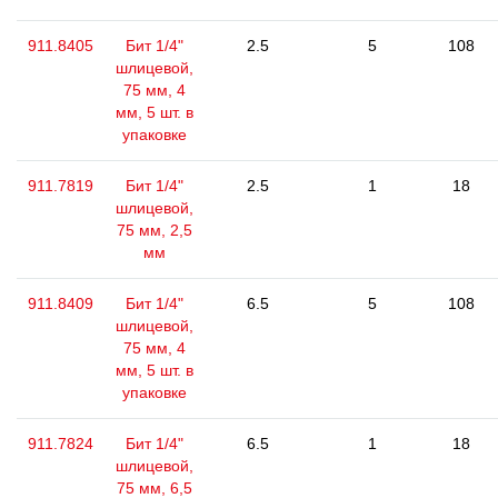
911.8405
Бит 1/4"
2.5
5
108
шлицевой,
75 мм, 4
мм, 5 шт. в
упаковке
911.7819
Бит 1/4"
2.5
1
18
шлицевой,
75 мм, 2,5
мм
911.8409
Бит 1/4"
6.5
5
108
шлицевой,
75 мм, 4
мм, 5 шт. в
упаковке
911.7824
Бит 1/4"
6.5
1
18
шлицевой,
75 мм, 6,5