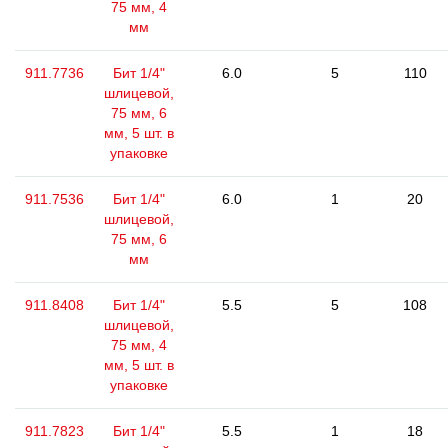
75 мм, 4
мм
911.7736
Бит 1/4"
6.0
5
110
шлицевой,
75 мм, 6
мм, 5 шт. в
упаковке
911.7536
Бит 1/4"
6.0
1
20
шлицевой,
75 мм, 6
мм
911.8408
Бит 1/4"
5.5
5
108
шлицевой,
75 мм, 4
мм, 5 шт. в
упаковке
911.7823
Бит 1/4"
5.5
1
18