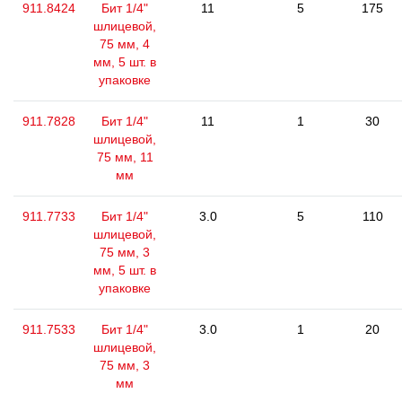
911.8424
Бит 1/4"
11
5
175
шлицевой,
75 мм, 4
мм, 5 шт. в
упаковке
911.7828
Бит 1/4"
11
1
30
шлицевой,
75 мм, 11
мм
911.7733
Бит 1/4"
3.0
5
110
шлицевой,
75 мм, 3
мм, 5 шт. в
упаковке
911.7533
Бит 1/4"
3.0
1
20
шлицевой,
75 мм, 3
мм