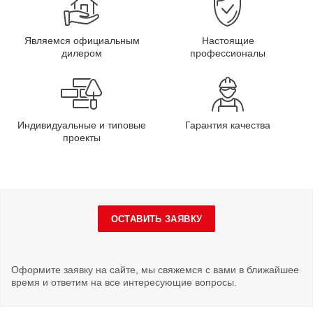
Являемся официальным
Настоящие
дилером
профессионалы
Индивидуальные и типовые
Гарантия качества
проекты
ОСТАВИТЬ ЗАЯВКУ
Оформите заявку на сайте, мы свяжемся с вами в ближайшее
время и ответим на все интересующие вопросы.