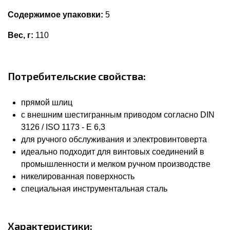
Содержимое упаковки:
5
Вес, г:
110
Потребительские свойства:
прямой шлиц
с внешним шестигранным приводом согласно DIN
3126 / ISO 1173 - E 6,3
для ручного обслуживания и электровинтоверта
идеально подходит для винтовых соединений в
промышленности и мелком ручном производстве
никелированная поверхность
специальная инструментальная сталь
Характеристики: