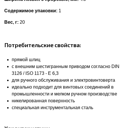
Содержимое упаковки:
1
Вес, г:
20
Потребительские свойства:
прямой шлиц
с внешним шестигранным приводом согласно DIN
3126 / ISO 1173 - E 6,3
для ручного обслуживания и электровинтоверта
идеально подходит для винтовых соединений в
промышленности и мелком ручном производстве
никелированная поверхность
специальная инструментальная сталь