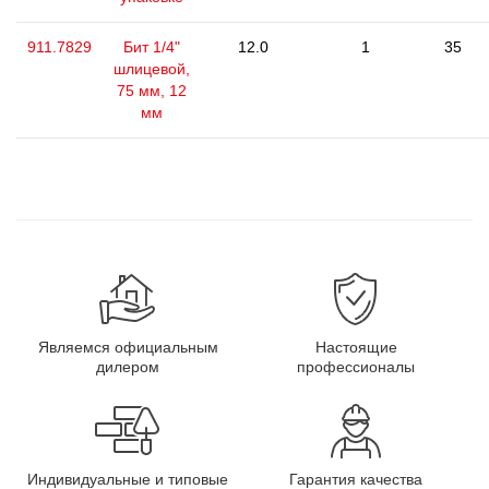
911.7829
Бит 1/4"
12.0
1
35
шлицевой,
75 мм, 12
мм
Являемся официальным
Настоящие
дилером
профессионалы
Индивидуальные и типовые
Гарантия качества