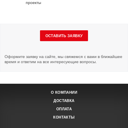
проекты
ОСТАВИТЬ ЗАЯВКУ
Оформите заявку на сайте, мы свяжемся с вами в ближайшее
время и ответим на все интересующие вопросы.
О КОМПАНИИ
ДОСТАВКА
ОПЛАТА
КОНТАКТЫ