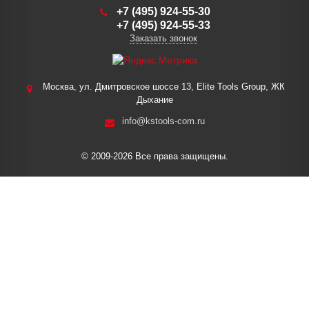
+7 (495) 924-55-30
+7 (495) 924-55-33
Заказать звонок
Москва, ул. Дмитровское шоссе 13, Elite Tools Group, ЖК
Дыхание
info@kstools-com.ru
© 2009-2026 Все права защищены.