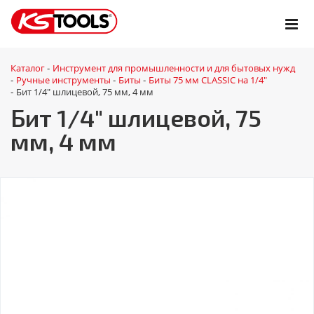
Каталог
Инструмент для промышленности и для бытовых нужд
-
Ручные инструменты
Биты
Биты 75 мм CLASSIC на 1/4"
-
-
-
Бит 1/4" шлицевой, 75 мм, 4 мм
-
Бит 1/4" шлицевой, 75
мм, 4 мм