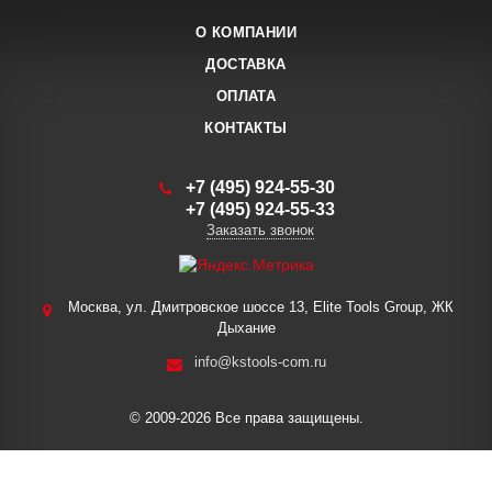
О КОМПАНИИ
ДОСТАВКА
ОПЛАТА
КОНТАКТЫ
+7 (495) 924-55-30
+7 (495) 924-55-33
Заказать звонок
Москва, ул. Дмитровское шоссе 13, Elite Tools Group, ЖК
Дыхание
info@kstools-com.ru
© 2009-2026 Все права защищены.