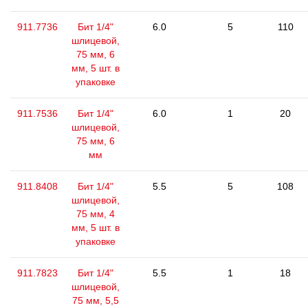
911.7736
Бит 1/4"
6.0
5
110
шлицевой,
75 мм, 6
мм, 5 шт. в
упаковке
911.7536
Бит 1/4"
6.0
1
20
шлицевой,
75 мм, 6
мм
911.8408
Бит 1/4"
5.5
5
108
шлицевой,
75 мм, 4
мм, 5 шт. в
упаковке
911.7823
Бит 1/4"
5.5
1
18
шлицевой,
75 мм, 5,5