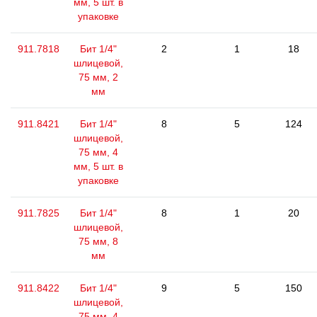
мм, 5 шт. в
упаковке
911.7818
Бит 1/4"
2
1
18
шлицевой,
75 мм, 2
мм
911.8421
Бит 1/4"
8
5
124
шлицевой,
75 мм, 4
мм, 5 шт. в
упаковке
911.7825
Бит 1/4"
8
1
20
шлицевой,
75 мм, 8
мм
911.8422
Бит 1/4"
9
5
150
шлицевой,
75 мм, 4