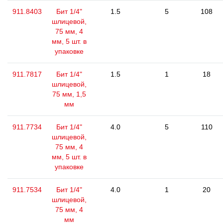
911.8403
Бит 1/4"
1.5
5
108
шлицевой,
75 мм, 4
мм, 5 шт. в
упаковке
911.7817
Бит 1/4"
1.5
1
18
шлицевой,
75 мм, 1,5
мм
911.7734
Бит 1/4"
4.0
5
110
шлицевой,
75 мм, 4
мм, 5 шт. в
упаковке
911.7534
Бит 1/4"
4.0
1
20
шлицевой,
75 мм, 4
мм