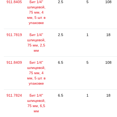
911.8405
Бит 1/4"
2.5
5
108
шлицевой,
75 мм, 4
мм, 5 шт. в
упаковке
911.7819
Бит 1/4"
2.5
1
18
шлицевой,
75 мм, 2,5
мм
911.8409
Бит 1/4"
6.5
5
108
шлицевой,
75 мм, 4
мм, 5 шт. в
упаковке
911.7824
Бит 1/4"
6.5
1
18
шлицевой,
75 мм, 6,5
мм