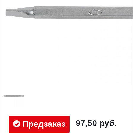
97,50 руб.
Предзаказ