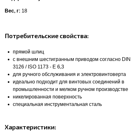
Вес, г:
18
Потребительские свойства:
прямой шлиц
с внешним шестигранным приводом согласно DIN
3126 / ISO 1173 - E 6,3
для ручного обслуживания и электровинтоверта
идеально подходит для винтовых соединений в
промышленности и мелком ручном производстве
никелированная поверхность
специальная инструментальная сталь
Характеристики: