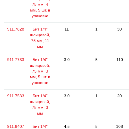
75 мм, 4
мм, 5 шт. в
упаковке
911.7828
Бит 1/4"
11
1
30
шлицевой,
75 мм, 11
мм
911.7733
Бит 1/4"
3.0
5
110
шлицевой,
75 мм, 3
мм, 5 шт. в
упаковке
911.7533
Бит 1/4"
3.0
1
20
шлицевой,
75 мм, 3
мм
911.8407
Бит 1/4"
4.5
5
108