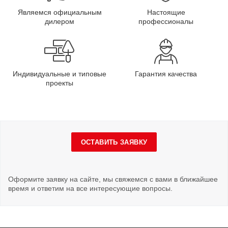
Являемся официальным
Настоящие
дилером
профессионалы
Индивидуальные и типовые
Гарантия качества
проекты
ОСТАВИТЬ ЗАЯВКУ
Оформите заявку на сайте, мы свяжемся с вами в ближайшее
время и ответим на все интересующие вопросы.