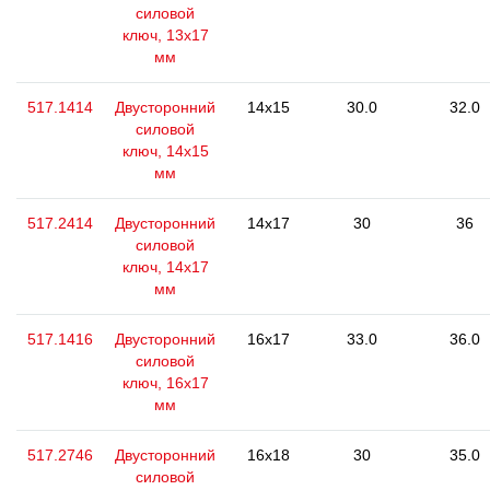
силовой
ключ, 13x17
мм
517.1414
Двусторонний
14x15
30.0
32.0
силовой
ключ, 14x15
мм
517.2414
Двусторонний
14x17
30
36
силовой
ключ, 14x17
мм
517.1416
Двусторонний
16x17
33.0
36.0
силовой
ключ, 16x17
мм
517.2746
Двусторонний
16x18
30
35.0
силовой