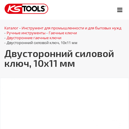
Каталог
Инструмент для промышленности и для бытовых нужд
-
Ручные инструменты
Гаечные ключи
-
-
Двусторонние гаечные ключи
-
Двусторонний силовой ключ, 10x11 мм
-
Двусторонний силовой
ключ, 10x11 мм