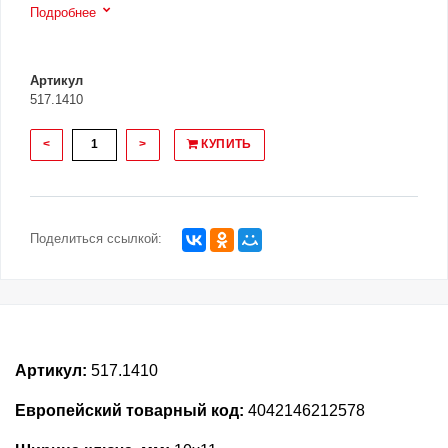
Подробнее
Артикул
517.1410
<
>
КУПИТЬ
Поделиться ссылкой:
Артикул:
517.1410
Европейский товарный код:
4042146212578