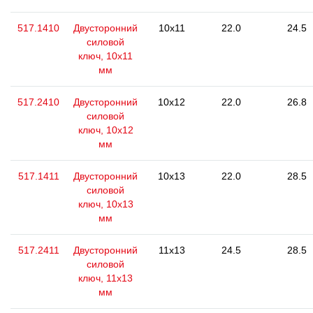
517.1410
Двусторонний
10x11
22.0
24.5
силовой
ключ, 10x11
мм
517.2410
Двусторонний
10x12
22.0
26.8
силовой
ключ, 10x12
мм
517.1411
Двусторонний
10x13
22.0
28.5
силовой
ключ, 10x13
мм
517.2411
Двусторонний
11x13
24.5
28.5
силовой
ключ, 11x13
мм