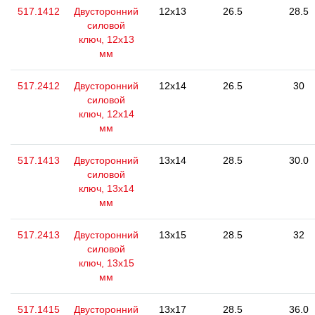
517.1412
Двусторонний
12x13
26.5
28.5
силовой
ключ, 12x13
мм
517.2412
Двусторонний
12x14
26.5
30
силовой
ключ, 12x14
мм
517.1413
Двусторонний
13x14
28.5
30.0
силовой
ключ, 13x14
мм
517.2413
Двусторонний
13x15
28.5
32
силовой
ключ, 13x15
мм
517.1415
Двусторонний
13x17
28.5
36.0