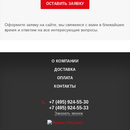
ОСТАВИТЬ ЗАЯВКУ
Оформите заявку на сайте, мы свяжемся с вами в ближайшее
время и ответим на все интересующие вопросы.
О КОМПАНИИ
ДОСТАВКА
ОПЛАТА
КОНТАКТЫ
+7 (495) 924-55-30
+7 (495) 924-55-33
Заказать звонок