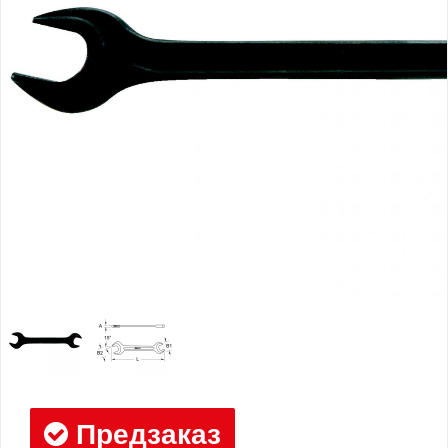
Предзаказ