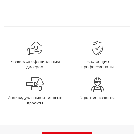
Являемся официальным
Настоящие
дилером
профессионалы
Индивидуальные и типовые
Гарантия качества
проекты