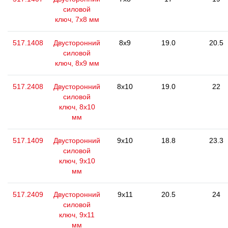
силовой
ключ, 7x8 мм
517.1408
Двусторонний
8x9
19.0
20.5
силовой
ключ, 8х9 мм
517.2408
Двусторонний
8x10
19.0
22
силовой
ключ, 8x10
мм
517.1409
Двусторонний
9x10
18.8
23.3
силовой
ключ, 9x10
мм
517.2409
Двусторонний
9x11
20.5
24
силовой
ключ, 9x11
мм