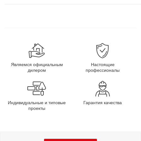
Являемся официальным
Настоящие
дилером
профессионалы
Индивидуальные и типовые
Гарантия качества
проекты