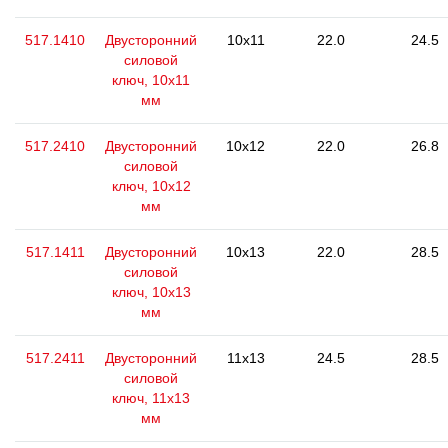
517.1410
Двусторонний
10x11
22.0
24.5
силовой
ключ, 10x11
мм
517.2410
Двусторонний
10x12
22.0
26.8
силовой
ключ, 10x12
мм
517.1411
Двусторонний
10x13
22.0
28.5
силовой
ключ, 10x13
мм
517.2411
Двусторонний
11x13
24.5
28.5
силовой
ключ, 11x13
мм