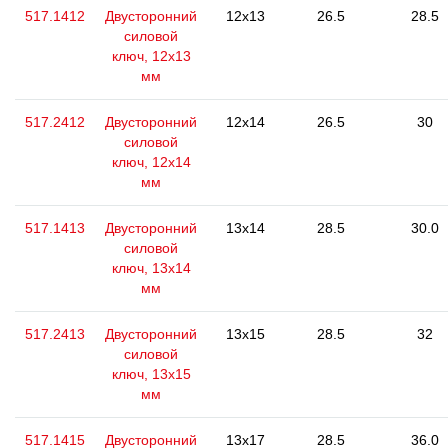
517.1412
Двусторонний
12x13
26.5
28.5
силовой
ключ, 12x13
мм
517.2412
Двусторонний
12x14
26.5
30
силовой
ключ, 12x14
мм
517.1413
Двусторонний
13x14
28.5
30.0
силовой
ключ, 13x14
мм
517.2413
Двусторонний
13x15
28.5
32
силовой
ключ, 13x15
мм
517.1415
Двусторонний
13x17
28.5
36.0