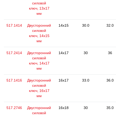
силовой
ключ, 13x17
мм
517.1414
Двусторонний
14x15
30.0
32.0
силовой
ключ, 14x15
мм
517.2414
Двусторонний
14x17
30
36
силовой
ключ, 14x17
мм
517.1416
Двусторонний
16x17
33.0
36.0
силовой
ключ, 16x17
мм
517.2746
Двусторонний
16x18
30
35.0
силовой