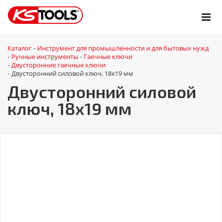
Каталог
Инструмент для промышленности и для бытовых нужд
-
Ручные инструменты
Гаечные ключи
-
-
Двусторонние гаечные ключи
-
Двусторонний силовой ключ, 18x19 мм
-
Двусторонний силовой
ключ, 18x19 мм