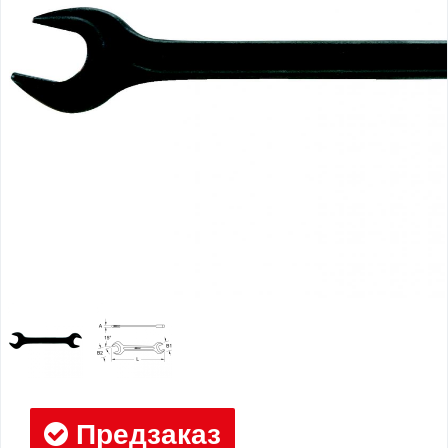
Предзаказ