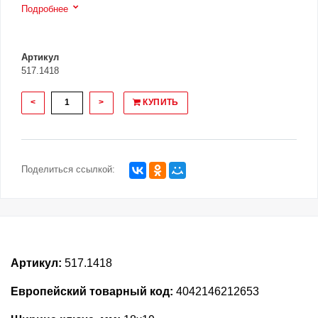
Подробнее
Артикул
517.1418
<
>
КУПИТЬ
Поделиться ссылкой:
Артикул:
517.1418
Европейский товарный код:
4042146212653