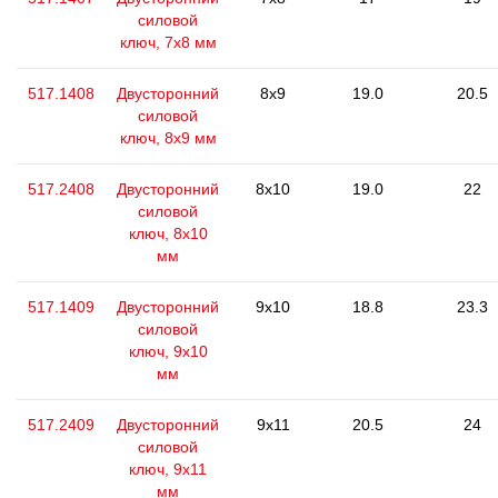
силовой
ключ, 7x8 мм
517.1408
Двусторонний
8x9
19.0
20.5
силовой
ключ, 8х9 мм
517.2408
Двусторонний
8x10
19.0
22
силовой
ключ, 8x10
мм
517.1409
Двусторонний
9x10
18.8
23.3
силовой
ключ, 9x10
мм
517.2409
Двусторонний
9x11
20.5
24
силовой
ключ, 9x11
мм