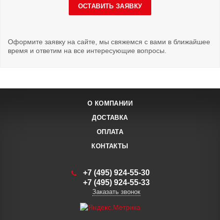
ОСТАВИТЬ ЗАЯВКУ
Оформите заявку на сайте, мы свяжемся с вами в ближайшее
время и ответим на все интересующие вопросы.
О КОМПАНИИ
ДОСТАВКА
ОПЛАТА
КОНТАКТЫ
+7 (495) 924-55-30
+7 (495) 924-55-33
Заказать звонок