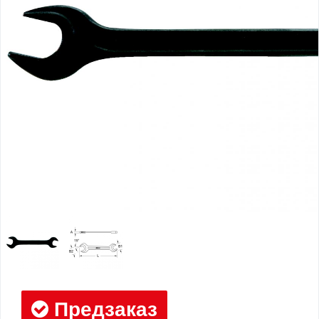
Предзаказ