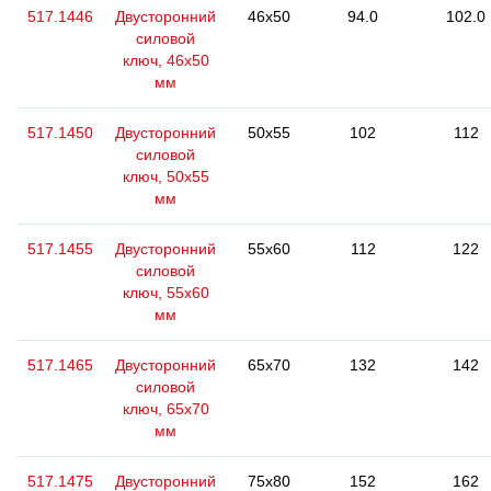
517.1446
Двусторонний
46x50
94.0
102.0
силовой
ключ, 46x50
мм
517.1450
Двусторонний
50x55
102
112
силовой
ключ, 50x55
мм
517.1455
Двусторонний
55x60
112
122
силовой
ключ, 55x60
мм
517.1465
Двусторонний
65x70
132
142
силовой
ключ, 65x70
мм
517.1475
Двусторонний
75x80
152
162