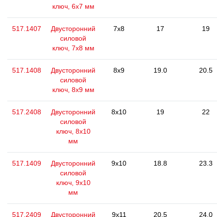
ключ, 6х7 мм
517.1407
Двусторонний
7x8
17
19
силовой
ключ, 7x8 мм
517.1408
Двусторонний
8x9
19.0
20.5
силовой
ключ, 8х9 мм
517.2408
Двусторонний
8x10
19
22
силовой
ключ, 8x10
мм
517.1409
Двусторонний
9x10
18.8
23.3
силовой
ключ, 9x10
мм
517.2409
Двусторонний
9x11
20.5
24.0