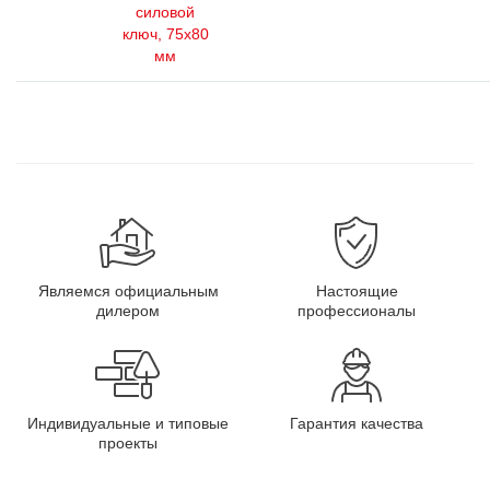
силовой
ключ, 75x80
мм
Являемся официальным
Настоящие
дилером
профессионалы
Индивидуальные и типовые
Гарантия качества
проекты