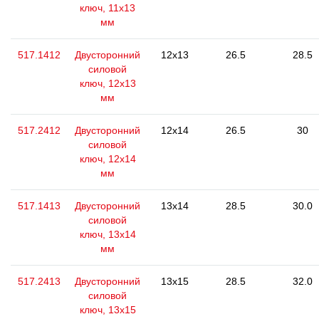
ключ, 11x13
мм
517.1412
Двусторонний
12x13
26.5
28.5
силовой
ключ, 12x13
мм
517.2412
Двусторонний
12x14
26.5
30
силовой
ключ, 12x14
мм
517.1413
Двусторонний
13x14
28.5
30.0
силовой
ключ, 13x14
мм
517.2413
Двусторонний
13x15
28.5
32.0
силовой
ключ, 13x15