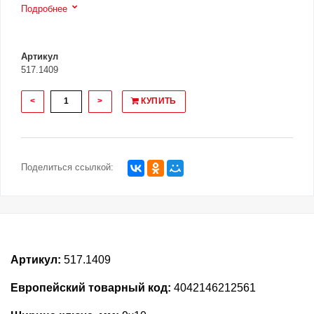
Подробнее
Артикул
517.1409
<
>
КУПИТЬ
Поделиться ссылкой:
Артикул:
517.1409
Европейский товарный код:
4042146212561