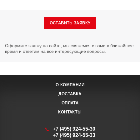
ОСТАВИТЬ ЗАЯВКУ
Оформите заявку на сайте, мы свяжемся с вами в ближайшее
время и ответим на все интересующие вопросы.
О КОМПАНИИ
ДОСТАВКА
ОПЛАТА
КОНТАКТЫ
+7 (495) 924-55-30
+7 (495) 924-55-33