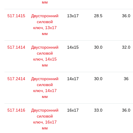
мм
517.1415
Двусторонний
13x17
28.5
36.0
силовой
ключ, 13x17
мм
517.1414
Двусторонний
14x15
30.0
32.0
силовой
ключ, 14x15
мм
517.2414
Двусторонний
14x17
30.0
36
силовой
ключ, 14x17
мм
517.1416
Двусторонний
16x17
33.0
36.0
силовой
ключ, 16x17
мм