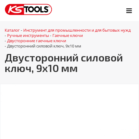
Каталог
Инструмент для промышленности и для бытовых нужд
-
Ручные инструменты
Гаечные ключи
-
-
Двусторонние гаечные ключи
-
Двусторонний силовой ключ, 9x10 мм
-
Двусторонний силовой
ключ, 9x10 мм