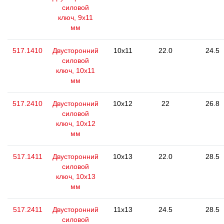
силовой
ключ, 9x11
мм
517.1410
Двусторонний
10x11
22.0
24.5
силовой
ключ, 10x11
мм
517.2410
Двусторонний
10x12
22
26.8
силовой
ключ, 10x12
мм
517.1411
Двусторонний
10x13
22.0
28.5
силовой
ключ, 10x13
мм
517.2411
Двусторонний
11x13
24.5
28.5
силовой